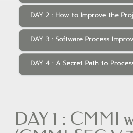
DAY 2 : How to Improve the Pro
DAY 3 : Software Process Impro
DAY 4 : A Secret Path to Process
DAY 1 : CMMI wi