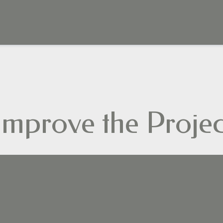
Improve the Proje