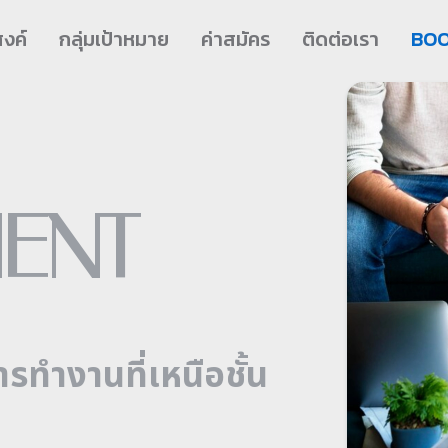
สงค์
กลุ่มเป้าหมาย
ค่าสมัคร
ติดต่อเรา
BO
ENT
รทำงานที่เหนือชั้น