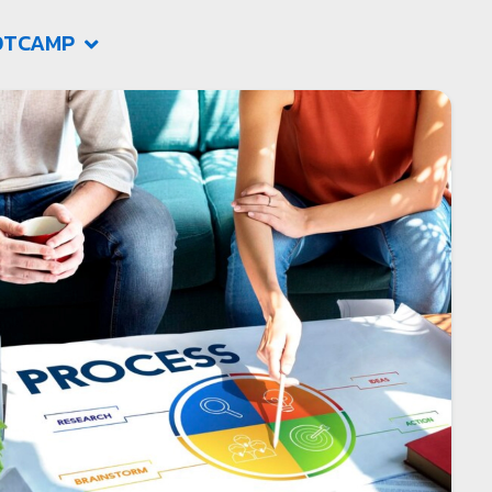
OTCAMP