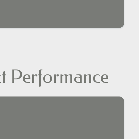
ct Performance