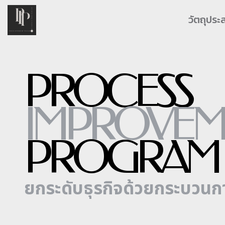
วัตถุประ
PROCESS
IMPROVEM
PROGRAM
ยกระดับธุรกิจด้วยกระบวนกา