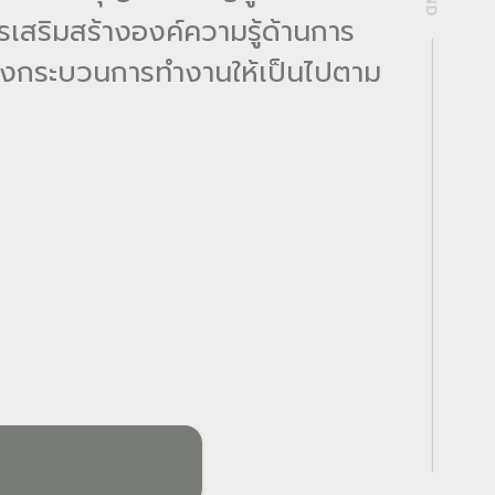
เสริมสร้างองค์ความรู้ด้านการ
ุงกระบวนการทำงานให้เป็นไปตาม