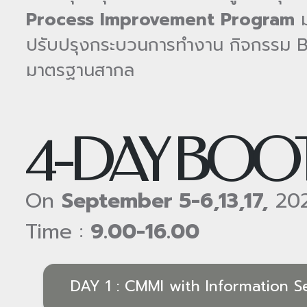
Process Improvement Program
ม
ปรับปรุงกระบวนการทำงาน กิจกรรม B
มาตรฐานสากล
4-DAY BO
On
September 5-6,13,17,
20
Time :
9.00-16.00
DAY 1 : CMMI with Information S