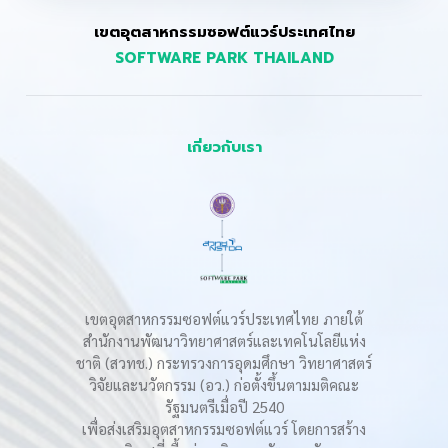
เขตอุตสาหกรรมซอฟต์แวร์ประเทศไทย
SOFTWARE PARK THAILAND
เกี่ยวกับเรา
เขตอุตสาหกรรมซอฟต์แวร์ประเทศไทย ภายใต้
สำนักงานพัฒนาวิทยาศาสตร์และเทคโนโลยีแห่ง
ชาติ (สวทช.) กระทรวงการอุดมศึกษา วิทยาศาสตร์
วิจัยและนวัตกรรม (อว.) ก่อตั้งขึ้นตามมติคณะ
รัฐมนตรีเมื่อปี 2540
เพื่อส่งเสริมอุตสาหกรรมซอฟต์แวร์ โดยการสร้าง