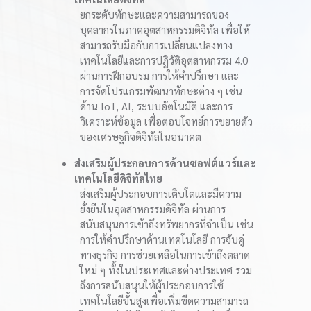
ยกระดับทักษะและความสามารถของ
บุคลากรในภาคอุตสาหกรรมดิจิทัล เพื่อให้
สามารถรับมือกับการเปลี่ยนแปลงทาง
เทคโนโลยีและการปฏิวัติอุตสาหกรรม 4.0
ผ่านการฝึกอบรม การให้คำปรึกษา และ
การจัดโปรแกรมพัฒนาทักษะต่าง ๆ เช่น
ด้าน IoT, AI, ระบบอัตโนมัติ และการ
วิเคราะห์ข้อมูล เพื่อตอบโจทย์การขยายตัว
ของเศรษฐกิจดิจิทัลในอนาคต
ส่งเสริมผู้ประกอบการด้านซอฟต์แวร์และ
เทคโนโลยีดิจิทัลไทย
ส่งเสริมผู้ประกอบการเติบโตและมีความ
ยั่งยืนในอุตสาหกรรมดิจิทัล ผ่านการ
สนับสนุนการเข้าถึงทรัพยากรที่จำเป็น เช่น
การให้คำปรึกษาด้านเทคโนโลยี การจับคู่
ทางธุรกิจ การช่วยเหลือในการเข้าถึงตลาด
ใหม่ ๆ ทั้งในประเทศและต่างประเทศ รวม
ถึงการสนับสนุนให้ผู้ประกอบการใช้
เทคโนโลยีขั้นสูงเพื่อเพิ่มขีดความสามารถ