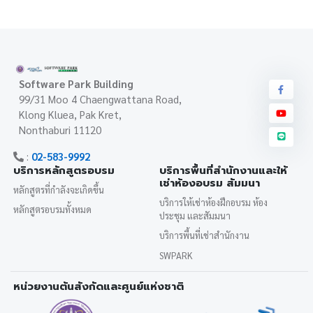
Software Park Building
99/31 Moo 4 Chaengwattana Road,
Klong Kluea, Pak Kret,
Nonthaburi 11120
:
02-583-9992
บริการหลักสูตรอบรม
บริการพื้นที่สำนักงานและให้
เช่าห้องอบรม สัมมนา
หลักสูตรที่กำลังจะเกิดขึ้น
บริการให้เช่าห้องฝึกอบรม ห้อง
หลักสูตรอบรมทั้งหมด
ประชุม และสัมมนา
บริการพื้นที่เช่าสำนักงาน
SWPARK
หน่วยงานต้นสังกัดและศูนย์แห่งชาติ