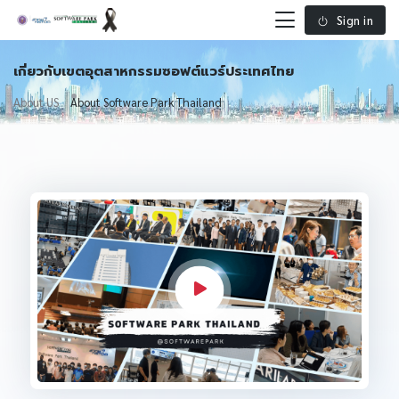
Sign in
เกี่ยวกับเขตอุตสาหกรรมซอฟต์แวร์ประเทศไทย
About US
About Software Park Thailand