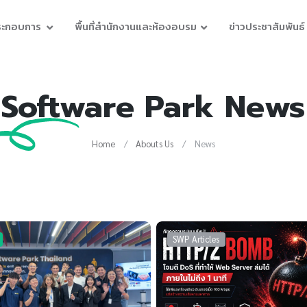
ประกอบการ
พื้นที่สำนักงานและห้องอบรม
ข่าวประชาสัมพันธ์
Software Park News
Home
Abouts Us
News
SWP Articles