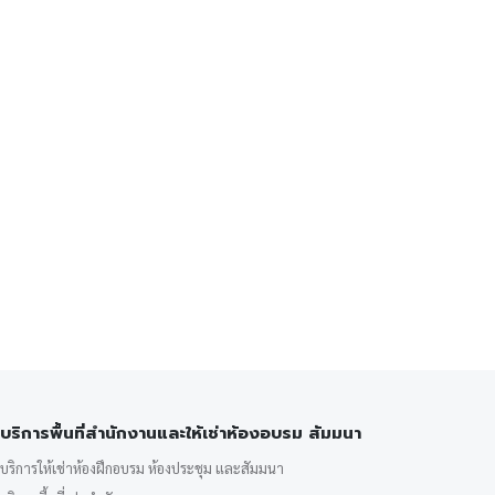
บริการพื้นที่สำนักงานและให้เช่าห้องอบรม สัมมนา
บริการให้เช่าห้องฝึกอบรม ห้องประชุม และสัมมนา