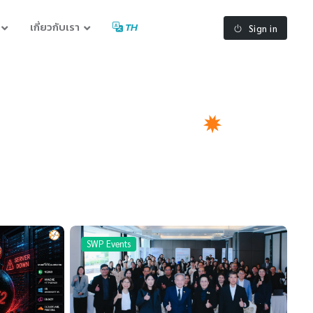
เกี่ยวกับเรา
TH
Sign in
SWP Events