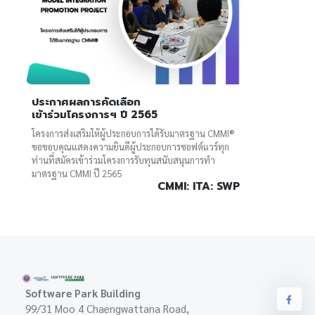
ประกาศผลการคัดเลือก
เข้าร่วมโครงการฯ ปี 2565
โครงการส่งเสริมให้ผู้ประกอบการได้รับมาตรฐาน CMMI®
ขอขอบคุณแสดงความยินดีผู้ประกอบการซอฟต์แวร์ทุก
ท่านที่สมัครเข้าร่วมโครงการรับทุนสนับสนุนการทำ
มาตรฐาน CMMI ปี 2565
CMMI: ITA: SWP
Software Park Building
99/31 Moo 4 Chaengwattana Road,