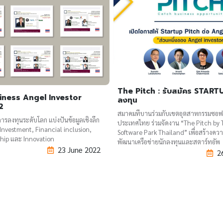
The Pitch : รับสมัคร START
iness Angel Investor
ลงทุน
2
สมาคมทีบานร่วมกับเขตอุตสาหกรรมซอฟต
รลงทุนระดับโลก แบ่งปันข้อมูลเชิงลึก
ประเทศไทย ร่วมจัดงาน “The Pitch by
 Investment, Financial inclusion,
Software Park Thailand” เพื่อสร้างควา
hip และ Innovation
พัฒนาเครือข่ายนักลงทุนและสตาร์ทอัพ
23 June 2022
2