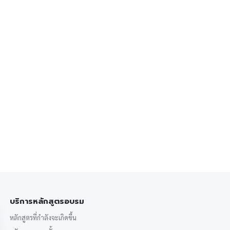
บริการหลักสูตรอบรม
หลักสูตรที่กำลังจะเกิดขึ้น