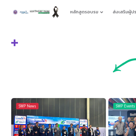
หลักสูตรอบรม
ส่งเสริมผู้
SWP News
SWP Events