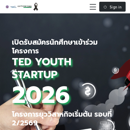
Sign in
เปิดรับสมัครนักศึกษาเข้าร่วม
โครงการ
TED YOUTH
STARTUP
2026
โครงการยุววิสาหกิจเริ่มต้น รอบที่
2/2569