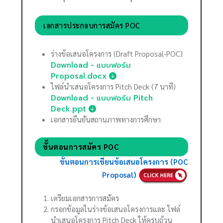
เอกสารประกอบการสมัคร POC
ร่างข้อเสนอโครงการ (Draft Proposal-POC)
Download - แบบฟอร์ม
Proposal.docx
ไฟล์นำเสนอโครงการ Pitch Deck (7 นาที)
Download - แบบฟอร์ม Pitch
Deck.ppt
เอกสารยืนยันสถานภาพทางการศึกษา
ขั้นตอนการสมัคร POC
ขั้นตอนการเขียนข้อเสนอโครงการ (POC
Proposal)
เตรียมเอกสารการสมัคร
กรอกข้อมูลในร่างข้อเสนอโครงการและ ไฟล์
นำเสนอโครงการ Pitch Deck ให้ครบถ้วน