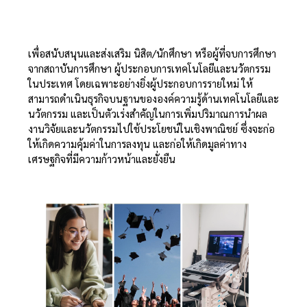
เพื่อสนับสนุนและส่งเสริม นิสิต/นักศึกษา หรือผู้ที่จบการศึกษา
จากสถาบันการศึกษา ผู้ประกอบการเทคโนโลยีและนวัตกรรม
ในประเทศ โดยเฉพาะอย่างยิ่งผู้ประกอบการรายใหม่ ให้
สามารถดำเนินธุรกิจบนฐานขององค์ความรู้ด้านเทคโนโลยีและ
นวัตกรรม และเป็นตัวเร่งสำคัญในการเพิ่มปริมาณการนำผล
งานวิจัยและนวัตกรรมไปใช้ประโยชน์ในเชิงพาณิชย์ ซึ่งจะก่อ
ให้เกิดความคุ้มค่าในการลงทุน และก่อให้เกิดมูลค่าทาง
เศรษฐกิจที่มีความก้าวหน้าและยั่งยืน