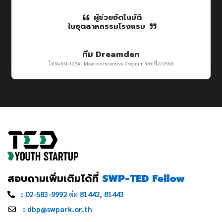
ผู้ช่วยอัตโนมัติ
ในอุตสาหกรรมโรงแรม
ทีม Dreamden
โปรแกรม IDEA : Ideation Incentive Program รอบที่2/2566
สอบถามเพิ่มเติมได้ที่
SWP-TED Fellow
: 02-583-9992
ต่อ
81442, 81443
: dbp@swpark.or.th