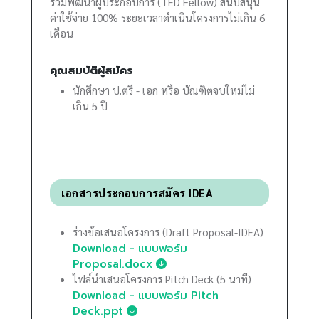
ร่วมพัฒนาผู้ประกอบการ (TED Fellow) สนับสนุน
ค่าใช้จ่าย 100% ระยะเวลาดำเนินโครงการไม่เกิน 6
เดือน
คุณสมบัติผู้สมัคร
นักศึกษา ป.ตรี - เอก หรือ บัณฑิตจบใหม่ไม่
เกิน 5 ปี
เอกสารประกอบการสมัคร IDEA
ร่างข้อเสนอโครงการ (Draft Proposal-IDEA)
Download - แบบฟอร์ม
Proposal.docx
ไฟล์นำเสนอโครงการ Pitch Deck (5 นาที)
Download - แบบฟอร์ม Pitch
Deck.ppt