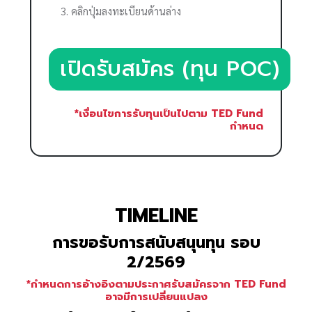
คลิกปุ่มลงทะเบียนด้านล่าง
เปิดรับสมัคร (ทุน POC)
*เงื่อนไขการรับทุนเป็นไปตาม TED Fund
กำหนด
TIMELINE
การขอรับการสนับสนุนทุน รอบ
2/2569
*กำหนดการอ้างอิงตามประกาศรับสมัครจาก TED Fund
อาจมีการเปลี่ยนแปลง