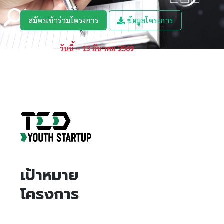
สมัครเข้าร่วมโครงการ
ข้อมูลโครงการ
เปิดรับสมัคร
วันนี้ – 13 มีนาคม 2569
เป้าหมาย
โครงการ