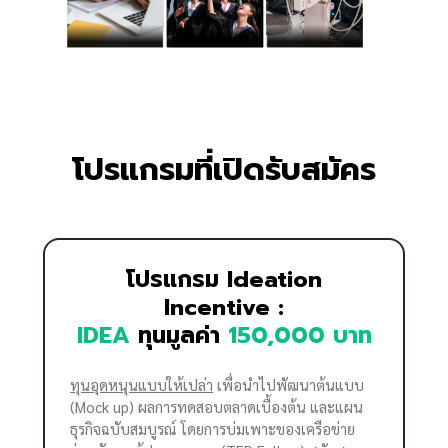
โปรแกรมที่เปิดรับสมัคร
โปรแกรม Ideation
Incentive :
IDEA
ทุนมูลค่า
150,000 บาท
ทุนอุดหนุนแบบให้เปล่า
เพื่อนำไปพัฒนาต้นแบบ
(Mock up) ผลการทดสอบตลาดเบื้องต้น และแผน
ธุรกิจฉบับสมบูรณ์ โดยการบ่มเพาะของเครือข่าย