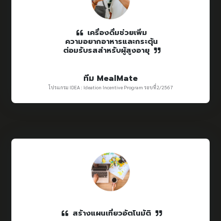
เครื่องดื่มช่วยเพิ่ม
ความอยากอาหารและกระตุ้น
ต่อมรับรสสำหรับผู้สูงอายุ
ทีม MealMate
โปรแกรม IDEA : Ideation Incentive Program รอบที่2/2567
สร้างแผนเที่ยวอัตโนมัติ