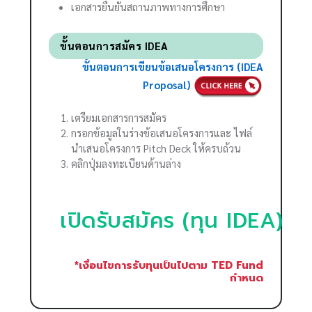
เอกสารยืนยันสถานภาพทางการศึกษา
ขั้นตอนการสมัคร IDEA
ขั้นตอนการเขียนข้อเสนอโครงการ (IDEA
Proposal)
เตรียมเอกสารการสมัคร
กรอกข้อมูลในร่างข้อเสนอโครงการและ ไฟล์
นำเสนอโครงการ Pitch Deck ให้ครบถ้วน
คลิกปุ่มลงทะเบียนด้านล่าง
เปิดรับสมัคร (ทุน IDEA)
*เงื่อนไขการรับทุนเป็นไปตาม TED Fund
กำหนด