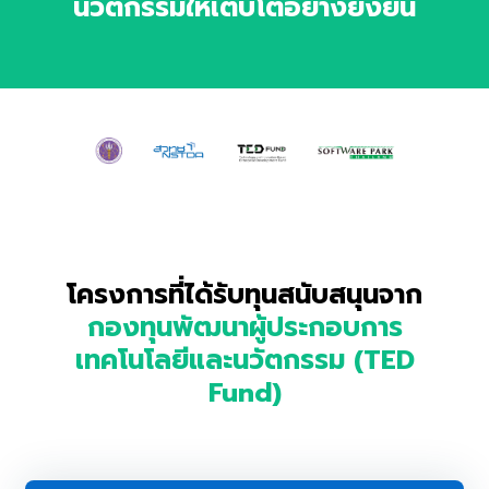
นวัตกรรมให้เติบโตอย่างยั่งยืน
โครงการที่ได้รับทุนสนับสนุนจาก
กองทุนพัฒนาผู้ประกอบการ
เทคโนโลยีและนวัตกรรม (TED
Fund)