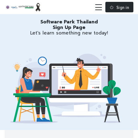
Sign in
Software Park Thailand
Sign Up Page
Let's learn something new today!