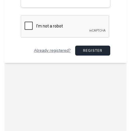
Already registered?
REGISTER