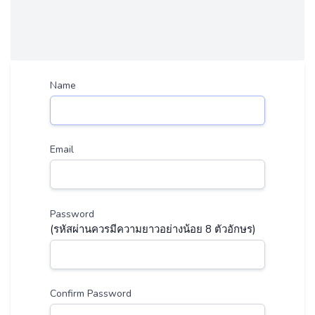
Name
Email
Password
(รหัสผ่านควรมีความยาวอย่างน้อย 8 ตัวอักษร)
Confirm Password