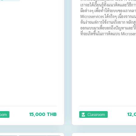
เราจะได้เรียนรู้ทั้งแนวคิดและวิธีการ
มือต่างๆ เพื่อทำให้ระบบของเรากล
Microservices ได้จริงๆ เนื่องจากแนวค
ต้นง่ายแต่การใช้งานจริงยาก หลักสูต
ออกแบบมาเพื่อบอกถึงปัญหาและวิธ
ที่จะเกิดขึ้นในการคิดแบบ Microse
15,000 THB
12,
room
Classroom