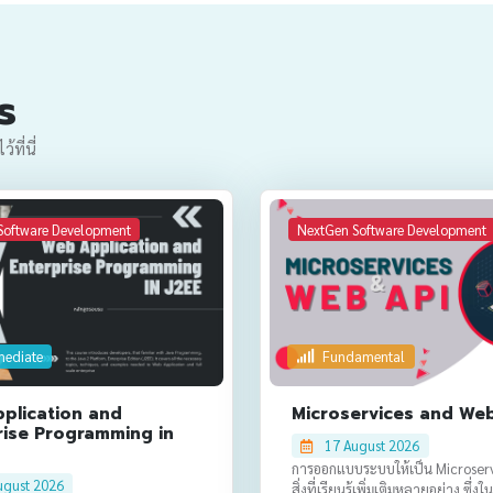
s
ที่นี่
Software Development
NextGen Software Development
mediate
Fundamental
plication and
Microservices and We
rise Programming in
17 August 2026
การออกแบบระบบให้เป็น Microservic
ugust 2026
สิ่งที่เรียนรู้เพิ่มเติมหลายอย่าง ซึ่งใ