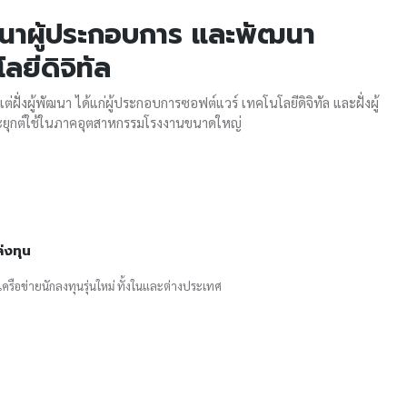
ฒนาผู้ประกอบการ และพัฒนา
ยีดิจิทัล
่ฝั่งผู้พัฒนา ได้แก่ผู้ประกอบการซอฟต์แวร์ เทคโนโลยีดิจิทัล และฝั่งผู้
ระยุกต์ใช้ในภาคอุตสาหกรรมโรงงานขนาดใหญ่
่งทุน
างเครือข่ายนักลงทุนรุ่นใหม่ ทั้งในและต่างประเทศ