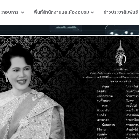
ประกอบการ
พื้นที่สำนักงานและห้องอบรม
ข่าวประชาสัมพันธ์
คุณภาพ (NQI)