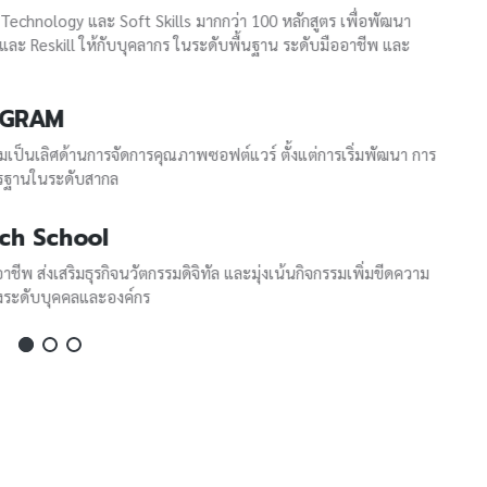
ะ Soft Skills มากกว่า 100 หลักสูตร เพื่อพัฒนา
ห้กับบุคลากร ในระดับพื้นฐาน ระดับมืออาชีพ และ
รจัดการคุณภาพซอฟต์แวร์ ตั้งแต่การเริ่มพัฒนา การ
กล
l
กิจนวัตกรรมดิจิทัล และมุ่งเน้นกิจกรรมเพิ่มขีดความ
ะองค์กร