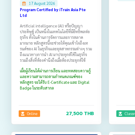
17 August 2026
Program Certified by iTrain Asia Pte
Ltd
Artificial intelligence (AI) หรือปัญญา
ประดิษฐ์ เป็นหนึ่งในเทคโนโลยีที่มีอิทธิพลต่อ
ธุรกิจ ทั้งในด้านการจัดการและการตลาด
มากมาย หลักสูตรนี้จะช่วยให้คุณเข้าใจถึงเท
รนด์ของ AI ในธุรกิจและอุตสาหกรรมต่างๆ รวม
ถึงแนวทางการนำ AI มาประยุกต์ใช้ในธุรกิจ
รวมถึงสิ่งที่ต้องคำนึงถึงเมื่อต้องประยุกต์ใช้
เมื่อผู้เรียนได้ผ่านการเรียน และทดสอบความรู้
และความสามารถตามกำหนดเกณฑ์ของ
หลักสูตร จะได้รับ E-Certificate และ Digital
Badge ในระดับสากล
27,500 THB
Online
Class