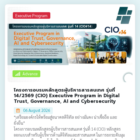
Executive Program
Advance
โครงการอบรมหลักสูตรผู้บริหารสารสนเทศ รุ่นที่
14/2569 (CIO) Executive Program in Digital
Trust, Governance, AI and Cybersecurity
06 August 2026
“เตรียมองค์กรให้พร้อมสู่อนาคตดิจิทัล อย่างมั่นคง น่าเชื่อถือ และ
ยั่งยืน”
โครงการอบรมหลักสูตรผู้บริหารสารสนเทศ รุ่นที่ 14 (CIO) หลักสูตร
ออกแบบสำหรับผู้บริหารด้านดิจิทัลและสารสนเทศ ในการยกระดับมุม