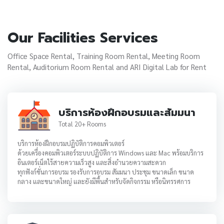
Our Facilities Services
Office Space Rental, Training Room Rental, Meeting Room
Rental, Auditorium Room Rental and ARI Digital Lab for Rent
บริการห้องฝึกอบรมและสัมมนา
Total 20+ Rooms
บริการห้องฝึกอบรมปฏิบัติการคอมพิวเตอร์
ด้วยเครื่องคอมพิวเตอร์ระบบปฏิบัติการ Windows และ Mac พร้อมบริการ
อินเตอร์เน็ตไร้สายความเร็วสูง และสิ่งอำนวยความสะดวก
ทุกฟังก์ชั่นการอบรม รองรับการอบรม สัมมนา ประชุม ขนาดเล็ก ขนาด
กลาง และขนาดใหญ่ และยังมีพื้นสำหรับจัดกิจกรรม หรือนิทรรศการ