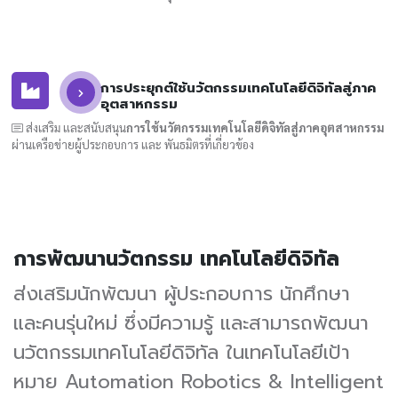
การประยุกต์ใช้นวัตกรรมเทคโนโลยีดิจิทัลสู่ภาค
อุตสาหกรรม
ส่งเสริม และสนับสนุน
การใช้นวัตกรรมเทคโนโลยีดิจิทัลสู่ภาคอุตสาหกรรม
ผ่านเครือข่ายผู้ประกอบการ และ พันธมิตรที่เกี่ยวข้อง
การพัฒนานวัตกรรม เทคโนโลยีดิจิทัล
ส่งเสริมนักพัฒนา ผู้ประกอบการ นักศึกษา
และคนรุ่นใหม่ ซึ่งมีความรู้ และสามารถพัฒนา
นวัตกรรมเทคโนโลยีดิจิทัล ในเทคโนโลยีเป้า
หมาย Automation Robotics & Intelligent