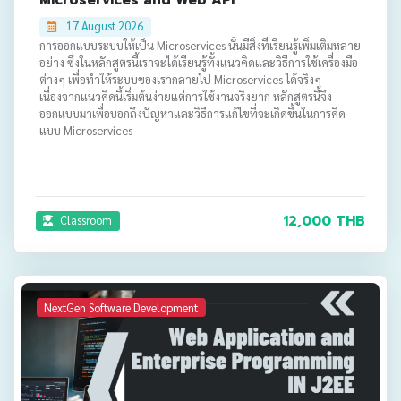
Microservices and Web API
17 August 2026
การออกแบบระบบให้เป็น Microservices นั้นมีสิ่งที่เรียนรู้เพิ่มเติมหลาย
อย่าง ซึ่งในหลักสูตรนี้เราจะได้เรียนรู้ทั้งแนวคิดและวิธีการใช้เครื่องมือ
ต่างๆ เพื่อทำให้ระบบของเรากลายไป Microservices ได้จริงๆ
เนื่องจากแนวคิดนี้เริ่มต้นง่ายแต่การใช้งานจริงยาก หลักสูตรนี้จึง
ออกแบบมาเพื่อบอกถึงปัญหาและวิธีการแก้ไขที่จะเกิดขึ้นในการคิด
แบบ Microservices
12,000 THB
Classroom
NextGen Software Development