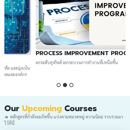
PROCESS IMPROVEMENT PROGRAM
ยกระดับธุรกิจด้วยกระบวนการทำงานที่เหนือชั้น
น
Our
Upcoming
Courses
🔥 หลักสูตรที่กำลังจะเกิดขึ้น แบ่งตามหมวดหมู่ ความนิยม รวบรวมมา
ไว้ที่นี่