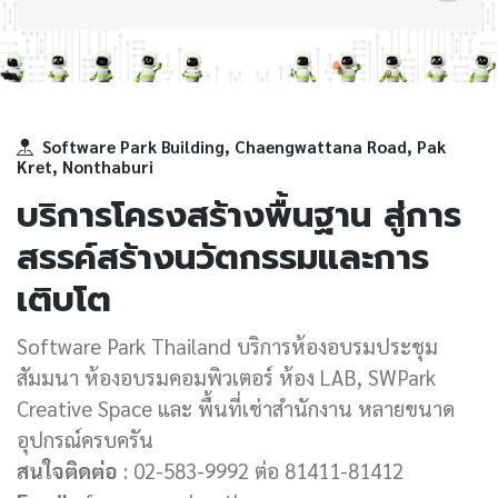
Software Park Building, Chaengwattana Road, Pak
Kret, Nonthaburi
บริการโครงสร้างพื้นฐาน สู่การ
สรรค์สร้างนวัตกรรมและการ
เติบโต
Software Park Thailand บริการห้องอบรมประชุม
สัมมนา ห้องอบรมคอมพิวเตอร์ ห้อง LAB, SWPark
Creative Space และ พื้นที่เช่าสำนักงาน หลายขนาด
อุปกรณ์ครบครัน
สนใจติดต่อ
: 02-583-9992 ต่อ 81411-81412