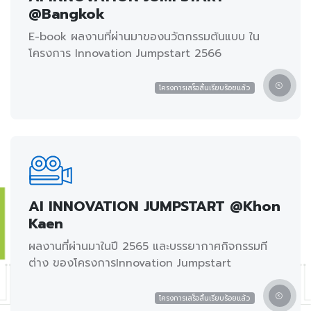
@Bangkok
E-book ผลงานที่ผ่านมาของนวัตกรรมต้นแบบ ใน
โครงการ Innovation Jumpstart 2566
โครงการเสร็จสิ้นเรียบร้อยแล้ว
AI INNOVATION JUMPSTART @Khon
Kaen
ผลงานที่ผ่านมาในปี 2565 และบรรยากาศกิจกรรมที
ต่าง ของโครงการInnovation Jumpstart
โครงการเสร็จสิ้นเรียบร้อยแล้ว