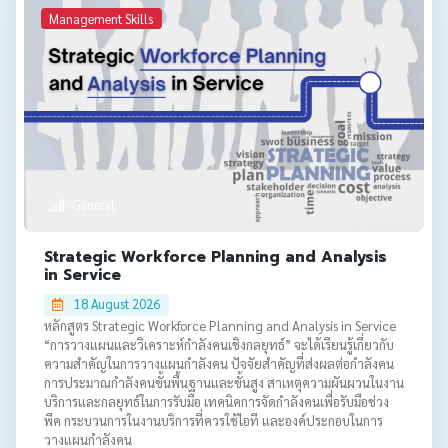
Management Skills
General
Strategic Workforce Planning and Analysis
in Service
18 August 2026
หลักสูตร Strategic Workforce Planning and Analysis in Service
“การวางแผนและวิเคราะห์กำลังคนเชิงกลยุทธ์” จะได้เรียนรู้เกี่ยวกับ
ความสำคัญในการวางแผนกำลังคน ปัจจัยสำคัญที่ส่งผลต่อกำลังคน
การประมาณกำลังคนขั้นพื้นฐานและขั้นสูง สาเหตุความผันผวนในงาน
บริการและกลยุทธ์ในการรับมือ เทคนิคการจัดกำลังคนเพื่อรับมือช่วง
พีค กระบวนการในงานบริการที่ควรใช้ไอที และองค์ประกอบในการ
วางแผนกำลังคน