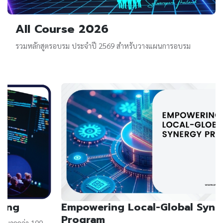
All Course 2026
รวมหลักสูตรอบรม ประจำปี 2569 สำหรับวางแผนการอบรม
Empowering Local-Global Synergy
Program​
ค