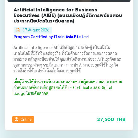
Artificial Intelligence for Business
Executives (AIBE) (อบรมเชิงปฏิบัติการพร้อมสอบ
ประกาศนียบัตรในระดับสากล)
17 August 2026
Program Certified by iTrain Asia Pte Ltd
Artificial intelligence (AI) หรือปัญญาประดิษฐ์ เป็นหนึ่งใน
เทคโนโลยีที่มีอิทธิพลต่อธุรกิจ ทั้งในด้านการจัดการและการตลาด
มากมาย หลักสูตรนี้จะช่วยให้คุณเข้าใจถึงเทรนด์ของ AI ในธุรกิจและ
อุตสาหกรรมต่างๆ รวมถึงแนวทางการนำ AI มาประยุกต์ใช้ในธุรกิจ
รวมถึงสิ่งที่ต้องคำนึงถึงเมื่อต้องประยุกต์ใช้
เมื่อผู้เรียนได้ผ่านการเรียน และทดสอบความรู้และความสามารถตาม
กำหนดเกณฑ์ของหลักสูตร จะได้รับ E-Certificate และ Digital
Badge ในระดับสากล
27,500 THB
Online