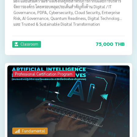
มอง และเสริมความเข้าใจเชิงกลยุทธ์สำหรับการกำกับและการบริหาร
จัดการองค์กร โดยครอบคลุมประเด็นสำคัญทั้งด้าน Digital / IT
Governance, PDPA, Cybersecurity, Cloud Security, Enterprise
Risk, AI Governance, Quantum Readiness, Digital Technology
และ Trusted & Sustainable Digital Transformation
75,000 THB
Classroom
Professional Certification Program
Fundamental