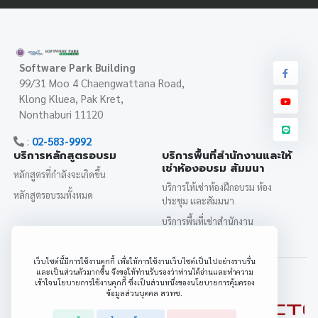
Software Park Building
99/31 Moo 4 Chaengwattana Road,
Klong Kluea, Pak Kret,
Nonthaburi 11120
:
02-583-9992
บริการหลักสูตรอบรม
บริการพื้นที่สำนักงานและให้
เช่าห้องอบรม สัมมนา
หลักสูตรที่กำลังจะเกิดขึ้น
บริการให้เช่าห้องฝึกอบรม ห้อง
หลักสูตรอบรมทั้งหมด
ประชุม และสัมมนา
บริการพื้นที่เช่าสำนักงาน
SWPARK
เว็บไซต์นี้มีการใช้งานคุกกี้ เพื่อให้การใช้งานเว็บไซต์เป็นไปอย่างราบรื่น
หน่วยงานต้นสังกัดและศูนย์แห่งชาติ
และเป็นส่วนตัวมากขึ้น จึงขอให้ท่านรับรองว่าท่านได้อ่านและทำความ
เข้าใจนโยบายการใช้งานคุกกี้ ซึ่งเป็นส่วนหนึ่งของนโยบายการคุ้มครอง
ข้อมูลส่วนบุคคล สวทช.