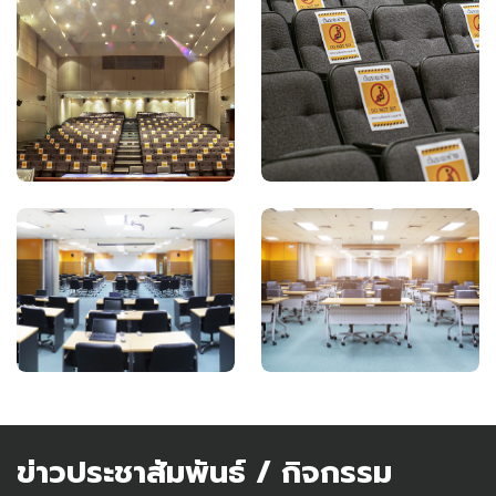
ข่าวประชาสัมพันธ์ / กิจกรรม