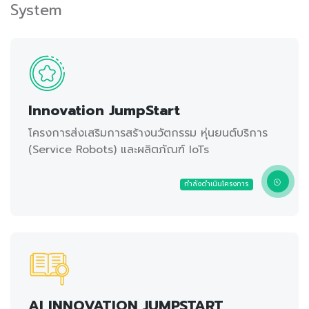
System
Innovation JumpStart
โครงการส่งเสริมการสร้างนวัตกรรม หุ่นยนต์บริการ
(Service Robots) และผลิตภัณฑ์ IoTs
กำลังดำเนินโครงการ
AI INNOVATION JUMPSTART