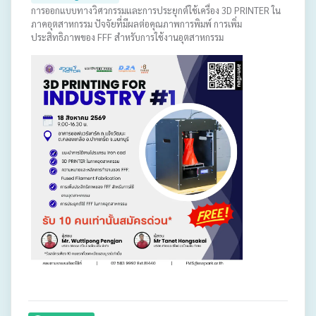
การออกแบบทางวิศวกรรมและการประยุกต์ใช้เครื่อง 3D PRINTER ใน
ภาคอุตสาหกรรม ปัจจัยที่มีผลต่อคุณภาพการพิมพ์ การเพิ่ม
ประสิทธิภาพของ FFF สำหรับการใช้งานอุตสาหกรรม