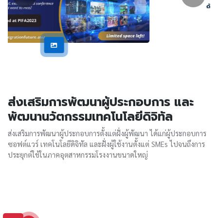
ส่งเสริมการพัฒนาผู้ประกอบการ และ
พัฒนานวัตกรรมเทคโนโลยีดิจิทัล
ส่งเสริมการพัฒนาผู้ประกอบการตั้งแต่ฝั่งผู้พัฒนา ได้แก่ผู้ประกอบการ
ซอฟต์แวร์ เทคโนโลยีดิจิทัล และฝั่งผู้ใช้งานตั้งแต่ SMEs ไปจนถึงการ
ประยุกต์ใช้ในภาคอุตสาหกรรมโรงงานขนาดใหญ่