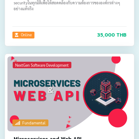
securityในทุกมิติเพื่อให้สอดคล้องกับความต้องการขององค์กรต่างๆ
อย่างแท้จริง
35,000 THB
Online
NextGen Software Development
Fundamental