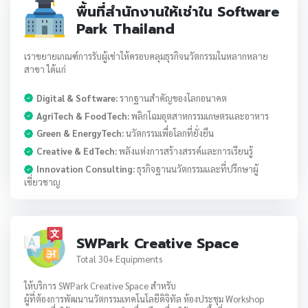
พื้นที่สำนักงานให้เช่าใน Software
Park Thailand
เราขยายเกณฑ์การรับผู้เช่าให้ครอบคลุมธุรกิจนวัตกรรมในหลากหลาย
สาขา ได้แก่
Digital & Software:
รากฐานสำคัญของโลกอนาคต
AgriTech & FoodTech:
พลิกโฉมอุตสาหกรรมเกษตรและอาหาร
Green & EnergyTech:
นวัตกรรมเพื่อโลกที่ยั่งยืน
Creative & EdTech:
พลังแห่งการสร้างสรรค์และการเรียนรู้
Innovation Consulting:
ธุรกิจฐานนวัตกรรมและที่ปรึกษาผู้
เชี่ยวชาญ
SWPark Creative Space
Total 30+ Equipments
ให้บริการ SWPark Creative Space สำหรับ
ผู้ที่ต้องการพัฒนานวัตกรรมเทคโนโลยีดิจิทัล ห้องประชุม Workshop