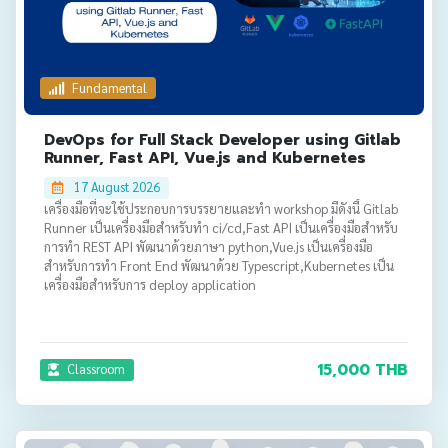
Fundamental
DevOps for Full Stack Developer using Gitlab
Runner, Fast API, Vue.js and Kubernetes
17 August 2026
เครื่องมือที่จะใช้ประกอบการบรรยายและทำ workshop มีดังนี้ Gitlab
Runner เป็นเครื่องมือสำหรับทำ ci/cd,Fast API เป็นเครื่องมือสำหรับ
การทำ REST API พัฒนาด้วยภาษา python,Vue.js เป็นเครื่องมือ
สำหรับการทำ Front End พัฒนาด้วย Typescript,Kubernetes เป็น
เครื่องมือสำหรับการ deploy application
15,000 THB
Classroom