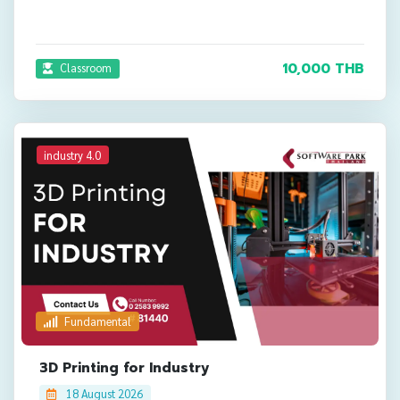
10,000 THB
Classroom
industry 4.0
Fundamental
3D Printing for Industry
18 August 2026