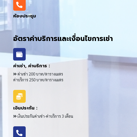
ห้องประชุม
อัตราค่าบริการและเงื่อนไขการเช่า
ค่าเช่า, ค่าบริการ :
ค่าเช่า 200 บาท/ตารางเมตร
ค่าบริการ 250 บาท/ตารางเมตร
เงินประกัน :
เงินประกันค่าเช่า-ค่าบริการ 3 เดือน