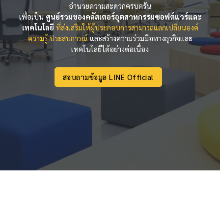
อำนวยความสะดวกครบครัน
เพื่อเป็น
ศูนย์รวมของคลัสเตอร์อุตสาหกรรมซอฟต์แวร์และ
เทคโนโลยี
ที่ส่งเสริมให้ผู้ประกอบการสามารถแลกเปลี่ยนองค์
ความรู้ ประสบการณ์
และสร้างความร่วมมือทางธุรกิจและ
เทคโนโลยีได้อย่างต่อเนื่อง
สอบถามข้อมูล LINE Official