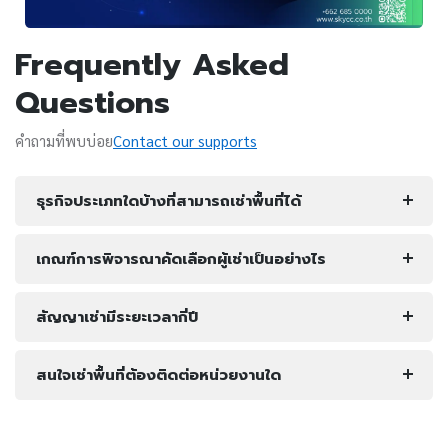
Frequently Asked
Questions
คำถามที่พบบ่อย
Contact our supports
ธุรกิจประเภทใดบ้างที่สามารถเช่าพื้นที่ได้
เกณฑ์การพิจารณาคัดเลือกผู้เช่าเป็นอย่างไร
สัญญาเช่ามีระยะเวลากี่ปี
สนใจเช่าพื้นที่ต้องติดต่อหน่วยงานใด