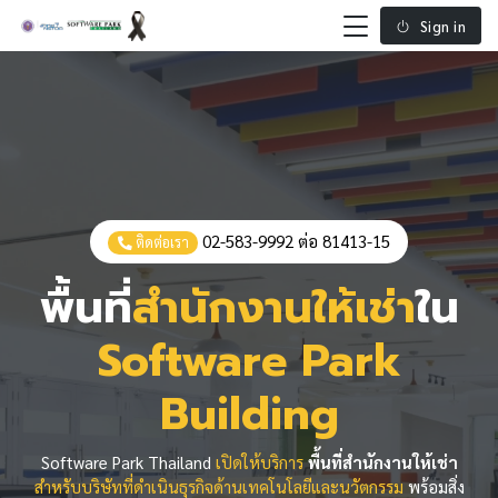
Sign in
02-583-9992 ต่อ 81413-15
ติดต่อเรา
พื้นที่
สำนักงานให้เช่า
ใน
Software Park
Building
Software Park Thailand
เปิดให้บริการ
พื้นที่สำนักงานให้เช่า
สำหรับบริษัทที่ดำเนินธุรกิจด้านเทคโนโลยีและนวัตกรรม
พร้อมสิ่ง