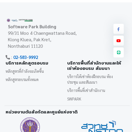
Software Park Building
99/31 Moo 4 Chaengwattana Road,
Klong Kluea, Pak Kret,
Nonthaburi 11120
:
02-583-9992
บริการหลักสูตรอบรม
บริการพื้นที่สำนักงานและให้
เช่าห้องอบรม สัมมนา
หลักสูตรที่กำลังจะเกิดขึ้น
บริการให้เช่าห้องฝึกอบรม ห้อง
หลักสูตรอบรมทั้งหมด
ประชุม และสัมมนา
บริการพื้นที่เช่าสำนักงาน
SWPARK
หน่วยงานต้นสังกัดและศูนย์แห่งชาติ