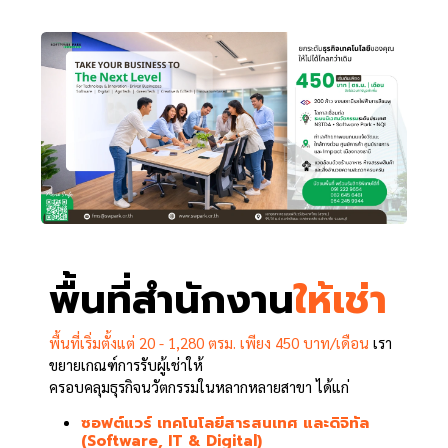
พื้นที่สำนักงาน
ให้เช่า
พื้นที่เริ่มตั้งแต่ 20 - 1,280 ตรม. เพียง 450 บาท/เดือน
เรา
ขยายเกณฑ์การรับผู้เช่าให้
ครอบคลุมธุรกิจนวัตกรรมในหลากหลายสาขา ได้แก่
ซอฟต์แวร์ เทคโนโลยีสารสนเทศ และดิจิทัล
(Software, IT & Digital)