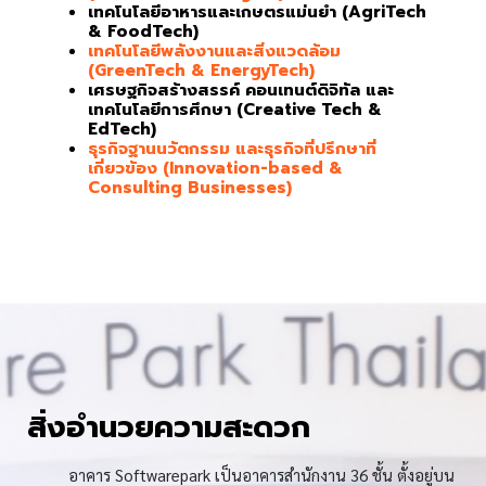
เทคโนโลยีอาหารและเกษตรแม่นยำ (AgriTech
& FoodTech)
เทคโนโลยีพลังงานและสิ่งแวดล้อม
(GreenTech & EnergyTech)
เศรษฐกิจสร้างสรรค์ คอนเทนต์ดิจิทัล และ
เทคโนโลยีการศึกษา (Creative Tech &
EdTech)
ธุรกิจฐานนวัตกรรม และธุรกิจที่ปรึกษาที่
เกี่ยวข้อง (Innovation-based &
Consulting Businesses)
สิ่งอำนวยความสะดวก
อาคาร Softwarepark เป็นอาคารสำนักงาน 36 ชั้น ตั้งอยู่บน