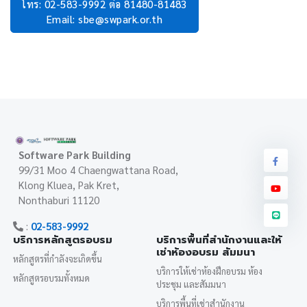
โทร: 02-583-9992 ต่อ 81480-81483
Email: sbe@swpark.or.th
Software Park Building
99/31 Moo 4 Chaengwattana Road,
Klong Kluea, Pak Kret,
Nonthaburi 11120
:
02-583-9992
บริการหลักสูตรอบรม
บริการพื้นที่สำนักงานและให้
เช่าห้องอบรม สัมมนา
หลักสูตรที่กำลังจะเกิดขึ้น
บริการให้เช่าห้องฝึกอบรม ห้อง
หลักสูตรอบรมทั้งหมด
ประชุม และสัมมนา
บริการพื้นที่เช่าสำนักงาน