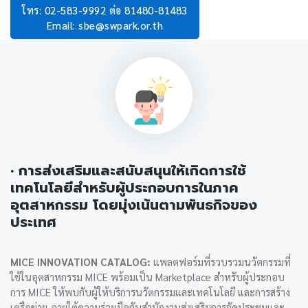
โทร: 02-583-9992 ต่อ 81480-81483
Email: sbe@swpark.or.th
• การส่งเสริมและสนับสนุนให้เกิดการใช้
เทคโนโลยีสำหรับผู้ประกอบการในภาค
อุตสาหกรรม โดยมุ่งเน้นตามพันธกิจของ
ประเทศ
MICE INNOVATION CATALOG:
แพลตฟอร์มที่รวบรวมนวัตกรรมที่
ใช้ในอุตสาหกรรม MICE พร้อมเป็น Marketplace สำหรับผู้ประกอบ
การ MICE ให้พบกับผู้ให้บริการนวัตกรรมและเทคโนโลยี และการสร้าง
เครือข่าย ภายใต้ความร่วมมือกับสำนักงานส่งเสริมการจัดประชุมและ