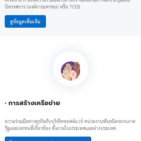
นิทรรศการ (องค์การมหาชน) หรือ TCEB
ดูข้อมูลเพิ่มเติม
• การสร้างเครือข่าย
ความร่วมมือทางธุรกิจกับบริษัทซอฟต์แวร์ หน่วยงานพันธมิตรจากภาค
รัฐและเอกชนที่เกี่ยวข้อง ทั้งภายในประเทศและต่างประเทศ