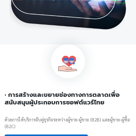
• การสร้างและขยายช่องทางการตลาดเพื่อ
สนับสนุนผู้ประกอบการซอฟต์แวร์ไทย
ด้วยการให้บริการจับคู่ธุรกิจระหว่างผู้ขาย-ผู้ขาย (B2B) และผู้ขาย-ผู้ซื้อ
(B2C)