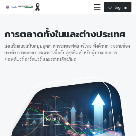
Sign in
การตลาดทั้งในและต่างประเทศ
ส่งเสริมและสนับสนุนอุตสาหกรรมซอฟต์แวร์ไทย ทั้งด้านการขยายช่อง
การค้า การตลาด การเจรจาเพื่อจับคู่ธุรกิจ สำหรับผู้ประกอบการ
ซอฟต์แวร์ ฮาร์ดแวร์ และระบบอัจฉริยะ