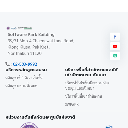
Software Park Building
99/31 Moo 4 Chaengwattana Road,
Klong Kluea, Pak Kret,
Nonthaburi 11120
:
02-583-9992
บริการหลักสูตรอบรม
บริการพื้นที่สำนักงานและให้
เช่าห้องอบรม สัมมนา
หลักสูตรที่กำลังจะเกิดขึ้น
บริการให้เช่าห้องฝึกอบรม ห้อง
หลักสูตรอบรมทั้งหมด
ประชุม และสัมมนา
บริการพื้นที่เช่าสำนักงาน
SWPARK
หน่วยงานต้นสังกัดและศูนย์แห่งชาติ