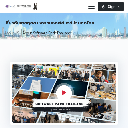
Sign in
เกี่ยวกับเขตอุตสาหกรรมซอฟต์แวร์ประเทศไทย
About US
About Software Park Thailand