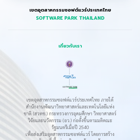
เขตอุตสาหกรรมซอฟต์แวร์ประเทศไทย
SOFTWARE PARK THAILAND
เกี่ยวกับเรา
เขตอุตสาหกรรมซอฟต์แวร์ประเทศไทย ภายใต้
สำนักงานพัฒนาวิทยาศาสตร์และเทคโนโลยีแห่ง
ชาติ (สวทช.) กระทรวงการอุดมศึกษา วิทยาศาสตร์
วิจัยและนวัตกรรม (อว.) ก่อตั้งขึ้นตามมติคณะ
รัฐมนตรีเมื่อปี 2540
เพื่อส่งเสริมอุตสาหกรรมซอฟต์แวร์ โดยการสร้าง