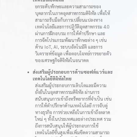
ยกระดับทักษะและความสามารถของ
บุคลากรในภาคอุตสาหกรรมดิจิทัล เพื่อให้
สามารถรับมือกับการเปลี่ยนแปลงทาง
เทคโนโลยีและการปฏิวัติอุตสาหกรรม 4.0
ผ่านการฝึกอบรม การให้คำปรึกษา และ
การจัดโปรแกรมพัฒนาทักษะต่าง ๆ เช่น
ด้าน IoT, AI, ระบบอัตโนมัติ และการ
วิเคราะห์ข้อมูล เพื่อตอบโจทย์การขยายตัว
ของเศรษฐกิจดิจิทัลในอนาคต
ส่งเสริมผู้ประกอบการด้านซอฟต์แวร์และ
เทคโนโลยีดิจิทัลไทย
ส่งเสริมผู้ประกอบการเติบโตและมีความ
ยั่งยืนในอุตสาหกรรมดิจิทัล ผ่านการ
สนับสนุนการเข้าถึงทรัพยากรที่จำเป็น เช่น
การให้คำปรึกษาด้านเทคโนโลยี การจับคู่
ทางธุรกิจ การช่วยเหลือในการเข้าถึงตลาด
ใหม่ ๆ ทั้งในประเทศและต่างประเทศ รวม
ถึงการสนับสนุนให้ผู้ประกอบการใช้
เทคโนโลยีขั้นสูงเพื่อเพิ่มขีดความสามารถ