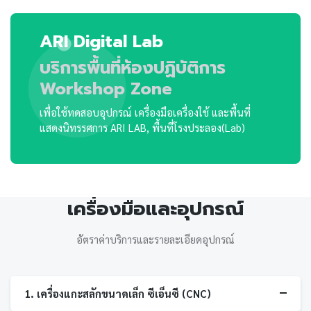
ARI Digital Lab
บริการพื้นที่ห้องปฏิบัติการ
Workshop Zone
เพื่อใช้ทดสอบอุปกรณ์ เครื่องมือเครื่องใช้ และพื้นที่
แสดงนิทรรศการ ARI LAB, พื้นที่โรงประลอง(Lab)
เครื่องมือและอุปกรณ์
อัตราค่าบริการและรายละเอียดอุปกรณ์
1. เครื่องแกะสลักขนาดเล็ก ซีเอ็นซี (CNC)