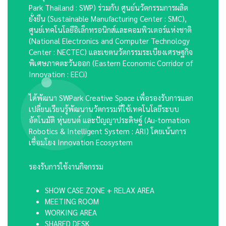
Park Thailand : SWP) ร่วมกับ ศูนย์นวัตกรรมการผลิต
ยั่งยืน (Sustainable Manufacturing Center : SMC),
ศูนย์เทคโนโลยีอิเล็กทรอนิกส์และคอมพิวเตอร์แห่งชาติ
(National Electronics and Computer Technology
Center : NECTEC) และเขตนวัตกรรมระเบียงเศรษฐกิจ
พิเศษภาคตะวันออก (Eastern Economic Corridor of
Innovation : EECi)
ได้พัฒนา SWPark Creative Space เพื่อรองรับการแลก
เปลี่ยนเรียนรู้พัฒนานวัตกรรมที่ใช้เทคโนโลยีระบบ
อัตโนมัติ หุ่นยนต์ และปัญญาประดิษฐ์ (Au-tomation
Robotics & Intelligent System : ARI) โดยเน้นการ
เชื่อมโยง Innovation Ecosystem
รองรับการใช้งานกิจกรรม
SHOW CASE ZONE + RELAX AREA
MEETING ROOM
WORKING AREA
SHARED DESK