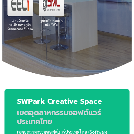
เขตนวัตกรรม
ศูนย์นวัตกรรมการ
ระเบียงเศรษฐกิจ
ผลิตยั่งยืน
พิเศษภาคตะวันออก
SWPark Creative Space
เขตอุตสาหกรรมซอฟต์แวร์
ประเทศไทย
เขตอุตสาหกรรมซอฟต์แวร์ประเทศไทย (Software