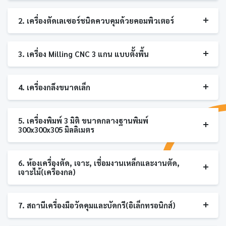
2. เครื่องตัดเลเซอร์ชนิดควบคุมด้วยคอมพิวเตอร์
3. เครื่อง Milling CNC 3 แกน แบบตั้งพื้น
4. เครื่องกลึงขนาดเล็ก
5. เครื่องพิมพ์ 3 มิติ ขนาดกลางฐานพิมพ์
300x300x305 มิลลิเมตร
6. ห้องเครื่องตัด, เจาะ, เชื่อมงานเหล็กและงานตัด,
เจาะไม้(เครื่องกล)
7. สถานีเครื่องมือวัดคุมและบัดกรี(อิเล็กทรอนิกส์)