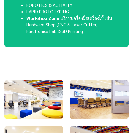
ROBOTICS & ACTIVITY
RAPID PROTOTYPING
Workshop Zone
บริการเครื่องมือเครื่องใช้ เช่น
Hardware Shop ,CNC & Laser Cutter,
Electronics Lab & 3D Printing