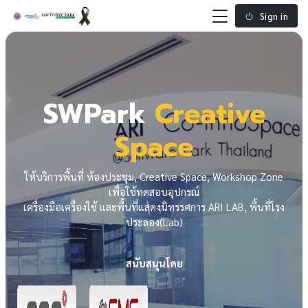
Sign in
SWPark
Creative
Space
ให้บริการพื้นที่ ห้องประชุม, Creative Space, Workshop Zone
เพื่อใช้ทดสอบอุปกรณ์
เครื่องมือเครื่องใช้ และพื้นที่แสดงนิทรรศการ ARI LAB, พื้นที่โรง
ประลอง(Lab)
สนับสนุนโดย