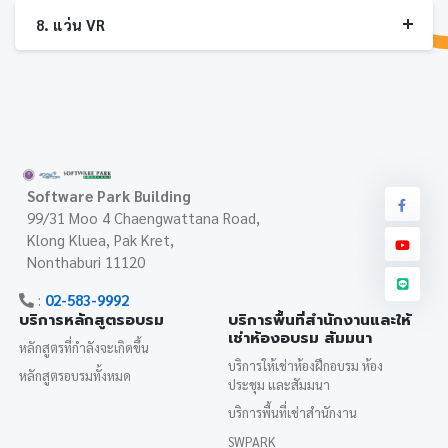
8. แว่น VR
Software Park Building
99/31 Moo 4 Chaengwattana Road,
Klong Kluea, Pak Kret,
Nonthaburi 11120
:
02-583-9992
บริการหลักสูตรอบรม
บริการพื้นที่สำนักงานและให้
เช่าห้องอบรม สัมมนา
หลักสูตรที่กำลังจะเกิดขึ้น
บริการให้เช่าห้องฝึกอบรม ห้อง
หลักสูตรอบรมทั้งหมด
ประชุม และสัมมนา
บริการพื้นที่เช่าสำนักงาน
SWPARK