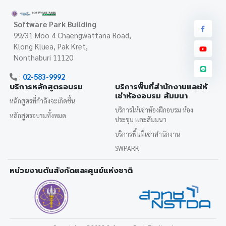
Software Park Building
99/31 Moo 4 Chaengwattana Road,
Klong Kluea, Pak Kret,
Nonthaburi 11120
:
02-583-9992
บริการหลักสูตรอบรม
บริการพื้นที่สำนักงานและให้
เช่าห้องอบรม สัมมนา
หลักสูตรที่กำลังจะเกิดขึ้น
บริการให้เช่าห้องฝึกอบรม ห้อง
หลักสูตรอบรมทั้งหมด
ประชุม และสัมมนา
บริการพื้นที่เช่าสำนักงาน
SWPARK
หน่วยงานต้นสังกัดและศูนย์แห่งชาติ