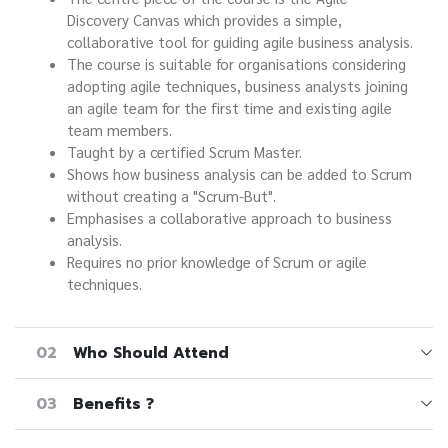
Discovery Canvas which provides a simple,
collaborative tool for guiding agile business analysis.
The course is suitable for organisations considering
adopting agile techniques, business analysts joining
an agile team for the first time and existing agile
team members.
Taught by a certified Scrum Master.
Shows how business analysis can be added to Scrum
without creating a "Scrum-But".
Emphasises a collaborative approach to business
analysis.
Requires no prior knowledge of Scrum or agile
techniques.
02
Who Should Attend
03
Benefits ?