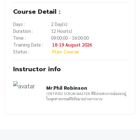
Course Detail :
Days :
2 Day(s)
Duration :
12 Hour(s)
Time :
09:00:00 - 16:00:00
Training Date :
18-19 August 2026
Status :
Plan Course
Instructor info
Mr.Phil Robinson
CERTIFIED SCRUM MASTER ที่มีประสบการณ์และอยู่
ในอุตสาหกรรมดิจิทัลมาอย่างยาวนาน