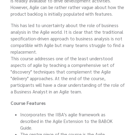
is readily available to drive development activities.
However, Agile can be rather rather vague about how the
product backlog is initially populated with features.
This has led to uncertainty about the role of business
analysis in the Agile world. It is clear that the traditional
specification-driven approach to business analysis is not
compatible with Agile but many teams struggle to find a
replacement.
This course addresses one of the least understood
aspects of agile by teaching a comprehensive set of
"discovery" techniques that complement the Agile
"delivery" approaches. At the end of the course,
participants will have a clear understanding of the role of
a Business Analyst in an Agile team.
Course Features
Incorporates the IIBA's agile framework as
described in the Agile Extension to the BABOK
Guide.
The centre piece of the course is the Agile