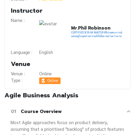
Instructor
Name :
Mr.Phil Robinson
CERTIFIED SCRUM MASTER ที่มีประสบการณ์
และอยู่ในอุตสาหกรรมดิจิทัลมาอย่างยาวนาน
Language :
English
Venue
Venue :
Online
Type :
Online
Agile Business Analysis
01
Course Overview
Most Agile approaches focus on product delivery,
assuming that a prioritised "backlog" of product features