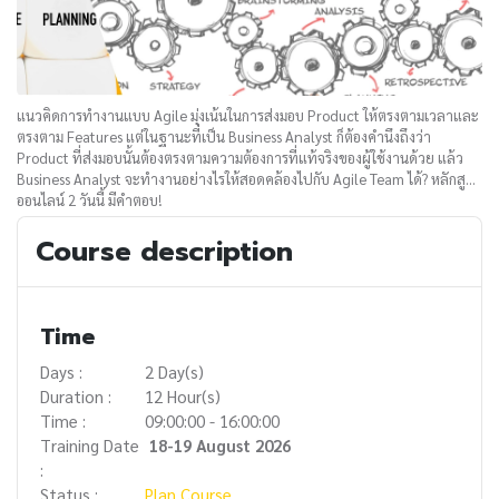
แนวคิดการทำงานแบบ Agile มุ่งเน้นในการส่งมอบ Product ให้ตรงตามเวลาและ
ตรงตาม Features แต่ในฐานะที่เป็น Business Analyst ก็ต้องคำนึงถึงว่า
Product ที่ส่งมอบนั้นต้องตรงตามความต้องการที่แท้จริงของผู้ใช้งานด้วย แล้ว
Business Analyst จะทำงานอย่างไรให้สอดคล้องไปกับ Agile Team ได้? หลักสูตร
ออนไลน์ 2 วันนี้ มีคำตอบ!
Course description
Time
Days :
2 Day(s)
Duration :
12 Hour(s)
Time :
09:00:00 - 16:00:00
Training Date
18-19 August 2026
:
Status :
Plan Course