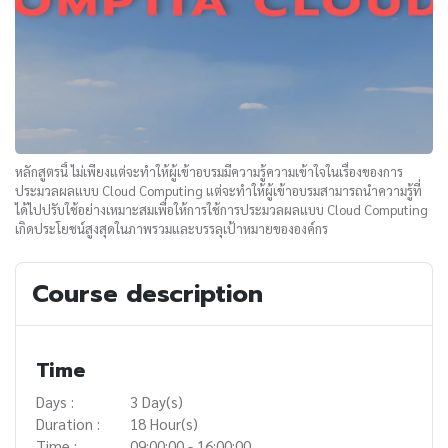
หลักสูตรนี้ ไม่เพียงแต่จะทำให้ผู้เข้าอบรมมีความรู้ความเข้าใจในเรื่องของการ
ประมวลผลแบบ Cloud Computing แต่จะทำให้ผู้เข้าอบรมสามารถนำความรู้ที่
ได้ไปปรับใช้อย่างเหมาะสมเพื่อให้การใช้การประมวลผลแบบ Cloud Computing
เกิดประโยชน์สูงสุดในภาพรวมและบรรลุเป้าหมายขององค์กร
Course description
Time
Days :
3 Day(s)
Duration :
18 Hour(s)
Time :
09:00:00 - 16:00:00