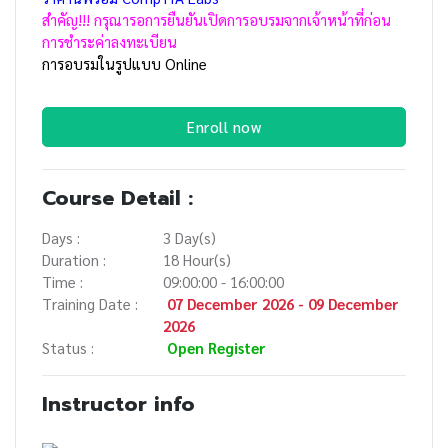
สำคัญ!!! กรุณารอการยืนยันเปิดการอบรมจากเจ้าหน้าที่ก่อน
การชำระค่าลงทะเบียน
การอบรมในรูปแบบ Online
Enroll now
Course Detail :
Days :
3 Day(s)
Duration :
18 Hour(s)
Time :
09:00:00 - 16:00:00
Training Date :
07 December 2026 - 09 December
2026
Status :
Open Register
Instructor info