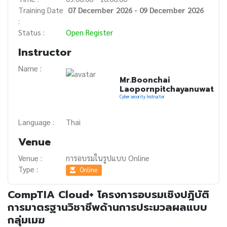
Training Date
07 December 2026 - 09 December 2026
:
Status :
Open Register
Instructor
Name :
Mr.Boonchai
Laopornpitchayanuwat
Cyber security Instructor
Language :
Thai
Venue
Venue :
การอบรมในรูปแบบ Online
Type :
Online
CompTIA Cloud+ โครงการอบรมเชิงปฎิบัติ
การมาตรฐานวิชาชีพด้านการประมวลผลแบบ
กลุ่มเมฆ