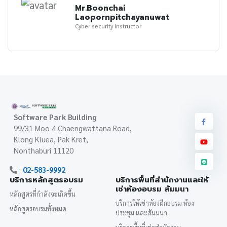
Mr.Boonchai
Laopornpitchayanuwat
Cyber security Instructor
Software Park Building
99/31 Moo 4 Chaengwattana Road,
Klong Kluea, Pak Kret,
Nonthaburi 11120
:
02-583-9992
บริการหลักสูตรอบรม
บริการพื้นที่สำนักงานและให้
เช่าห้องอบรม สัมมนา
หลักสูตรที่กำลังจะเกิดขึ้น
บริการให้เช่าห้องฝึกอบรม ห้อง
หลักสูตรอบรมทั้งหมด
ประชุม และสัมมนา