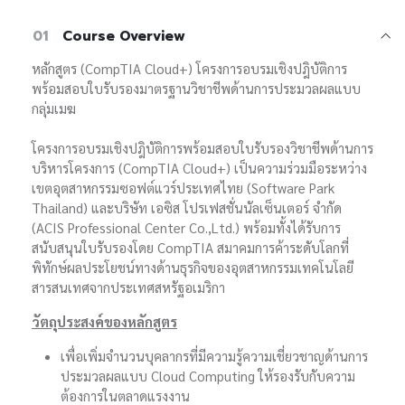
01
Course Overview
หลักสูตร (CompTIA Cloud+) โครงการอบรมเชิงปฎิบัติการ
พร้อมสอบใบรับรองมาตรฐานวิชาชีพด้านการประมวลผลแบบ
กลุ่มเมฆ
โครงการอบรมเชิงปฎิบัติการพร้อมสอบใบรับรองวิชาชีพด้านการ
บริหารโครงการ (CompTIA Cloud+) เป็นความร่วมมือระหว่าง
เขตอุตสาหกรรมซอฟต์แวร์ประเทศไทย (Software Park
Thailand) และบริษัท เอซิส โปรเฟสชั่นนัลเซ็นเตอร์ จำกัด
(ACIS Professional Center Co.,Ltd.) พร้อมทั้งได้รับการ
สนับสนุนใบรับรองโดย CompTIA สมาคมการค้าระดับโลกที่
พิทักษ์ผลประโยชน์ทางด้านธุรกิจของอุตสาหกรรมเทคโนโลยี
สารสนเทศจากประเทศสหรัฐอเมริกา
วัตถุประสงค์ของหลักสูตร
เพื่อเพิ่มจำนวนบุคลากรที่มีความรู้ความเชี่ยวชาญด้านการ
ประมวลผลแบบ Cloud Computing ให้รองรับกับความ
ต้องการในตลาดแรงงาน