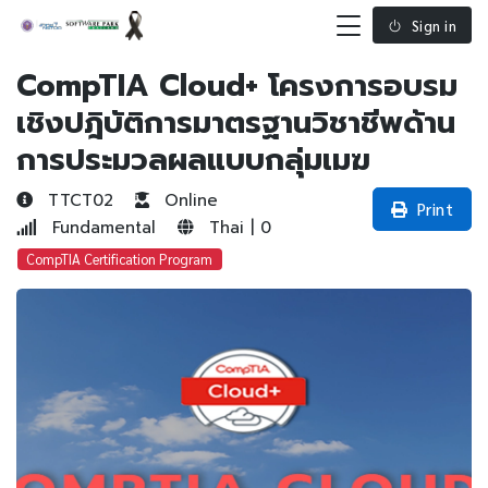
Sign in
CompTIA Cloud+ โครงการอบรม
เชิงปฎิบัติการมาตรฐานวิชาชีพด้าน
การประมวลผลแบบกลุ่มเมฆ
TTCT02
Online
Print
Fundamental
Thai | 0
CompTIA Certification Program