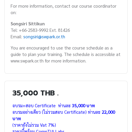
For more information, contact our course coordinator
on:
Songsiri Sittikun
Tel: +66-2583-9992 Ext. 81426
Email:
songsiri@swpark.or.th
You are encouraged to use the course schedule as a
guide to plan your training. The schedule is accessible at
www.swpark.or.th for more information.
35,000 THB .
อบรม+สอบ Certificate ท่านละ
35,000 บาท
อบรมอย่างเดียว (ไม่รวมสอบ Certificate) ท่านละ
22,000
บาท
(ราคายังไม่รวม Vat 7%)
ราคานี้พร้อม CompTIA Labs