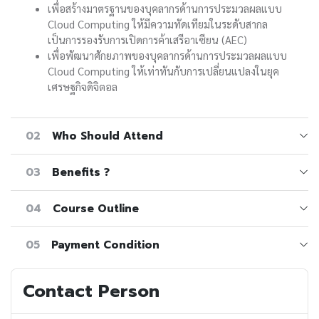
เพื่อสร้างมาตรฐานของบุคลากรด้านการประมวลผลแบบ
Cloud Computing ให้มีความทัดเทียมในระดับสากล
เป็นการรองรับการเปิดการค้าเสรีอาเซียน (AEC)
เพื่อพัฒนาศักยภาพของบุคลากรด้านการประมวลผลแบบ
Cloud Computing ให้เท่าทันกับการเปลี่ยนแปลงในยุค
เศรษฐกิจดิจิตอล
02
Who Should Attend
03
Benefits ?
04
Course Outline
05
Payment Condition
Contact Person