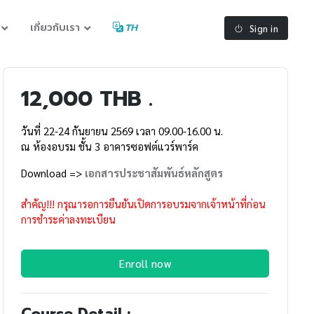
เกี่ยวกับเรา
TH
Sign in
12,000 THB .
วันที่ 22-24 กันยายน 2569 เวลา 09.00-16.00 น.
ณ ห้องอบรม ชั้น 3 อาคารซอฟต์แวร์พาร์ค
Download =>
เอกสารประชาสัมพันธ์หลักสูตร
สำคัญ!!! กรุณารอการยืนยันเปิดการอบรมจากเจ้าหน้าที่ก่อน
การชำระค่าลงทะเบียน
Enroll now
Course Detail :