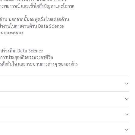
นการพยากรณ์ และเข้าใจถึงปัญหาและโอกาส
ด้าน นอกจากนั้นจะพูดถึง ในแต่ละด้าน
ะทำงานในสายงานด้าน Data Science
บงานของตนเอง
รสร้างทีม Data Science
ะการประยุกต์กิจกรรมวงจรชีวิต
ารตัดสินใจ และกระบวนการต่างๆ ขององค์กร