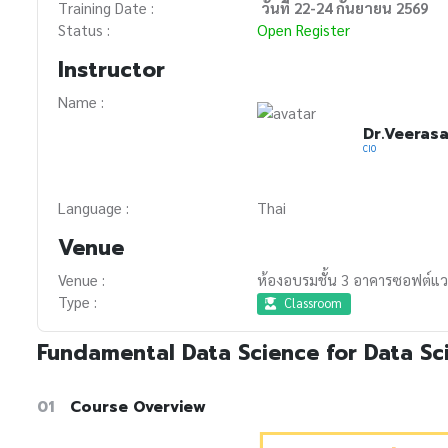
Training Date :
วันที่ 22-24 กันยายน 2569
Status :
Open Register
Instructor
Name :
Dr.Veeras
CIO
Language :
Thai
Venue
Venue :
ห้องอบรมชั้น 3 อาคารซอฟต์แว
Type :
Classroom
Fundamental Data Science for Data Sc
01
Course Overview