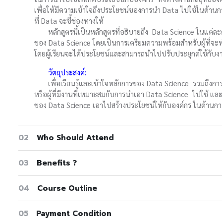
เพื่อให้มีความเข้าใจถึงประโยชน์ของการนำ Data ไปใช้ในด้า
ที่ Data จะชี้ช่องทางให้
หลักสูตรนี้เป็นหลักสูตรที่อธิบายถึง Data Science ในแต่ละ
ของ Data Science โดยเป็นการเตรียมความพร้อมสำหรับผู้ที่จ
โดยผู้เรียนจะได้ประโยชน์และสามารถนำไปปรับประยุกต์ใช้กั
วัตถุประสงค์:
เพื่อเรียนรู้และเข้าใจหลักการของ Data Science รวมถึงกา
หรือผู้ที่มีงานที่เหมาะสมกับการนำเอา Data Science ไปใช้ แล
ของ Data Science เอาไปสร้างประโยชน์ให้กับองค์กร ในด้านก
02
Who Should Attend
03
Benefits ?
04
Course Outline
05
Payment Condition