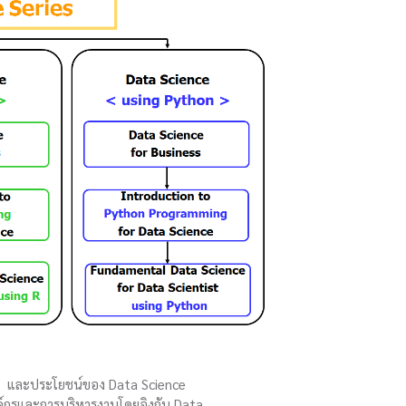
nce และประโยชน์ของ Data Science
องค์กรและการบริหารงานโดยอิงกับ Data