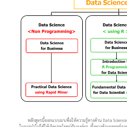
หลักสูตรนี้ออกแบบมาเพื่อให้ความรู้ทางด้าน Data Scie
ในการนำไปใช้ให้เกิดประโยชน์กับองค์กร ทั้งทางด้านกลยุทธ์