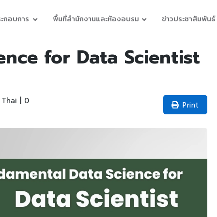
ประกอบการ
พื้นที่สำนักงานและห้องอบรม
ข่าวประชาสัมพันธ์
nce for Data Scientist
Thai | 0
Print