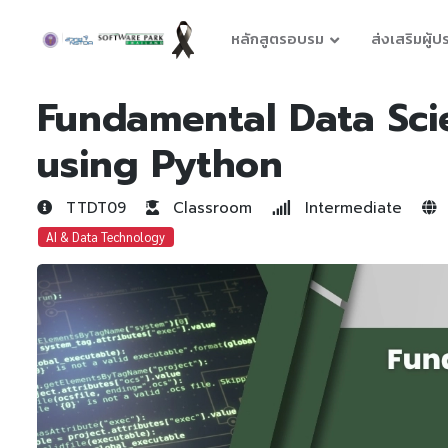
หลักสูตรอบรม
ส่งเสริมผู้
Fundamental Data Scie
using Python
TTDT09
Classroom
Intermediate
AI & Data Technology