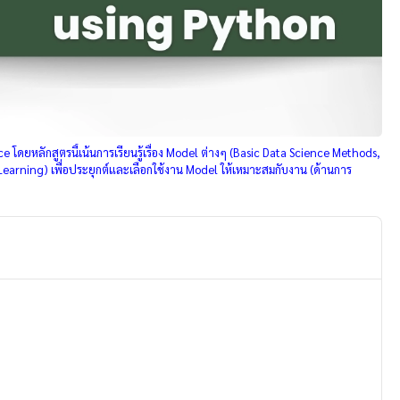
โดยหลักสูตรนี้เน้นการเรียนรู้เรื่อง Model ต่างๆ (Basic Data Science Methods,
ning) เพื่อประยุกต์และเลือกใช้งาน Model ให้เหมาะสมกับงาน (ด้านการ