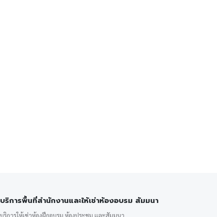
บริการพื้นที่สำนักงานและให้เช่าห้องอบรม สัมมนา
บริการให้เช่าห้องฝึกอบรม ห้องประชุม และสัมมนา