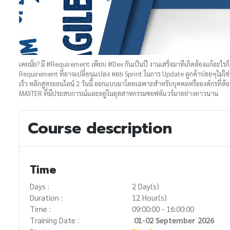
เคยมั้ย? มี #Requirement เพียบ #Dev กันเป็นปี งานเสร็จมาทีเกิดต้องแก้อะไร
Requirement ที่อาจเปลี่ยนแปลง คอย Sprint ในการ Update ลูกค้าบ่อยๆไม่ใช่ร
เร็ว หลักสูตรออนไลน์ 2 วันนี้ ออกแบบมาโดยเฉพาะสำหรับบุคคลหรือองค์กรที
MASTER ที่มีประสบการณ์และอยู่ในอุตสาหกรรมซอฟต์แวร์มาอย่างยาวนาน
Course description
Time
Days :
2 Day(s)
Duration :
12 Hour(s)
Time :
09:00:00 - 16:00:00
Training Date :
01-02 September 2026