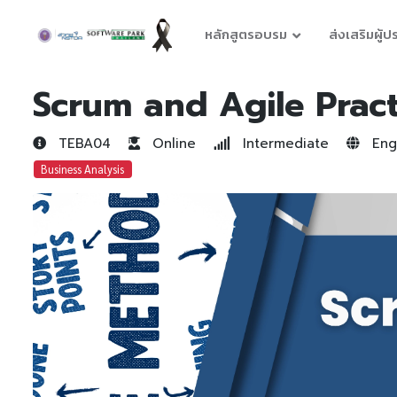
หลักสูตรอบรม
ส่งเสริมผู้
Scrum and Agile Pract
TEBA04
Online
Intermediate
Engl
Business Analysis