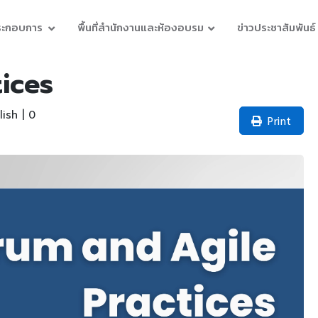
ประกอบการ
พื้นที่สำนักงานและห้องอบรม
ข่าวประชาสัมพันธ์
ices
ish | 0
Print