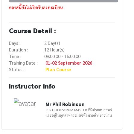
คลาสนี้ยังไม่เปิดรับลงทะเบียน
Course Detail :
Days :
2 Day(s)
Duration :
12 Hour(s)
Time :
09:00:00 - 16:00:00
Training Date :
01-02 September 2026
Status :
Plan Course
Instructor info
Mr.Phil Robinson
CERTIFIED SCRUM MASTER ที่มีประสบการณ์
และอยู่ในอุตสาหกรรมดิจิทัลมาอย่างยาวนาน