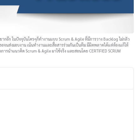
ก็ยากอีก ในปัจจุบันใครๆก็ทำงานแบบ Scrum & Agile ที่มีการวาง Backlog ไม่กลัว
อจนส่งมอบงาน เน้นทำงานและสื่อสารร่วมกันเป็นทีม มีผิดพลาดได้แต่ต้องแก้ให้
่ต้องการนำแนวคิด Scrum & Agile มาใช้จริง และสอนโดย CERTIFIED SCRUM