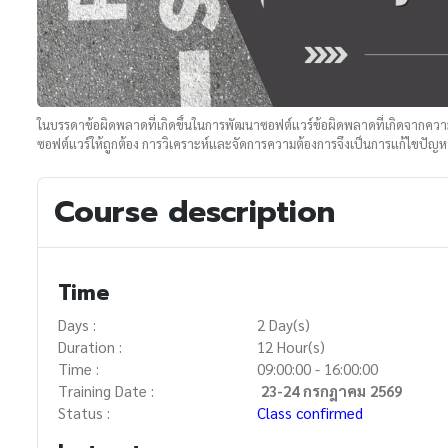
ในบรรดาข้อผิดพลาดที่เกิดขึ้นในการพัฒนาซอฟต์แวร์ข้อผิดพลาดที่เกิดจากความต
ซอฟต์แวร์ให้ถูกต้อง การวิเคราะห์และจัดการความต้องการจึงเป็นการแก้ไขปัญหาเ
Course description
Time
Days :
2 Day(s)
Duration :
12 Hour(s)
Time :
09:00:00 - 16:00:00
Training Date :
23-24 กรกฎาคม 2569
Status :
Class confirmed