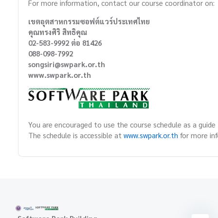
For more information, contact our course coordinator on:
เขตอุตสาหกรรมซอฟต์แวร์ประเทศไทย
คุณทรงศิริ สิทธิคุณ
02-583-9992 ต่อ 81426
088-098-7992
songsiri@swpark.or.th
www.swpark.or.th
You are encouraged to use the course schedule as a guide t
The schedule is accessible at
www.swpark.or.th
for more in