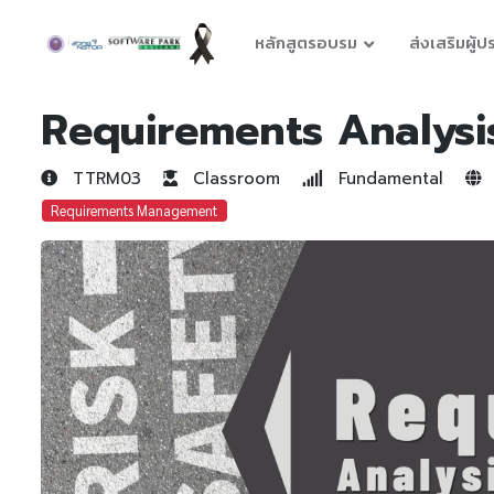
หลักสูตรอบรม
ส่งเสริมผู้
Requirements Analys
TTRM03
Classroom
Fundamental
Requirements Management