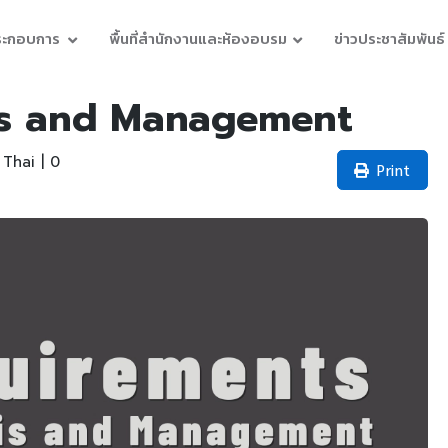
ประกอบการ
พื้นที่สำนักงานและห้องอบรม
ข่าวประชาสัมพันธ์
is and Management
Thai | 0
Print