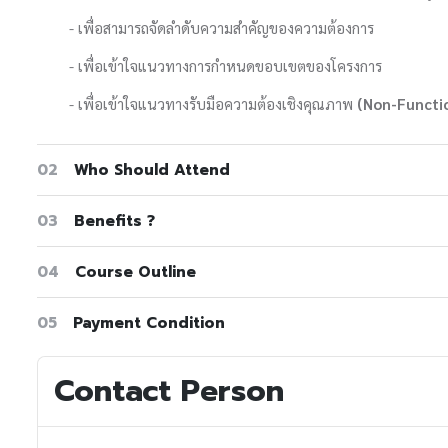
- เพื่อสามารถจัดลำดับความสำคัญของความต้องการ
- เพื่อเข้าใจแนวทางการกำหนดขอบเขตของโครงการ
- เพื่อเข้าใจแนวทางรับมือความต้องเชิงคุณภาพ
(Non-Functi
02
Who Should Attend
03
Benefits ?
04
Course Outline
05
Payment Condition
Contact Person