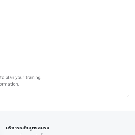
o plan your training.
formation.
บริการหลักสูตรอบรม