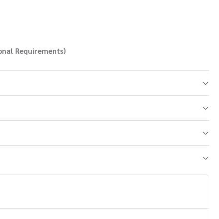
onal Requirements)