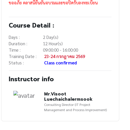
ขออภัย คลาสนี้ยืนยันอบรมและขอปิดรับลงทะเบียน
Course Detail :
Days :
2 Day(s)
Duration :
12 Hour(s)
Time :
09:00:00 - 16:00:00
Training Date :
23-24 กรกฎาคม 2569
Status :
Class confirmed
Instructor info
Mr.Visoot
Luechaichalermsook
Consulting Director (IT Project
Management and Process Improvement)