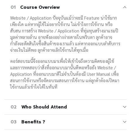
01
Course Overview
Website / Application ปัจจุบันแม้ว่าจะมี Feature น่าใช้มาก
เพียงใด แต่หากผู้ใช้ไม่อยากใช้งาน ไม่เข้าใจการใช้งาน หรือ
สับสน การสร้าง Website / Application ที่ทุ่มทุนสร้างมาแรมปี
มูลค่าหลายล้าน อาจพังลงอย่างง่ายดายในพริบตา ลูกค้าอาจ
กำลังจะตัดสินใจซื้อสินค้าของเราแล้ว แต่หากออกแบบลำดับการ
จ่ายเงินไม่ดีพอ ลูกค้าอาจเลิกใช้งานได้ทุกเมื่อ
คอร์สอบรมนี้จึงออกแบบมาเพื่อให้เข้าใจถึงความคิดของผู้ใช้
และการทดสอบว่าสิ่งที่ออกแบบมานั้นดีพอหรือยัง Website /
Application ที่ออกแบบมาดีไม่จำเป็นต้องมี User Manual เพื่อ
สอนการใช้งานหรือจัดอบรมสอนการใช้งาน แต่ลูกค้าต้องเปิดมา
ใช้งานแล้วเข้าใจได้ในทันที
02
Who Should Attend
03
Benefits ?