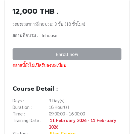
12,000 THB .
ระยะเวลาการฝึกอบรม: 3 วัน (18 ชั่วโมง)
สถานที่อบรม : Inhouse
Enroll now
คลาสนี้ยังไม่เปิดรับลงทะเบียน
Course Detail :
Days :
3 Day(s)
Duration :
18 Hour(s)
Time :
09:00:00 - 16:00:00
Training Date :
11 February 2026 - 11 February
2026
Status :
Plan Course