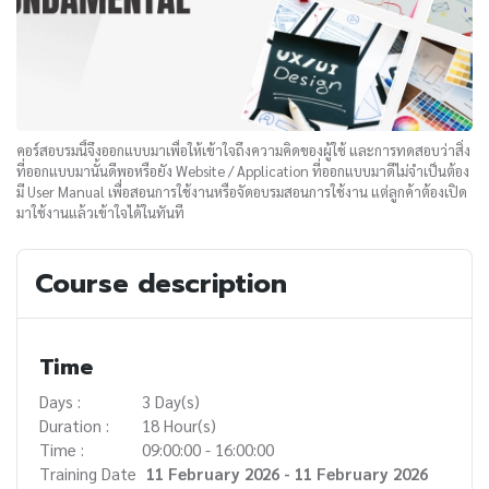
คอร์สอบรมนี้จึงออกแบบมาเพื่อให้เข้าใจถึงความคิดของผู้ใช้ และการทดสอบว่าสิ่ง
ที่ออกแบบมานั้นดีพอหรือยัง Website / Application ที่ออกแบบมาดีไม่จำเป็นต้อง
มี User Manual เพื่อสอนการใช้งานหรือจัดอบรมสอนการใช้งาน แต่ลูกค้าต้องเปิด
มาใช้งานแล้วเข้าใจได้ในทันที
Course description
Time
Days :
3 Day(s)
Duration :
18 Hour(s)
Time :
09:00:00 - 16:00:00
Training Date
11 February 2026 - 11 February 2026