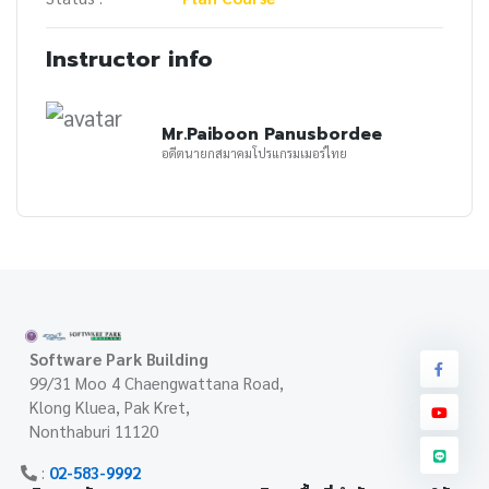
Instructor info
Mr.Paiboon Panusbordee
อดีตนายกสมาคมโปรแกรมเมอร์ไทย
Software Park Building
99/31 Moo 4 Chaengwattana Road,
Klong Kluea, Pak Kret,
Nonthaburi 11120
:
02-583-9992