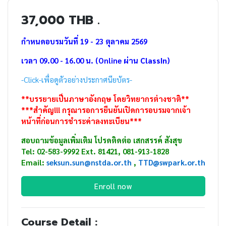
37,000 THB .
กำหนดอบรมวันที่ 19 - 23 ตุลาคม 2569
เวลา 09.00 - 16.00 น. (Online ผ่าน
ClassIn
)
-Click-เพื่อดูตัวอย่างประกาศนียบัตร-
**บรรยายเป็นภาษาอังกฤษ โดยวิทยากรต่างชาติ**
***สำคัญ!!! กรุณารอการยืนยันเปิดการอบรมจากเจ้า
หน้าที่ก่อนการชำระค่าลงทะเบียน***
สอบถามข้อมูลเพิ่มเติม โปรดติดต่อ เสกสรรค์ สังสุข
Tel: 02-583-9992 Ext. 81421, 081-913-1828
Email:
seksun.sun@nstda.or.th
,
TTD
@swpark.or.th
Enroll now
Course Detail :