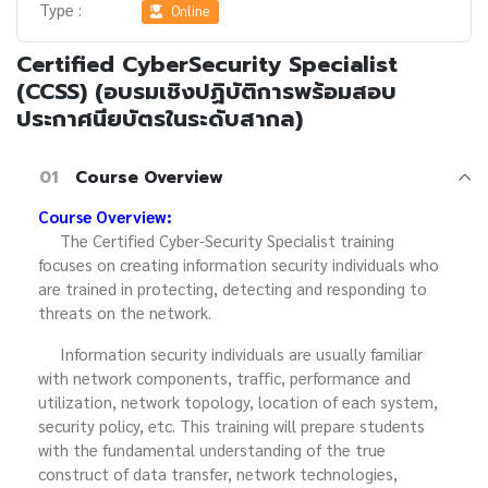
Type :
Online
Certified CyberSecurity Specialist
(CCSS) (อบรมเชิงปฏิบัติการพร้อมสอบ
ประกาศนียบัตรในระดับสากล)
01
Course Overview
Course Overview:
The Certified Cyber-Security Specialist training
focuses on creating information security individuals who
are trained in protecting, detecting and responding to
threats on the network.
Information security individuals are usually familiar
with network components, traffic, performance and
utilization, network topology, location of each system,
security policy, etc. This training will prepare students
with the fundamental understanding of the true
construct of data transfer, network technologies,