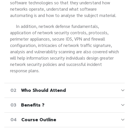
software technologies so that they understand how
networks operate, understand what software
automating is and how to analyse the subject material.
In addition, network defense fundamentals,
application of network security controls, protocols,
perimeter appliances, secure IDS, VPN and firewall
configuration, intricacies of network traffic signature,
analysis and vulnerability scanning are also covered which
will help information security individuals design greater
network security policies and successful incident
response plans.
02
Who Should Attend
03
Benefits ?
04
Course Outline