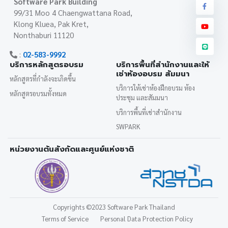
Software Park Building
99/31 Moo 4 Chaengwattana Road,
Klong Kluea, Pak Kret,
Nonthaburi 11120
:
02-583-9992
บริการหลักสูตรอบรม
บริการพื้นที่สำนักงานและให้
เช่าห้องอบรม สัมมนา
หลักสูตรที่กำลังจะเกิดขึ้น
บริการให้เช่าห้องฝึกอบรม ห้อง
หลักสูตรอบรมทั้งหมด
ประชุม และสัมมนา
บริการพื้นที่เช่าสำนักงาน
SWPARK
หน่วยงานต้นสังกัดและศูนย์แห่งชาติ
Copyrights
©2023 Software Park Thailand
Terms of Service
Personal Data Protection Policy