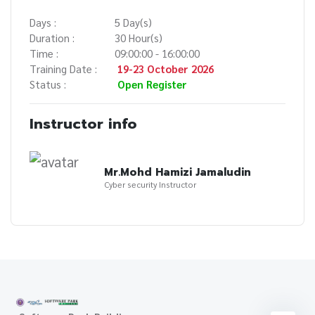
Days :
5 Day(s)
Duration :
30 Hour(s)
Time :
09:00:00 - 16:00:00
Training Date :
19-23 October 2026
Status :
Open Register
Instructor info
Mr.Mohd Hamizi Jamaludin
Cyber security Instructor