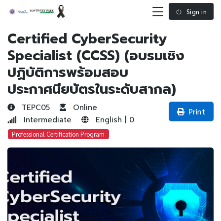
Sign in
Certified CyberSecurity
Specialist (CCSS) (อบรมเชิง
ปฏิบัติการพร้อมสอบ
ประกาศนียบัตรในระดับสากล)
TEPC05
Online
Print
Intermediate
English | 0
Professional Certification Program