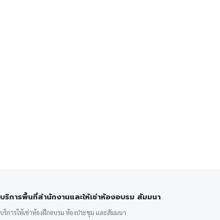
บริการพื้นที่สำนักงานและให้เช่าห้องอบรม สัมมนา
บริการให้เช่าห้องฝึกอบรม ห้องประชุม และสัมมนา