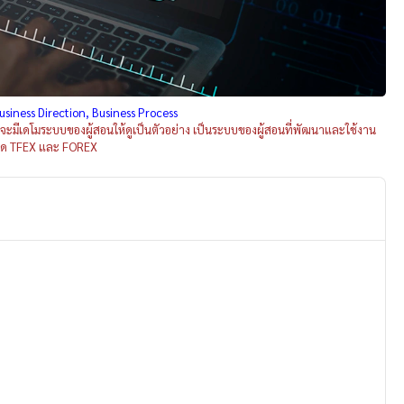
 Business Direction, Business Process
 จะมีเดโมระบบของผู้สอนให้ดูเป็นตัวอย่าง เป็นระบบของผู้สอนที่พัฒนาและใช้งาน
ลาด TFEX และ FOREX