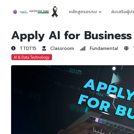
หลักสูตรอบรม
ส่งเสริมผู้
Apply AI for Business
TTDT15
Classroom
Fundamental
T
AI & Data Technology