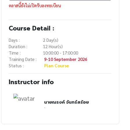
คลาสนี้ยังไม่เปิดรับลงทะเบียน
Course Detail :
Days :
2 Day(s)
Duration :
12 Hour(s)
Time :
10:00:00 - 17:00:00
Training Date :
9-10 September 2026
Status :
Plan Course
Instructor info
นายณรงค์ จันทร์สร้อย
-