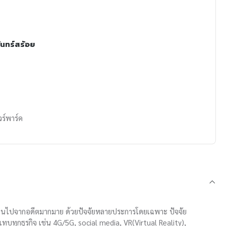
นทร์สร้อย
ร์พาร์ค
่ยนไปจากอดีตมากมาย ด้วยปัจจัยหลายประการโดยเฉพาะ ปัจจัย
ทุกธุรกิจ เช่น 4G/5G, social media, VR(Virtual Reality),