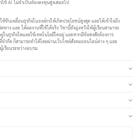
ารใช้ AI ไม่จำเป็นต้องลงทุนสูงเสมอไป
ไปใช้ขับเคลื่อนธุรกิจในองค์กรให้เกิดประโยชน์สูงสุด และได้เข้าใจถึง
ง และ ได้ผลงานที่ใช้ได้จริง วิชานี้ยังมุ่งหวังให้ผู้เรียนสามารถ
นอยู่ในธุรกิจใดและใช้เทคโนโลยีใดอยู่ และหากมีข้อสงสัยต้องการ
่จำกัด ก็สามารถทำได้โดยผ่านเว็บไซต์สังคมออนไลน์ต่าง ๆ และ
ผู้เรียนระหว่างอบรม