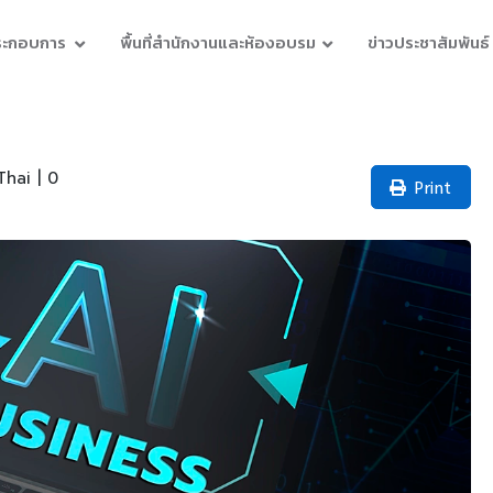
ประกอบการ
พื้นที่สำนักงานและห้องอบรม
ข่าวประชาสัมพันธ์
hai | 0
Print