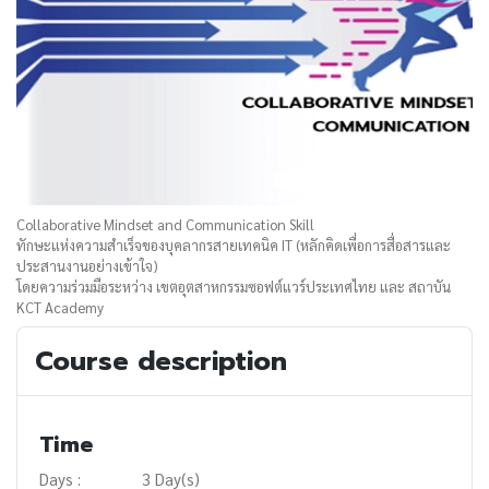
Collaborative Mindset and Communication Skill
ทักษะแห่งความสำเร็จของบุคลากรสายเทคนิค IT (หลักคิดเพื่อการสื่อสารและ
ประสานงานอย่างเข้าใจ)
โดยความร่วมมือระหว่าง เขตอุตสาหกรรมซอฟต์แวร์ประเทศไทย และ สถาบัน
KCT Academy
Course description
Time
Days :
3 Day(s)