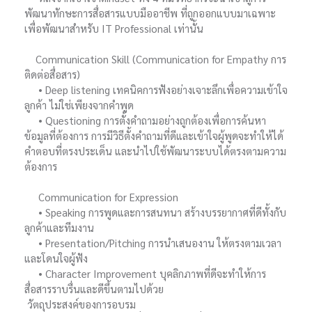
พัฒนาทักษะการสื่อสารแบบมืออาชีพ ที่ถูกออกแบบมาเฉพาะ
เพื่อพัฒนาสำหรับ IT Professional เท่านั้น
Communication Skill (Communication for Empathy การ
ติดต่อสื่อสาร)
• Deep listening เทคนิคการฟังอย่างเจาะลึกเพื่อความเข้าใจ
ลูกค้า ไม่ใช่เพียงจากคำพูด
• Questioning การตั้งคำถามอย่างถูกต้องเพื่อการค้นหา
ข้อมูลที่ต้องการ การมีวิธีตั้งคำถามที่ดีและเข้าใจผู้พูดจะทำให้ได้
คำตอบที่ตรงประเด็น และนำไปใช้พัฒนาระบบได้ตรงตามความ
ต้องการ
Communication for Expression
• Speaking การพูดและการสนทนา สร้างบรรยากาศที่ดีทั้งกับ
ลูกค้าและทีมงาน
• Presentation/Pitching การนำเสนองาน ให้ตรงตามเวลา
และโดนใจผู้ฟัง
• Character Improvement บุคลิกภาพที่ดีจะทำให้การ
สื่อสารราบรื่นและดีขึ้นตามไปด้วย
วัตถุประสงค์ของการอบรม