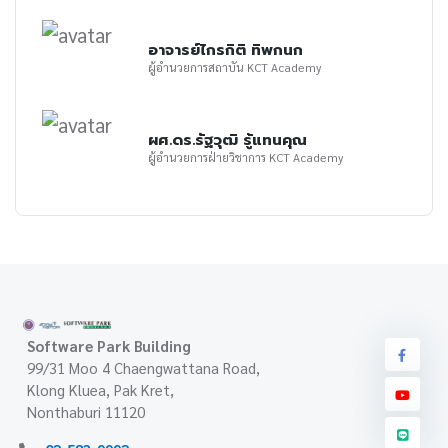
อาจารย์ไกรกิติ ทิพกนก
ผู้อำนวยการสถาบัน KCT Academy
ผศ.ดร.รัฐวุฒิ รู้แทนคุณ
ผู้อำนวยการฝ่ายวิชาการ KCT Academy
Software Park Building
99/31 Moo 4 Chaengwattana Road,
Klong Kluea, Pak Kret,
Nonthaburi 11120