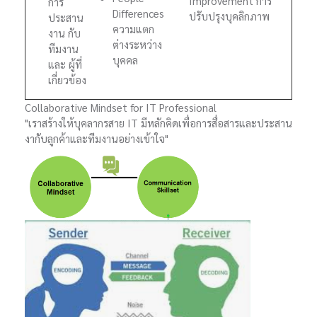
Improvement การ
การ
Differences
ปรับปรุงบุคลิกภาพ
ประสาน
ความแตก
งาน กับ
ต่างระหว่าง
ทีมงาน
บุคคล
และ ผู้ที่
เกี่ยวข้อง
Collaborative Mindset for IT Professional
"เราสร้างให้บุคลากรสาย IT มีหลักคิดเพื่อการสื่อสารและประสาน
งากับลูกค้าและทีมงานอย่างเข้าใจ"