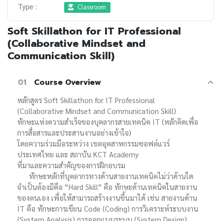
Type :
Classroom
Soft Skillathon for IT Professional
(Collaborative Mindset and
Communication Skill)
01
Course Overview
หลักสูตร Soft Skillathon for IT Professional
(Collaborative Mindset and Communication Skill)
ทักษะแห่งความสำเร็จของบุคลากรสายเทคนิค IT (หลักคิดเพื่อ
การสื่อสารและประสานงานอย่างเข้าใจ)
โดยความร่วมมือระหว่าง เขตอุตสาหกรรมซอฟต์แวร์
ประเทศไทย และ สถาบัน KCT Academy
ที่มาและความสำคัญของการฝึกอบรม
ทักษะหลักที่บุคลากรทางด้านสายงานเทคนิคไม่ว่าด้านใด
จำเป็นต้องมีคือ “Hard Skill” คือ ทักษะด้านเทคนิคในสายงาน
ของตนเอง เพื่อให้สามารถสร้างงานขึ้นมาได้ เช่น สายงานด้าน
IT คือ ทักษะการเขียน Code (Coding) การวิเคราะห์ระบบงาน
(System Analysis) การออกแบบระบบ (System Design)