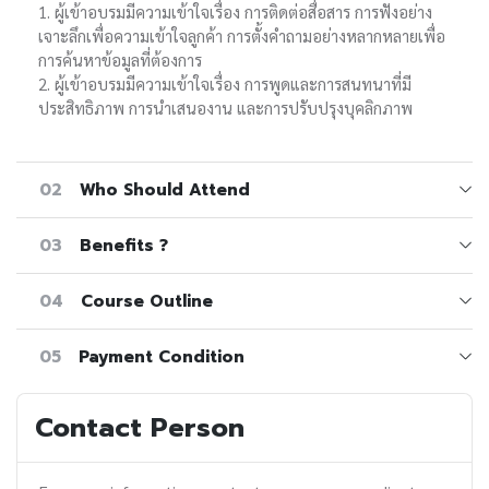
1. ผู้เข้าอบรมมีความเข้าใจเรื่อง การติดต่อสื่อสาร การฟังอย่าง
เจาะลึกเพื่อความเข้าใจลูกค้า การตั้งคำถามอย่างหลากหลายเพื่อ
การค้นหาข้อมูลที่ต้องการ
2. ผู้เข้าอบรมมีความเข้าใจเรื่อง การพูดและการสนทนาที่มี
ประสิทธิภาพ การนำเสนองาน และการปรับปรุงบุคลิกภาพ
02
Who Should Attend
03
Benefits ?
04
Course Outline
05
Payment Condition
Contact Person