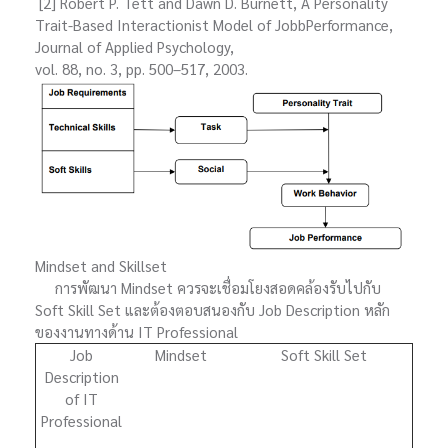
[2] Robert P. Tett and Dawn D. Burnett, A Personality
Trait-Based Interactionist Model of JobbPerformance,
Journal of Applied Psychology,
vol. 88, no. 3, pp. 500–517, 2003.
Mindset and Skillset
การพัฒนา Mindset ควรจะเชื่อมโยงสอดคล้องรับไปกับ
Soft Skill Set และต้องตอบสนองกับ Job Description หลัก
ของงานทางด้าน IT Professional
Job
Mindset
Soft Skill Set
Description
of IT
Professional