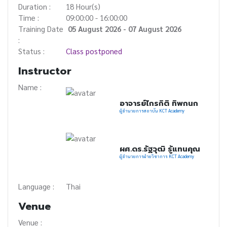
Duration :
18 Hour(s)
Time :
09:00:00 - 16:00:00
Training Date
05 August 2026 - 07 August 2026
:
Status :
Class postponed
Instructor
Name :
อาจารย์ไกรกิติ ทิพกนก
ผู้อำนวยการสถาบัน KCT Academy
ผศ.ดร.รัฐวุฒิ รู้แทนคุณ
ผู้อำนวยการฝ่ายวิชาการ KCT Academy
Language :
Thai
Venue
Venue :