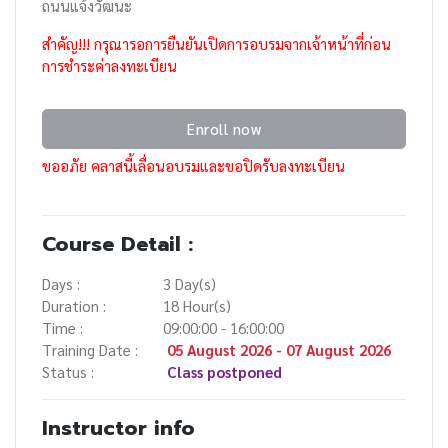
ถนนแจ้งวัฒนะ
สำคัญ!!! กรุณารอการยืนยันเปิดการอบรมจากเจ้าหน้าที่ก่อน
การชำระค่าลงทะเบียน
Enroll now
ขออภัย คลาสนี้เลื่อนอบรมและขอปิดรับลงทะเบียน
Course Detail :
Days :
3 Day(s)
Duration :
18 Hour(s)
Time :
09:00:00 - 16:00:00
Training Date :
05 August 2026 - 07 August 2026
Status :
Class postponed
Instructor info