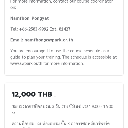
For more information, contact our course coordinator
on:
Namfhon Pongyat
Tel: +66-2583-9992 Ext. 81427
Email: namfhon@swpark.or.th
You are encouraged to use the course schedule as a
guide to plan your training. The schedule is accessible at
www.swpark.or.th for more information.
12,000 THB .
ระยะเวลาการฝึกอบรม: 3 วัน (18 ชั่วโมง) เวลา 9.00 - 16:00
น.
สถานที่อบรม : ณ ห้องอบรม ชั้น 3 อาคารซอฟต์แวร์พาร์ค