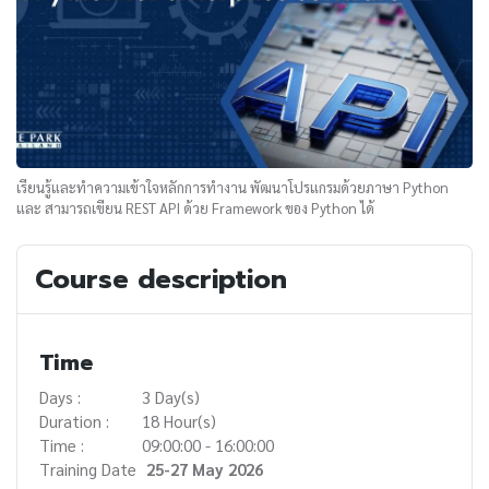
เรียนรู้และทำความเข้าใจหลักการทำงาน พัฒนาโปรแกรมด้วยภาษา Python
และ สามารถเขียน REST API ด้วย Framework ของ Python ได้
Course description
Time
Days :
3 Day(s)
Duration :
18 Hour(s)
Time :
09:00:00 - 16:00:00
Training Date
25-27 May 2026