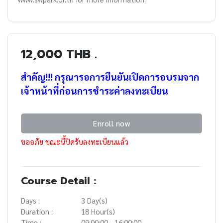
12,000 THB .
สำคัญ!!! กรุณารอการยืนยันเปิดการอบรมจาก
เจ้าหน้าที่ก่อนการชำระค่าลงทะเบียน
Enroll now
ขออภัย ขณะนี้ปิดรับลงทะเบียนแล้ว
Course Detail :
Days :
3 Day(s)
Duration :
18 Hour(s)
Time :
09:00:00 - 16:00:00