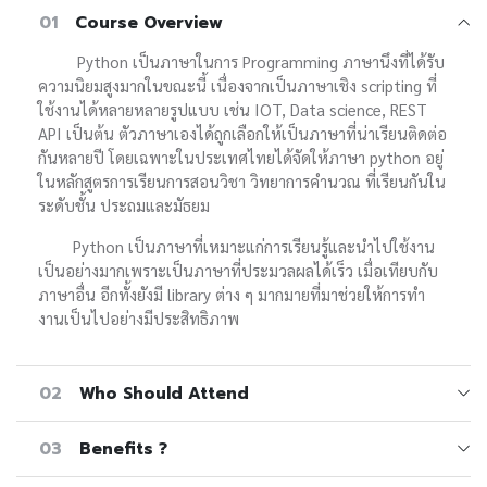
01
Course Overview
Python เป็นภาษาในการ Programming ภาษานึงที่ได้รับ
ความนิยมสูงมากในขณะนี้ เนื่องจากเป็นภาษาเชิง scripting ที่
ใช้งานได้หลายหลายรูปแบบ เช่น IOT, Data science, REST
API เป็นต้น ตัวภาษาเองได้ถูกเลือกให้เป็นภาษาที่น่าเรียนติดต่อ
กันหลายปี โดยเฉพาะในประเทศไทยได้จัดให้ภาษา python อยู่
ในหลักสูตรการเรียนการสอนวิชา วิทยาการคํานวณ ที่เรียนกันใน
ระดับชั้น ประถมและมัธยม
Python เป็นภาษาที่เหมาะแก่การเรียนรู้และนําไปใช้งาน
เป็นอย่างมากเพราะเป็นภาษาที่ประมวลผลได้เร็ว เมื่อเทียบกับ
ภาษาอื่น อีกทั้งยังมี library ต่าง ๆ มากมายที่มาช่วยให้การทํา
งานเป็นไปอย่างมีประสิทธิภาพ
02
Who Should Attend
03
Benefits ?