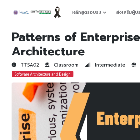
หลักสูตรอบรม
ส่งเสริมผู้
Patterns of Enterpris
Architecture
TTSA02
Classroom
Intermediate
Software Architecture and Design