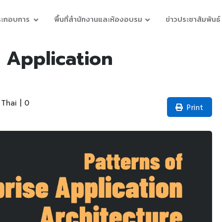
ประกอบการ
พื้นที่สำนักงานและห้องอบรม
ข่าวประชาสัมพันธ์
e Application
Thai | 0
Print