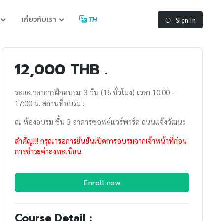
เกี่ยวกับเรา
TH
Sign in
12,000 THB .
ระยะเวลาการฝึกอบรม: 3 วัน (18 ชั่วโมง) เวลา 10.00 -
17:00 น. สถานที่อบรม :
ณ ห้องอบรม ชั้น 3 อาคารซอฟต์แวร์พาร์ค ถนนแจ้งวัฒนะ
สำคัญ!!! กรุณารอการยืนยันเปิดการอบรมจากเจ้าหน้าที่ก่อน
การชำระค่าลงทะเบียน
Enroll now
Course Detail :