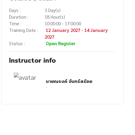
Days :
3 Day(s)
Duration :
18 Hour(s)
Time :
10:00:00 - 17:00:00
Training Date :
12 January 2027 - 14 January
2027
Status :
Open Register
Instructor info
นายณรงค์ จันทร์สร้อย
-