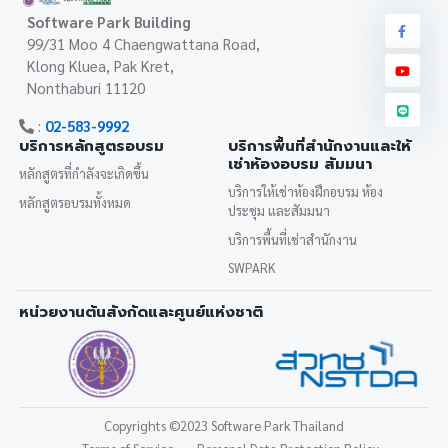
Software Park Building
99/31 Moo 4 Chaengwattana Road,
Klong Kluea, Pak Kret,
Nonthaburi 11120
:
02-583-9992
บริการหลักสูตรอบรม
บริการพื้นที่สำนักงานและให้
เช่าห้องอบรม สัมมนา
หลักสูตรที่กำลังจะเกิดขึ้น
บริการให้เช่าห้องฝึกอบรม ห้อง
หลักสูตรอบรมทั้งหมด
ประชุม และสัมมนา
บริการพื้นที่เช่าสำนักงาน
SWPARK
หน่วยงานต้นสังกัดและศูนย์แห่งชาติ
Copyrights
©2023 Software Park Thailand