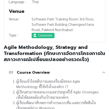
Language :
Thai
Venue
Venue :
Software Park Training Room 3rd floor,
Software Park Building Chaengwattana
Road, Pakkred Nonthaburi
Type :
Classroom
Agile Methodology, Strategy and
Transformation (ทักษะการจัดการโครงการใน
สภาวะการณ์เปลี่ยนแปลงอย่างรวดเร็ว)
01
Course Overview
ผู้เรียนเข้าใจหลักการและเครื่องมือของ Agile
Methodology ที่ใช้จริงในองค์กร IT
ผู้เรียนสามารถออกแบบและประยุกต์ใช้ Agile Strategies
เพื่อให้สอดคล้องกับเป้าหมายองค์กร
ผู้เรียนพัฒนาทักษะการทำงานแบบทีม และการตัดสินใจ
เชิงกลยุทธ์ผ่าน Workshop