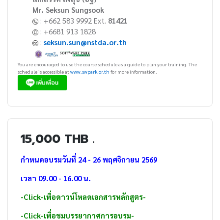
Mr. Seksun Sungsook
: +662 583 9992 Ext.
81421
: +6681 913 1828
:
seksun.sun@nstda.or.th
You are encouraged to use the course schedule as a guide to plan your training. The
schedule is accessible at
www.swpark.or.th
for more information.
15,000 THB .
กำหนดอบรมวันที่ 24 - 26 พฤศจิกายน 2569
เวลา 09.00 - 16.00 น.
-Click-เพื่อดาวน์โหลดเอกสารหลักสูตร-
-Click-เพื่อชมบรรยากาศการอบรม-