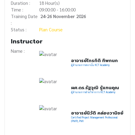
Duration :
18 Hour(s)
Time :
09:00:00 - 16:00:00
Training Date
24-26 November 2026
:
Status :
Plan Course
Instructor
Name :
อาจารย์ไกรกิติ ทิพกนก
ผู้อำนวยการสถาบัน KCT Academy
ผศ.ดร.รัฐวุฒิ รู้แทนคุณ
ผู้อำนวยการฝ่ายวิชาการ KCT Academy
อาจารย์นิวัติ คล่องวานิชย์
Certified Project Management Professional
(PMP), PMI