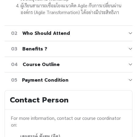
ผู้เรียนสามารถเชื่อมโยงแนวคิด Agile กับการเปลี่ยนผ่าน
องค์กร (Agile Transformation) ได้อย่างมีประสิทธิภา
02
Who Should Attend
03
Benefits ?
04
Course Outline
05
Payment Condition
Contact Person
For more information, contact our course coordinator
on:
เสกสรรค์ สังสุข (อิฐ)