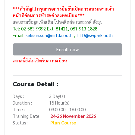
***สำคัญ!!! กรุณารอการยืนยันเปิดการอบรมจากเจ้า
หน้าที่ก่อนการชำระค่าลงทะเบียน***
สอบถามข้อมูลเพิ่มเติม โปรดติดต่อ เสกสรรค์ สังสุข
Tel: 02-583-9992 Ext. 81421, 081-913-1828
Email:
seksun.sun@nstda.or.th
,
TTD
@swpark.or.th
Enroll now
คลาสนี้ยังไม่เปิดรับลงทะเบียน
Course Detail :
Days :
3 Day(s)
Duration :
18 Hour(s)
Time :
09:00:00 - 16:00:00
Training Date :
24-26 November 2026
Status :
Plan Course