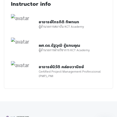
Instructor info
อาจารย์ไกรกิติ ทิพกนก
ผู้อำนวยการสถาบัน KCT Academy
ผศ.ดร.รัฐวุฒิ รู้แทนคุณ
ผู้อำนวยการฝ่ายวิชาการ KCT Academy
อาจารย์นิวัติ คล่องวานิชย์
Certified Project Management Professional
(PMP), PMI