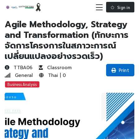
Sign in
Agile Methodology, Strategy
and Transformation (ทักษะการ
จัดการโครงการในสภาวะการณ์
เปลี่ยนแปลงอย่างรวดเร็ว)
TTBA06
Classroom
Print
General
Thai | 0
Business Analysis