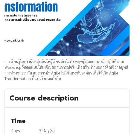
การเรียนรู้ในครั้งนี้จะมุ่งเน้นให้ผู้เรียนเข้าใจทั้ง ทฤษฎีและการลงมือปฏิบัติ ผ่าน
Workshop ที่ออกแบบให้เผชิญสถานการณ์จริง เพื่อสร้างทักษะการคิดเชิงกลยุทธ์
การทำงานร่วมกัน และการนำ Agile ไปใช้ในระดับองค์กร เพื่อให้เกิด Agile
Transformation ที่แท้จริงและยั่งยืน
Course description
Time
Days :
3 Day(s)