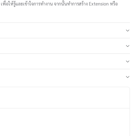
อให้รู้และเข้าใจการทำงาน จากนั้นทำการสร้าง Extension หรือ