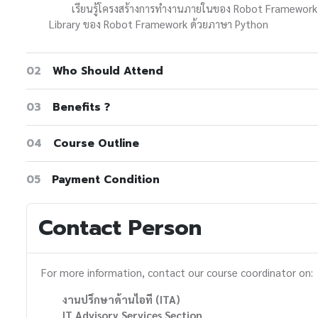
เรียนรู้โครงสร้างการทำงานภายในของ Robot Framework เพื่
Library ของ Robot Framework ด้วยภาษา Python
02
Who Should Attend
03
Benefits ?
04
Course Outline
05
Payment Condition
Contact Person
For more information, contact our course coordinator on:
งานปรึกษาด้านไอที (ITA)
IT Advisory Services Section