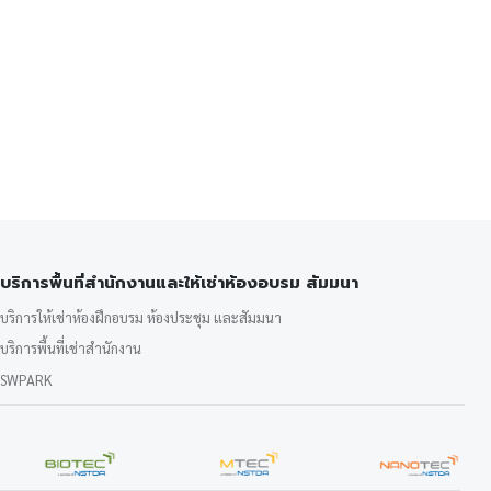
บริการพื้นที่สำนักงานและให้เช่าห้องอบรม สัมมนา
บริการให้เช่าห้องฝึกอบรม ห้องประชุม และสัมมนา
บริการพื้นที่เช่าสำนักงาน
SWPARK