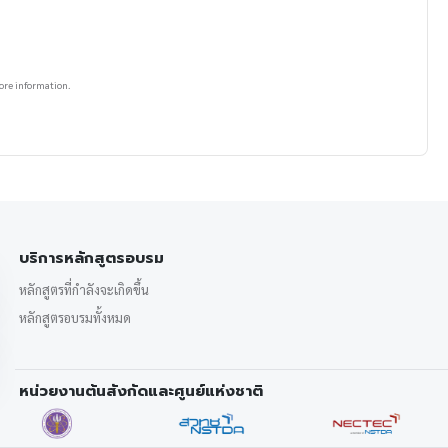
ore information.
บริการหลักสูตรอบรม
หลักสูตรที่กำลังจะเกิดขึ้น
หลักสูตรอบรมทั้งหมด
หน่วยงานต้นสังกัดและศูนย์แห่งชาติ