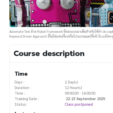
Automate Test ด้วย Robot Framework ที่ออกแบบมาเพื่อสำหรับใช้ทำ Accep
Keyword Driven Approach ที่ไม่ใช่แค่เครื่องหรือโปรแกรมเมอร์ที่เข้าใจ แต่ใคร
Course description
Time
Days :
2 Day(s)
Duration :
12 Hour(s)
Time :
09:00:00 - 16:00:00
Training Date :
22-23 September 2025
Status :
Class postponed