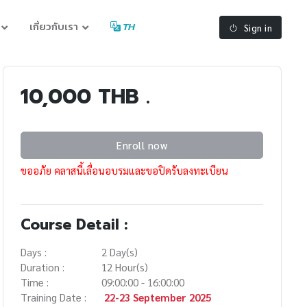
เกี่ยวกับเรา
TH
Sign in
10,000 THB .
Enroll now
ขออภัย คลาสนี้เลื่อนอบรมและขอปิดรับลงทะเบียน
Course Detail :
Days :
2 Day(s)
Duration :
12 Hour(s)
Time :
09:00:00 - 16:00:00
Training Date :
22-23 September 2025