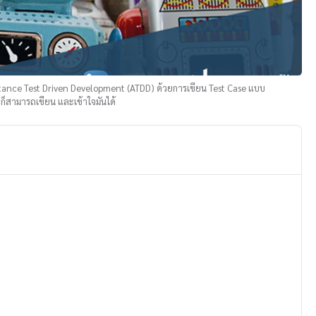
tance Test Driven Development (ATDD) ด้วยการเขียน Test Case แบบ
ๆก็สามารถเขียน และเข้าใจมันได้