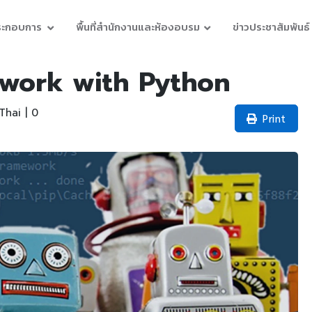
ประกอบการ
พื้นที่สำนักงานและห้องอบรม
ข่าวประชาสัมพันธ์
work with Python
hai | 0
Print