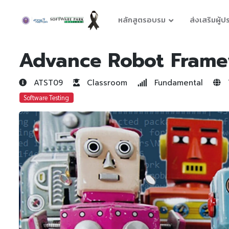
หลักสูตรอบรม
ส่งเสริมผู้
Advance Robot Frame
ATST09
Classroom
Fundamental
T
Software Testing