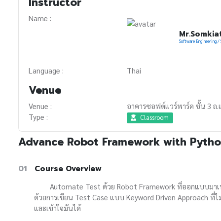
Instructor
Name :
Mr.Somkia
Software Engineering / 
Language :
Thai
Venue
Venue :
อาคารซอฟต์แวร์พาร์ค ชั้น 3 ถ.
Type :
Classroom
Advance Robot Framework with Pyth
01
Course Overview
Automate Test ด้วย Robot Framework ที่ออกแบบมาเพื่
ด้วยการเขียน Test Case แบบ Keyword Driven Approach ที่ไม่ใ
และเข้าใจมันได้