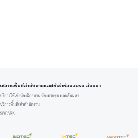
บริการพื้นที่สำนักงานและให้เช่าห้องอบรม สัมมนา
บริการให้เช่าห้องฝึกอบรม ห้องประชุม และสัมมนา
บริการพื้นที่เช่าสำนักงาน
SWPARK