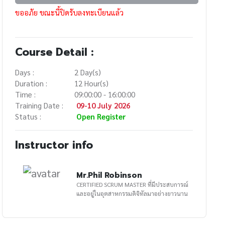
ขออภัย ขณะนี้ปิดรับลงทะเบียนแล้ว
Course Detail :
Days :
2 Day(s)
Duration :
12 Hour(s)
Time :
09:00:00 - 16:00:00
Training Date :
09-10 July 2026
Status :
Open Register
Instructor info
Mr.Phil Robinson
CERTIFIED SCRUM MASTER ที่มีประสบการณ์
และอยู่ในอุตสาหกรรมดิจิทัลมาอย่างยาวนาน