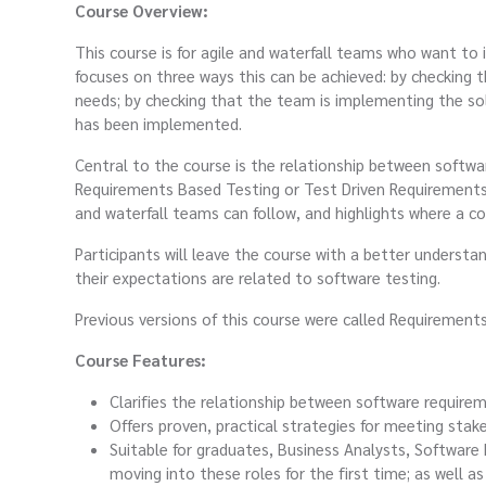
Course Overview:
This course is for agile and waterfall teams who want to 
focuses on three ways this can be achieved: by checking t
needs; by checking that the team is implementing the sol
has been implemented.
Central to the course is the relationship between softw
Requirements Based Testing or Test Driven Requirements.
and waterfall teams can follow, and highlights where a 
Participants will leave the course with a better underst
their expectations are related to software testing.
Previous versions of this course were called Requirement
Course Features:
Clarifies the relationship between software require
Offers proven, practical strategies for meeting stak
Suitable for graduates, Business Analysts, Software
moving into these roles for the first time; as well a