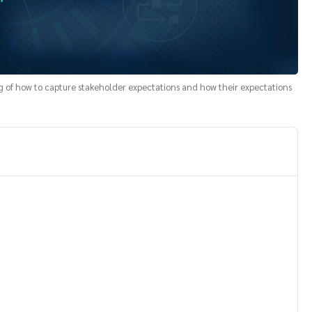
ng of how to capture stakeholder expectations and how their expectations