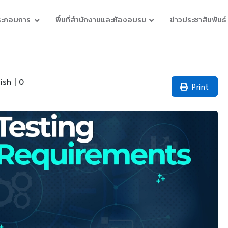
ประกอบการ
พื้นที่สำนักงานและห้องอบรม
ข่าวประชาสัมพันธ์
ish | 0
Print