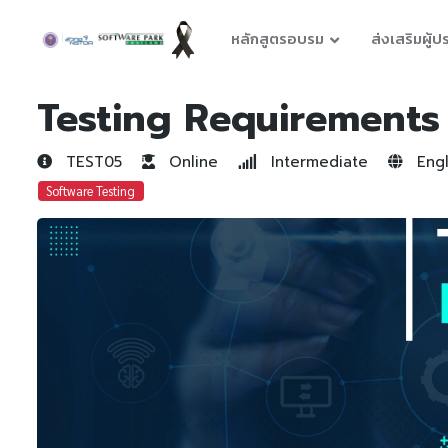
หลักสูตรอบรม
ส่งเสริมผู้
Testing Requirements
TEST05
Online
Intermediate
Engl
Software Testing