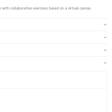
e with collaborative exercises based on a virtual canvas.