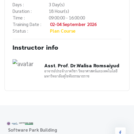
Days :
3 Day(s)
Duration :
18 Hour(s)
Time :
09:00:00 - 16:00:00
Training Date :
02-04 September 2026
Status :
Plan Course
Instructor info
Asst. Prof. Dr.Walisa Romsaiyud
อาจารย์ประจำภาควิชา วิทยาศาสตร์และเทคโนโลยี
มหาวิทยาลัยสุโขทัยธรรมาธราช
Software Park Building