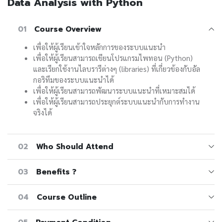
Data Analysis with Python
01
Course Overview
เพื่อให้ผู้เรียนเข้าใจหลักการของระบบแนะนำ
เพื่อให้ผู้เรียนสามารถเขียนโปรแกรมไพทอน (Python)
และเรียกใช้งานไลบรารีต่างๆ (libraries) ที่เกี่ยวข้องกับอัล
กอริทึมของระบบแนะนำได้
เพื่อให้ผู้เรียนสามารถพัฒนาระบบแนะนำที่เหมาะสมได้
เพื่อให้ผู้เรียนสามารถประยุกต์ระบบแนะนำกับการทำงาน
จริงได้
02
Who Should Attend
03
Benefits ?
04
Course Outline