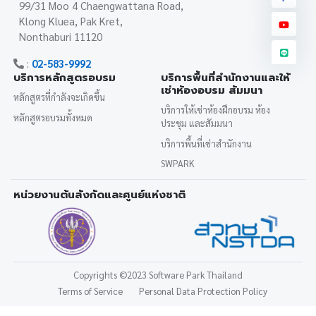
99/31 Moo 4 Chaengwattana Road,
Klong Kluea, Pak Kret,
Nonthaburi 11120
:
02-583-9992
บริการหลักสูตรอบรม
บริการพื้นที่สำนักงานและให้
เช่าห้องอบรม สัมมนา
หลักสูตรที่กำลังจะเกิดขึ้น
บริการให้เช่าห้องฝึกอบรม ห้อง
หลักสูตรอบรมทั้งหมด
ประชุม และสัมมนา
บริการพื้นที่เช่าสำนักงาน
SWPARK
หน่วยงานต้นสังกัดและศูนย์แห่งชาติ
Copyrights
©2023 Software Park Thailand
Terms of Service
Personal Data Protection Policy