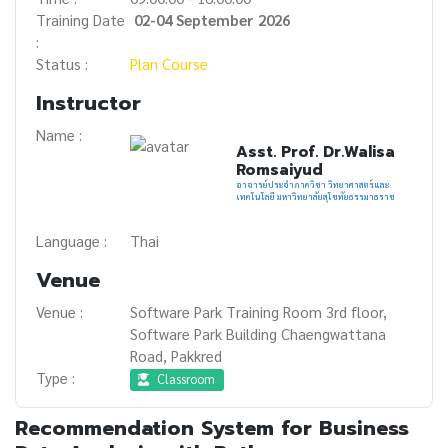
Training Date
02-04 September 2026
:
Status :
Plan Course
Instructor
Name :
Asst. Prof. Dr.Walisa
Romsaiyud
อาจารย์ประจำภาควิชา วิทยาศาสตร์และ
เทคโนโลยี มหาวิทยาลัยสุโขทัยธรรมาธราช
Language :
Thai
Venue
Venue :
Software Park Training Room 3rd floor,
Software Park Building Chaengwattana
Road, Pakkred
Type :
Classroom
Recommendation System for Business