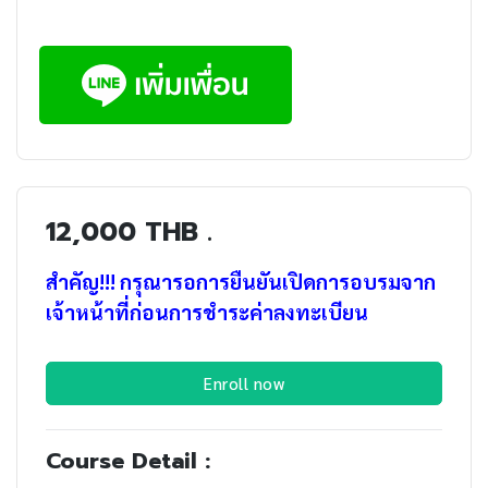
12,000 THB .
สำคัญ!!! กรุณารอการยืนยันเปิดการอบรมจาก
เจ้าหน้าที่ก่อนการชำระค่าลงทะเบียน
Enroll now
Course Detail :