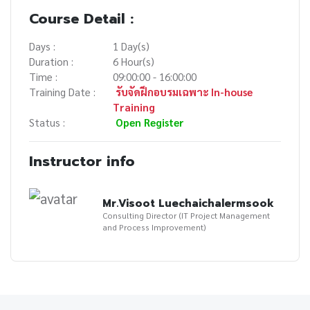
Course Detail :
Days :
1 Day(s)
Duration :
6 Hour(s)
Time :
09:00:00 - 16:00:00
Training Date :
รับจัดฝึกอบรมเฉพาะ In-house
Training
Status :
Open Register
Instructor info
Mr.Visoot Luechaichalermsook
Consulting Director (IT Project Management
and Process Improvement)