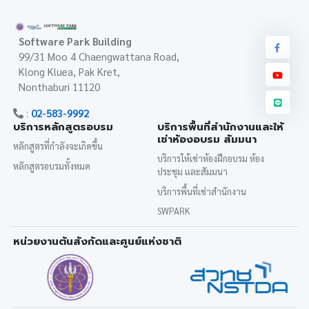
Software Park Building
99/31 Moo 4 Chaengwattana Road,
Klong Kluea, Pak Kret,
Nonthaburi 11120
:
02-583-9992
บริการหลักสูตรอบรม
บริการพื้นที่สำนักงานและให้
เช่าห้องอบรม สัมมนา
หลักสูตรที่กำลังจะเกิดขึ้น
บริการให้เช่าห้องฝึกอบรม ห้อง
หลักสูตรอบรมทั้งหมด
ประชุม และสัมมนา
บริการพื้นที่เช่าสำนักงาน
SWPARK
หน่วยงานต้นสังกัดและศูนย์แห่งชาติ