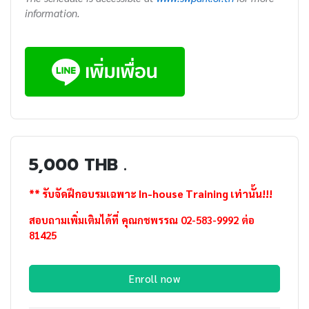
information.
5,000 THB .
** รับจัดฝึกอบรมเฉพาะ In-house Training เท่านั้น!!!
สอบถามเพิ่มเติมได้ที่ คุณกชพรรณ 02-583-9992 ต่อ
81425
Enroll now