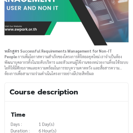
หลักสูตร
Successful Requirements Management for Non-IT
People
การเพิ่มโอกาสความสำเร็จของโครงการดิจิตอลยุคใหม่ เราจำเป็นต้อง
พัฒนาบุคลากรทั้งในระดับบริหาร และตัวแทนผู้ใช้งานของหน่วยงานที่จะใช้ระบบ
ไอทีให้มีศักยภาพและความพร้อมในการระบุความคาดหวัง และสื่อสารความ
ต้องการเพื่อสามารถร่วมดำเนินโครงการอย่างมีประสิทธิผล
Course description
Time
Days :
1 Day(s)
Duration :
6 Hour(s)