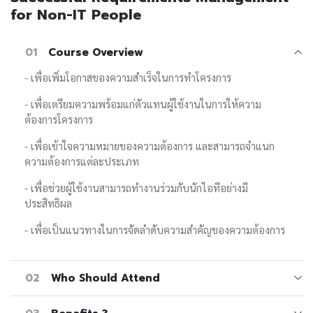
for Non-IT People
01
Course Overview
- เพื่อเพิ่มโอกาสของความสำเร็จในการทำโครงการ
- เพื่อเตรียมความพร้อมแก่ตัวแทนผู้ใช้งานในการให้ความ
ต้องการโครงการ
- เพื่อเข้าใจความหมายของความต้องการ และสามารถจำแนก
ความต้องการแต่ละประเภท
- เพื่อช่วยผู้ใช้งานสามารถทำงานร่วมกับนักไอทีอย่างมี
ประสิทธิผล
- เพื่อเป็นแนวทางในการจัดลำดับความสำคัญของความต้องการ
02
Who Should Attend