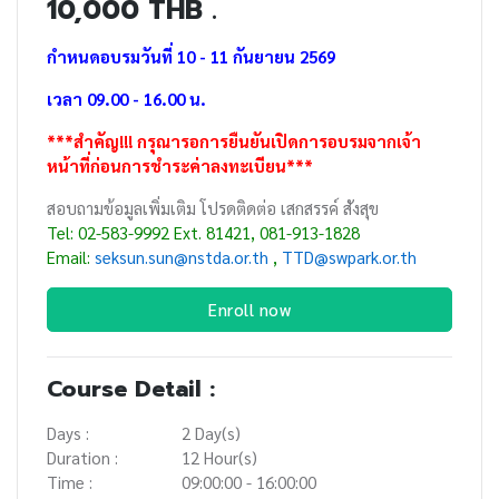
10,000 THB .
กำหนดอบรมวันที่ 10 - 11 กันยายน 2569
เวลา 09.00 - 16.00 น.
***สำคัญ!!! กรุณารอการยืนยันเปิดการอบรมจากเจ้า
หน้าที่ก่อนการชำระค่าลงทะเบียน***
สอบถามข้อมูลเพิ่มเติม โปรดติดต่อ เสกสรรค์ สังสุข
Tel: 02-583-9992 Ext. 81421, 081-913-1828
Email:
seksun.sun@nstda.or.th
,
TTD
@swpark.or.th
Enroll now
Course Detail :
Days :
2 Day(s)
Duration :
12 Hour(s)
Time :
09:00:00 - 16:00:00