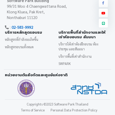
Software Park Building
99/31 Moo 4 Chaengwattana Road,
Klong Kluea, Pak Kret,
Nonthaburi 11120
:
02-583-9992
บริการหลักสูตรอบรม
บริการพื้นที่สำนักงานและให้
เช่าห้องอบรม สัมมนา
หลักสูตรที่กำลังจะเกิดขึ้น
บริการให้เช่าห้องฝึกอบรม ห้อง
หลักสูตรอบรมทั้งหมด
ประชุม และสัมมนา
บริการพื้นที่เช่าสำนักงาน
SWPARK
หน่วยงานต้นสังกัดและศูนย์แห่งชาติ
Copyrights
©2023 Software Park Thailand
Terms of Service
Personal Data Protection Policy