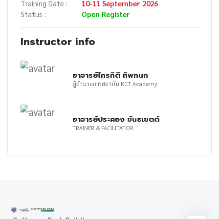
Training Date :
10-11 September 2026
Status :
Open Register
Instructor info
อาจารย์ไกรกิติ ทิพกนก
ผู้อำนวยการสถาบัน KCT Academy
อาจารย์ประคอง ขันธเขตต์
TRAINER & FACILITATOR