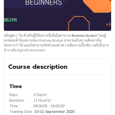
หลักสูตร 2 วัน สำหรับผู้ที่ต้องการเริ่มต้นในสายงาน
Business Analyst
โดยผู้
อบรมจะเข้าใจบทบาทของ Business Analyst สามารถเก็บความต้องการใน
โครงการ IT ได้ และยังสามารถจัดทำเอกสารความต้องการเบื้องต้น รวมไปถึงการ
ทำงานใน Agile Environment
Course description
Time
Days :
2 Day(s)
Duration :
12 Hour(s)
Time :
09:00:00 - 16:00:00
Training Date
10-11 September 2026