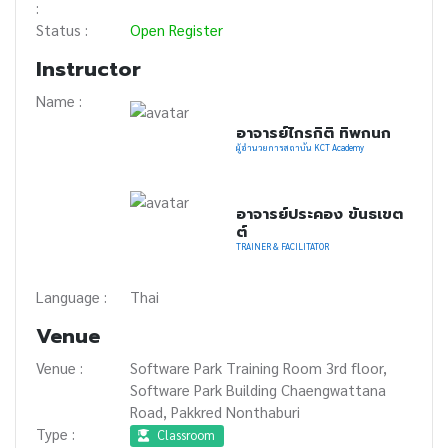
:
Status :
Open Register
Instructor
Name :
อาจารย์ไกรกิติ ทิพกนก
ผู้อำนวยการสถาบัน KCT Academy
อาจารย์ประคอง ขันธเขต
ต์
TRAINER & FACILITATOR
Language :
Thai
Venue
Venue :
Software Park Training Room 3rd floor,
Software Park Building Chaengwattana
Road, Pakkred Nonthaburi
Type :
Classroom