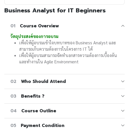
Business Analyst for IT Beginners
01
Course Overview
วัตถุประสงค์ของการอบรม
เพื่อให้ผู้อบรมเข้าใจบทบาทของ Business Analyst และ
สามารถเก็บความต้องการในโครงการ IT ได้
เพื่อให้ผู้อบรมสามารถจัดทำเอกสารความต้องการเบื้องต้น
และทำงานใน Agile Environment
02
Who Should Attend
03
Benefits ?
04
Course Outline
05
Payment Condition