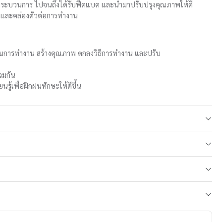
ระบวนการ ไปจนถึงได้รับฟีดแบค และนำมาปรับปรุงคุณภาพให้ดี
ภาพและคล่องตัวต่อการทำงาน
วในการทำงาน สร้างคุณภาพ ตกลงวิธีการทำงาน และปรับ
วมกัน
ู้เพื่อฝึกฝนทักษะให้ดีขึ้น