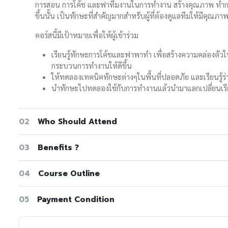
การสอน การโค้ช และฟาทีมงานในการทำงาน สร้างคุณภาพ ทำก
ขึ้นนั้น เป็นทักษะที่สำคัญมากสำหรับผู้ที่ต้องดูแลทีมให้มีคุณ
คอร์สนี้มีเป้าหมายเพื่อให้ผู้เข้าร่วม
เรียนรู้ทักษะการโค้ชและฟาพาทำ เพื่อสร้างความคล่องตั
กระบวนการทำงานให้ดีขึ้น
ให้ทดลองเทคนิคทักษะต่างๆในพื้นที่ปลอดภัย และเรียนรู้ร่
นำทักษะไปทดลองใช้กับการทำงานแล้วนำมาแลกเปลี่ยนเรียนร
02
Who Should Attend
03
Benefits ?
04
Course Outline
05
Payment Condition