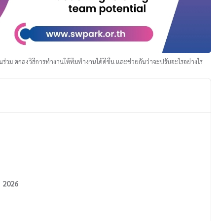
่วม ตกลงวิธีการทำงานให้ทีมทำงานได้ดีขึ้น และช่วยกันว่าจะปรับอะไรอย่างไร
t 2026