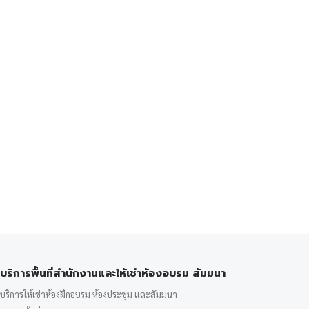
บริการพื้นที่สำนักงานและให้เช่าห้องอบรม สัมมนา
บริการให้เช่าห้องฝึกอบรม ห้องประชุม และสัมมนา