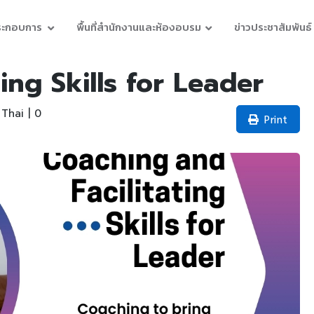
ประกอบการ
พื้นที่สำนักงานและห้องอบรม
ข่าวประชาสัมพันธ์
ing Skills for Leader
Thai | 0
Print