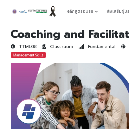
หลักสูตรอบรม
ส่งเสริมผู้
Coaching and Facilitat
TTML08
Classroom
Fundamental
Management Skills