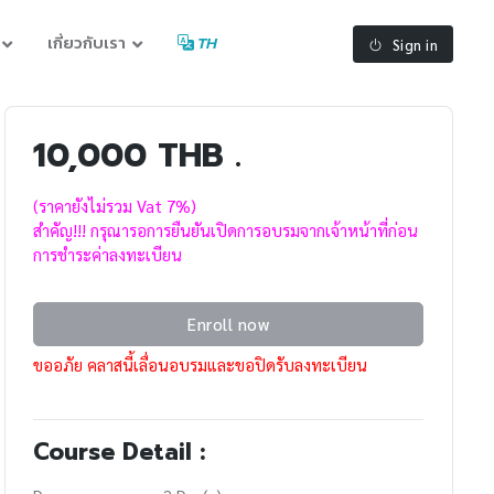
เกี่ยวกับเรา
TH
Sign in
10,000 THB .
(ราคายังไม่รวม Vat 7%)
สำคัญ!!! กรุณารอการยืนยันเปิดการอบรมจากเจ้าหน้าที่ก่อน
การชำระค่าลงทะเบียน
Enroll now
ขออภัย คลาสนี้เลื่อนอบรมและขอปิดรับลงทะเบียน
Course Detail :