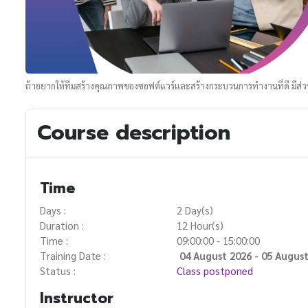
ถ้าอยากให้ทีมสร้างคุณภาพของซอฟต์แวร์และสร้างกระบวนการทำงานที่ดี มีส่วนร
Course description
Time
Days :
2 Day(s)
Duration :
12 Hour(s)
Time :
09:00:00 - 15:00:00
Training Date :
04 August 2026 - 05 Augus
Status :
Class postponed
Instructor