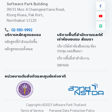
Software Park Building
99/31 Moo 4 Chaengwattana Road,
Klong Kluea, Pak Kret,
Nonthaburi 11120
:
02-583-9992
บริการหลักสูตรอบรม
บริการพื้นที่สำนักงานและให้
เช่าห้องอบรม สัมมนา
หลักสูตรที่กำลังจะเกิดขึ้น
บริการให้เช่าห้องฝึกอบรม ห้อง
หลักสูตรอบรมทั้งหมด
ประชุม และสัมมนา
บริการพื้นที่เช่าสำนักงาน
SWPARK
หน่วยงานต้นสังกัดและศูนย์แห่งชาติ
Copyrights
©2023 Software Park Thailand
Terms of Service
Personal Data Protection Policy