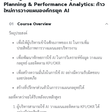
Planning & Performance Analytics: ก้าว
ใหม่การวางแผนองค์กรยุค AI
01
Course Overview
วัตถุประสงค์
เพื่อให้ผู้บริหารเข้าใจศักยภาพของ AI ในการเพิ่ม
ประสิทธิภาพการวางแผนและบริหารงาน
เพื่อพัฒนาทักษะการใช้ AI ในการวิเคราะห์ข้อมูล วางแผน
กลยุทธ์ และติดตาม KPI/OKR
เพื่อสร้างความมั่นใจในการใช้ AI อย่างมีความรับผิดชอบ
และปลอดภัย
สร้างที่ปรึกษาส่วนตัวในการวางแผนกลยุทธ์ได้
ผลที่คาดว่าจะได้รับหลังจบหลักสูตร
ผู้บริหารสามารถใช้ AI วางแผนและติดตาม KPI/OKR ได้
อย่างมีประสิทธิภาพ