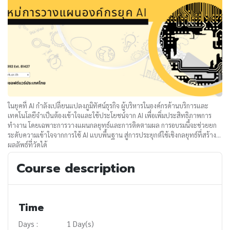
ในยุคที่ AI กำลังเปลี่ยนแปลงภูมิทัศน์ธุรกิจ ผู้บริหารในองค์กรด้านบริการและ
เทคโนโลยีจำเป็นต้องเข้าใจและใช้ประโยชน์จาก AI เพื่อเพิ่มประสิทธิภาพการ
ทำงาน โดยเฉพาะการวางแผนกลยุทธ์และการติดตามผล การอบรมนี้จะช่วยยก
ระดับความเข้าใจจากการใช้ AI แบบพื้นฐาน สู่การประยุกต์ใช้เชิงกลยุทธ์ที่สร้าง
ผลลัพธ์ที่วัดได้
Course description
Time
Days :
1 Day(s)