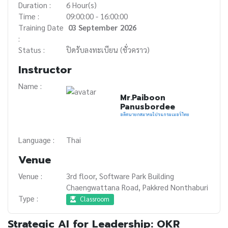
Duration :
6 Hour(s)
Time :
09:00:00 - 16:00:00
Training Date
03 September 2026
:
Status :
ปิดรับลงทะเบียน (ชั่วคราว)
Instructor
Name :
Mr.Paiboon
Panusbordee
อดีตนายกสมาคมโปรแกรมเมอร์ไทย
Language :
Thai
Venue
Venue :
3rd floor, Software Park Building
Chaengwattana Road, Pakkred Nonthaburi
Type :
Classroom
Strategic AI for Leadership: OKR