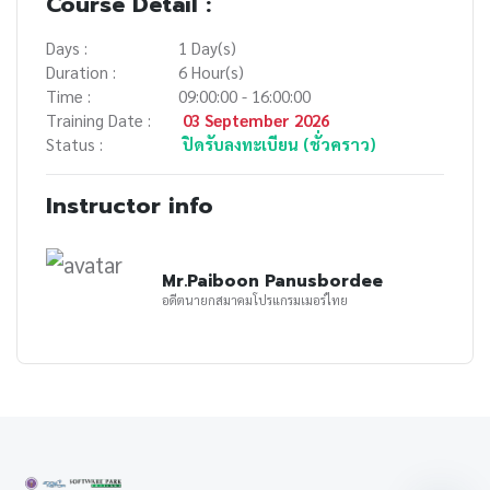
Course Detail :
Days :
1 Day(s)
Duration :
6 Hour(s)
Time :
09:00:00 - 16:00:00
Training Date :
03 September 2026
Status :
ปิดรับลงทะเบียน (ชั่วคราว)
Instructor info
Mr.Paiboon Panusbordee
อดีตนายกสมาคมโปรแกรมเมอร์ไทย