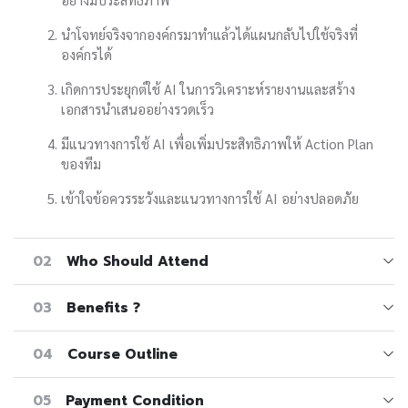
นำโจทย์จริงจากองค์กรมาทำแล้วได้แผนกลับไปใช้จริงที่
องค์กรได้
เกิดการประยุกต์ใช้ AI ในการวิเคราะห์รายงานและสร้าง
เอกสารนำเสนออย่างรวดเร็ว
มีแนวทางการใช้ AI เพื่อเพิ่มประสิทธิภาพให้ Action Plan
ของทีม
เข้าใจข้อควรระวังและแนวทางการใช้ AI อย่างปลอดภัย
02
Who Should Attend
03
Benefits ?
04
Course Outline
05
Payment Condition