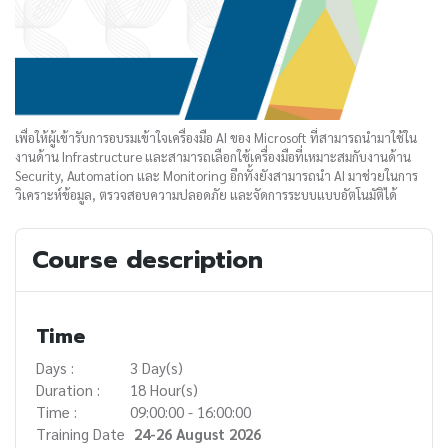
เพื่อให้ผู้เข้ารับการอบรมเข้าใจเครื่องมือ AI ของ Microsoft ที่สามารถนำมาใช้ใน
งานด้าน Infrastructure และสามารถเลือกใช้เครื่องมือที่เหมาะสมกับงานด้าน
Security, Automation และ Monitoring อีกทั้งยังสามารถนำ AI มาช่วยในการ
วิเคราะห์ข้อมูล, ตรวจสอบความปลอดภัย และจัดการระบบแบบอัตโนมัติได้
Course description
Time
Days :
3 Day(s)
Duration :
18 Hour(s)
Time :
09:00:00 - 16:00:00
Training Date
24-26 August 2026