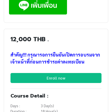
12,000 THB .
สำคัญ!!! กรุณารอการยืนยันเปิดการอบรมจาก
เจ้าหน้าที่ก่อนการชำระค่าลงทะเบียน
Enroll now
Course Detail :
Days :
3 Day(s)
Duration :
18 Hour(s)