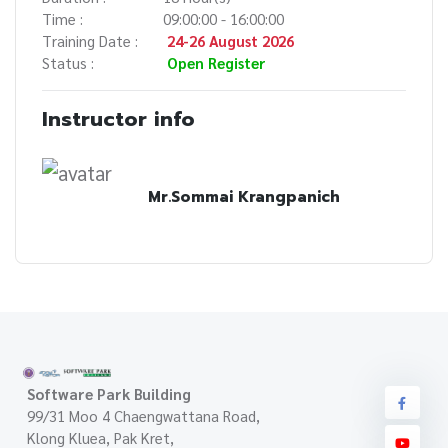
Time :
09:00:00 - 16:00:00
Training Date :
24-26 August 2026
Status :
Open Register
Instructor info
Mr.Sommai Krangpanich
Software Park Building
99/31 Moo 4 Chaengwattana Road,
Klong Kluea, Pak Kret,