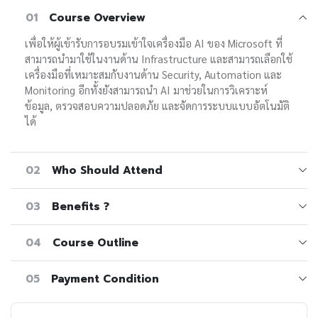
01
Course Overview
เพื่อให้ผู้เข้ารับการอบรมเข้าใจเครื่องมือ AI ของ Microsoft ที่
สามารถนำมาใช้ในงานด้าน Infrastructure และสามารถเลือกใช้
เครื่องมือที่เหมาะสมกับงานด้าน Security, Automation และ
Monitoring อีกทั้งยังสามารถนำ AI มาช่วยในการวิเคราะห์
ข้อมูล, ตรวจสอบความปลอดภัย และจัดการระบบแบบอัตโนมัติ
ได้
02
Who Should Attend
03
Benefits ?
04
Course Outline
05
Payment Condition