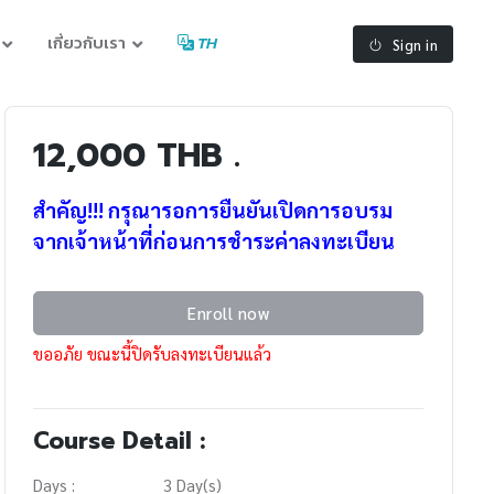
เกี่ยวกับเรา
TH
Sign in
12,000 THB .
สำคัญ!!! กรุณารอการยืนยันเปิดการอบรม
จากเจ้าหน้าที่ก่อนการชำระค่าลงทะเบียน
Enroll now
ขออภัย ขณะนี้ปิดรับลงทะเบียนแล้ว
Course Detail :
Days :
3 Day(s)