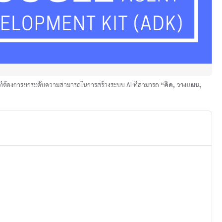
ีที่ต้องการยกระดับความสามารถในการสร้างระบบ AI ที่สามารถ
“คิด, วางแผน,