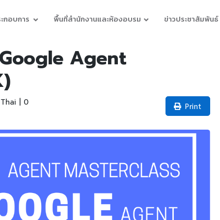
ประกอบการ
พื้นที่สำนักงานและห้องอบรม
ข่าวประชาสัมพันธ์
 Google Agent
K)
Thai | 0
Print