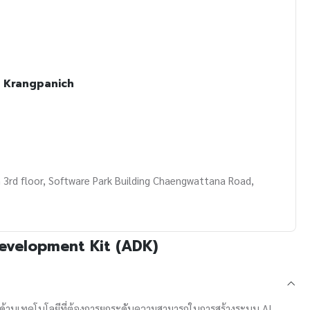
 Krangpanich
 3rd floor, Software Park Building Chaengwattana Road,
evelopment Kit (ADK)
าญด้านเทคโนโลยีที่ต้องการยกระดับความสามารถในการสร้างระบบ AI