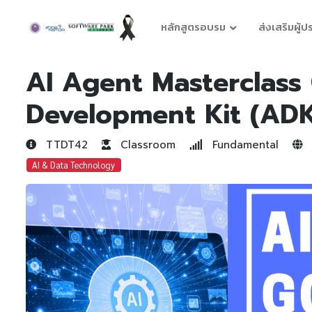
หลักสูตรอบรม
ส่งเสริมผู้
AI Agent Masterclass
Development Kit (AD
TTDT42
Classroom
Fundamental
AI & Data Technology