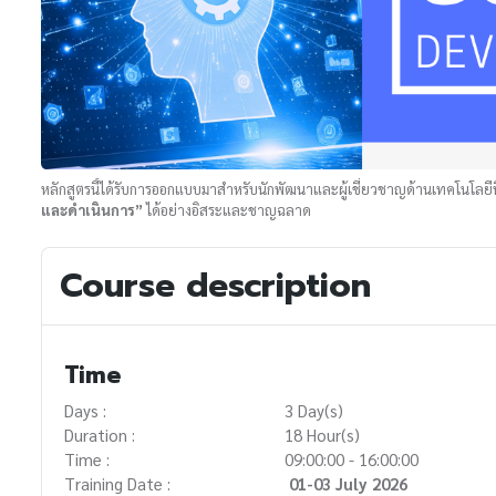
หลักสูตรนี้ได้รับการออกแบบมาสำหรับนักพัฒนาและผู้เชี่ยวชาญด้านเทคโนโลย
และดำเนินการ”
ได้อย่างอิสระและชาญฉลาด
Course description
Time
Days :
3 Day(s)
Duration :
18 Hour(s)
Time :
09:00:00 - 16:00:00
Training Date :
01-03 July 2026