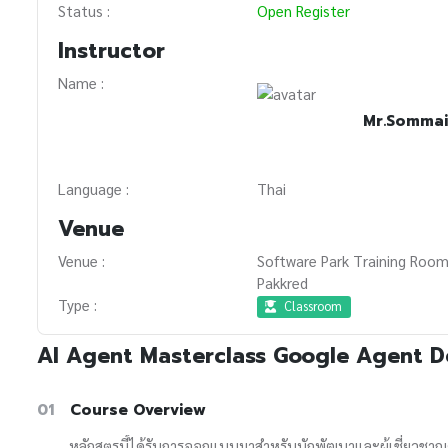
Status :
Open Register
Instructor
Name :
Mr.Sommai
Language :
Thai
Venue
Venue :
Software Park Training Room
Pakkred
Type :
Classroom
AI Agent Masterclass Google Agent D
01
Course Overview
หลักสูตรนี้ได้รับการออกแบบมาสำหรับนักพัฒนาและผู้เชี่ยวช