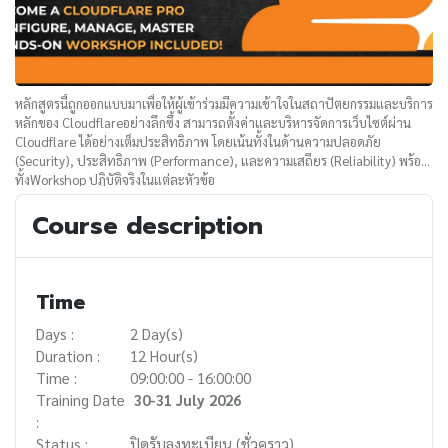
หลักสูตรนี้ถูกออกแบบมาเพื่อให้ผู้เข้าร่วมมีความเข้าใจในสถาปัตยกรรมและบริการ
หลักของ Cloudflareอย่างลึกซึ้ง สามารถตั้งค่าและบริหารจัดการเว็บไซต์ผ่าน
Cloudflare ได้อย่างเต็มประสิทธิภาพ โดยเน้นทั้งในด้านความปลอดภัย
(Security), ประสิทธิภาพ (Performance), และความเสถียร (Reliability) พร้อม
ทั้งWorkshop ปฏิบัติจริงในแต่ละหัวข้อ
Course description
Time
Days :
2 Day(s)
Duration :
12 Hour(s)
Time :
09:00:00 - 16:00:00
Training Date
30-31 July 2026
:
Status :
ปิดรับลงทะเบียน (ชั่วคราว)