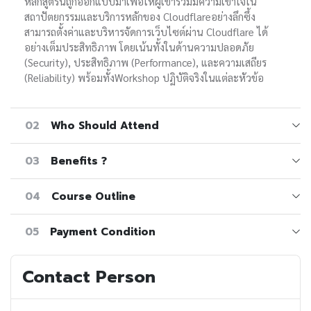
หลักสูตรนี้ถูกออกแบบมาเพื่อให้ผู้เข้าร่วมมีความเข้าใจใน
สถาปัตยกรรมและบริการหลักของ Cloudflareอย่างลึกซึ้ง
สามารถตั้งค่าและบริหารจัดการเว็บไซต์ผ่าน Cloudflare ได้
อย่างเต็มประสิทธิภาพ โดยเน้นทั้งในด้านความปลอดภัย
(Security), ประสิทธิภาพ (Performance), และความเสถียร
(Reliability) พร้อมทั้งWorkshop ปฏิบัติจริงในแต่ละหัวข้อ
02
Who Should Attend
03
Benefits ?
04
Course Outline
05
Payment Condition
Contact Person