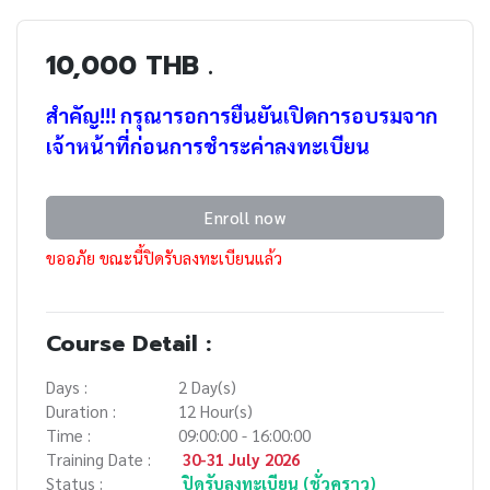
10,000 THB .
สำคัญ!!! กรุณารอการยืนยันเปิดการอบรมจาก
เจ้าหน้าที่ก่อนการชำระค่าลงทะเบียน
Enroll now
ขออภัย ขณะนี้ปิดรับลงทะเบียนแล้ว
Course Detail :
Days :
2 Day(s)
Duration :
12 Hour(s)
Time :
09:00:00 - 16:00:00
Training Date :
30-31 July 2026
Status :
ปิดรับลงทะเบียน (ชั่วคราว)