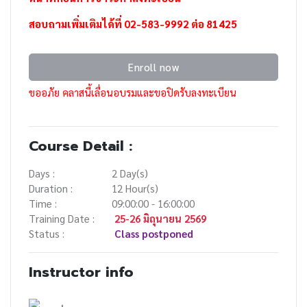
สอบถามเพิ่มเติมได้ที่ 02-583-9992 ต่อ 81425
Enroll now
ขออภัย คลาสนี้เลื่อนอบรมและขอปิดรับลงทะเบียน
Course Detail :
Days :
2 Day(s)
Duration :
12 Hour(s)
Time :
09:00:00 - 16:00:00
Training Date :
25-26 มิถุนายน 2569
Status :
Class postponed
Instructor info