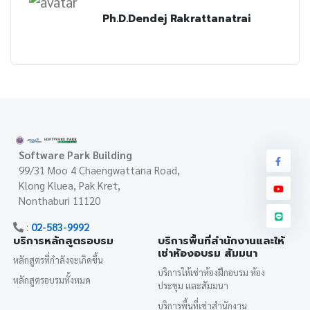
Ph.D.Dendej Rakrattanatrai
Software Park Building
99/31 Moo 4 Chaengwattana Road,
Klong Kluea, Pak Kret,
Nonthaburi 11120
:
02-583-9992
บริการหลักสูตรอบรม
บริการพื้นที่สำนักงานและให้
เช่าห้องอบรม สัมมนา
หลักสูตรที่กำลังจะเกิดขึ้น
บริการให้เช่าห้องฝึกอบรม ห้อง
หลักสูตรอบรมทั้งหมด
ประชุม และสัมมนา
บริการพื้นที่เช่าสำนักงาน