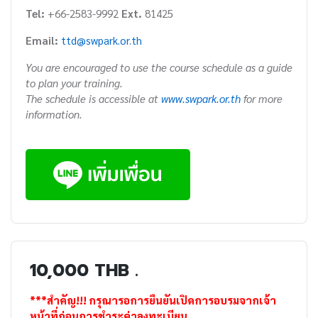
Tel:
+66-2583-9992
Ext.
81425
Email:
ttd@swpark.or.th
You are encouraged to use the course schedule as a guide
to plan your training.
The schedule is accessible at
www.swpark.or.th
for more
information.
10,000 THB .
***สำคัญ!!! กรุณารอการยืนยันเปิดการอบรมจากเจ้า
หน้าที่ก่อนการชำระค่าลงทะเบียน