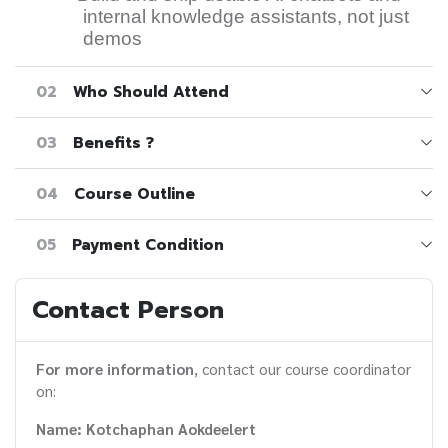
internal knowledge assistants, not just
demos
02
Who Should Attend
03
Benefits ?
04
Course Outline
05
Payment Condition
Contact Person
For more information
, contact our course coordinator
on:
Name: Kotchaphan Aokdeelert