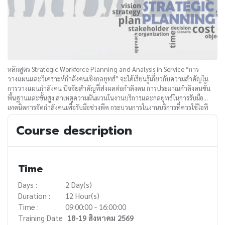
หลักสูตร Strategic Workforce Planning and Analysis in Service “การ
วางแผนและวิเคราะห์กำลังคนเชิงกลยุทธ์” จะได้เรียนรู้เกี่ยวกับความสำคัญใน
การวางแผนกำลังคน ปัจจัยสำคัญที่ส่งผลต่อกำลังคน การประมาณกำลังคนขั้น
พื้นฐานและขั้นสูง สาเหตุความผันผวนในงานบริการและกลยุทธ์ในการรับมือ
เทคนิคการจัดกำลังคนเพื่อรับมือช่วงพีค กระบวนการในงานบริการที่ควรใช้ไอที
และองค์ประกอบในการวางแผนกำลังคน
Course description
Time
Days :
2 Day(s)
Duration :
12 Hour(s)
Time :
09:00:00 - 16:00:00
Training Date
18-19 สิงหาคม 2569