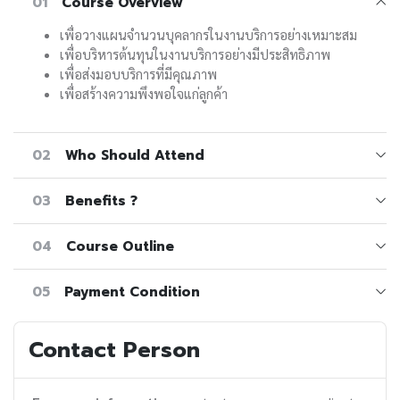
01
Course Overview
เพื่อวางแผนจำนวนบุคลากรในงานบริการอย่างเหมาะสม
เพื่อบริหารต้นทุนในงานบริการอย่างมีประสิทธิภาพ
เพื่อส่งมอบบริการที่มีคุณภาพ
เพื่อสร้างความพึงพอใจแก่ลูกค้า
02
Who Should Attend
03
Benefits ?
04
Course Outline
05
Payment Condition
Contact Person