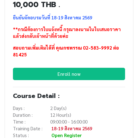
10,000 THB .
ยืนยันจัดอบรมวันที่
18-19 สิงหาคม 2569
**กรณีต้องการใบแจ้งหนี้ กรุณาลงนามในใบเสนอราคา
แล้วส่งกลับเจ้าหน้าที่ด้วยค่ะ
สอบถามเพิ่มเติมได้ที่ คุณกชพรรณ 02-583-9992 ต่อ
81425
Enroll now
Course Detail :
Days :
2 Day(s)
Duration :
12 Hour(s)
Time :
09:00:00 - 16:00:00
Training Date :
18-19 สิงหาคม 2569
Status :
Open Register