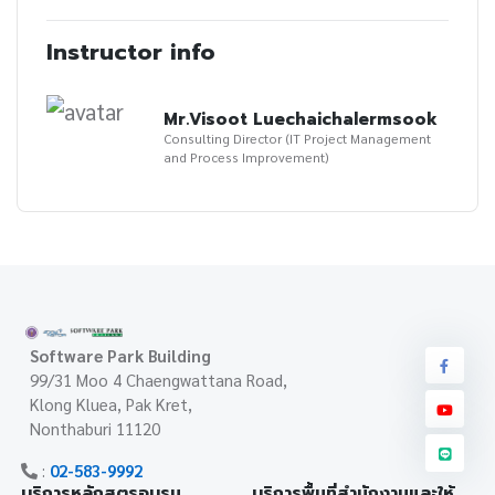
Instructor info
Mr.Visoot Luechaichalermsook
Consulting Director (IT Project Management
and Process Improvement)
Software Park Building
99/31 Moo 4 Chaengwattana Road,
Klong Kluea, Pak Kret,
Nonthaburi 11120
:
02-583-9992
บริการหลักสูตรอบรม
บริการพื้นที่สำนักงานและให้