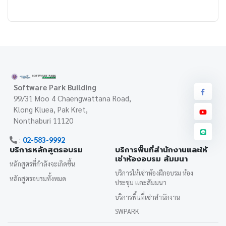
Software Park Building
99/31 Moo 4 Chaengwattana Road,
Klong Kluea, Pak Kret,
Nonthaburi 11120
:
02-583-9992
บริการหลักสูตรอบรม
บริการพื้นที่สำนักงานและให้
เช่าห้องอบรม สัมมนา
หลักสูตรที่กำลังจะเกิดขึ้น
บริการให้เช่าห้องฝึกอบรม ห้อง
หลักสูตรอบรมทั้งหมด
ประชุม และสัมมนา
บริการพื้นที่เช่าสำนักงาน
SWPARK