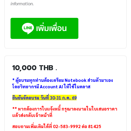
information.
10,000 THB .
* ผู้อบรมทุกท่านต้องเตรียม Notebook ส่วนตัวมาเอง
โดยวิทยากรมี Account AI ให้ใช้ในคลาส
ยืนยันจัดอบรม วันที่ 30-31 ก.ค. 69
** หากต้องการใบแจ้งหนี้ กรุณาลงนามในใบเสนอราคา
แล้วส่งกลับเจ้าหน้าที่
สอบถามเพิ่มเติมได้ที่ 02-583-9992 ต่อ 81425