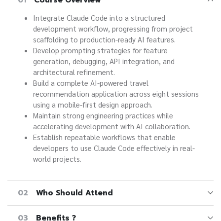
Integrate Claude Code into a structured
development workflow, progressing from project
scaffolding to production-ready AI features.
Develop prompting strategies for feature
generation, debugging, API integration, and
architectural refinement.
Build a complete AI-powered travel
recommendation application across eight sessions
using a mobile-first design approach.
Maintain strong engineering practices while
accelerating development with AI collaboration.
Establish repeatable workflows that enable
developers to use Claude Code effectively in real-
world projects.
02
Who Should Attend
03
Benefits ?