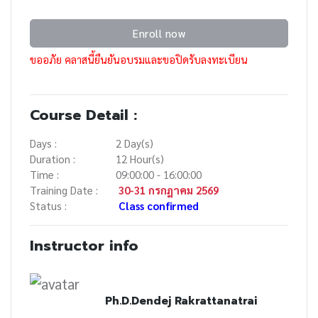
Enroll now
ขออภัย คลาสนี้ยืนยันอบรมและขอปิดรับลงทะเบียน
Course Detail :
Days :
2 Day(s)
Duration :
12 Hour(s)
Time :
09:00:00 - 16:00:00
Training Date :
30-31 กรกฎาคม 2569
Status :
Class confirmed
Instructor info
Ph.D.Dendej Rakrattanatrai