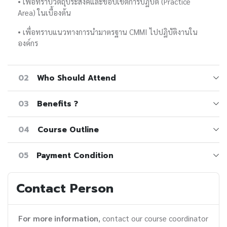
• เพื่อทราบวัตถุประสงค์และขอบเขตการปฏิบัติ (Practice
Area) ในเบื้องต้น
• เพื่อทราบแนวทางการนำมาตรฐาน CMMI ไปปฏิบัติงานใน
องค์กร
02
Who Should Attend
03
Benefits ?
04
Course Outline
05
Payment Condition
Contact Person
For more information
, contact our course coordinator