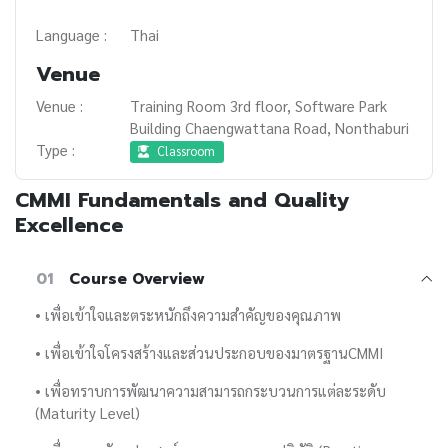
Language :
Thai
Venue
Venue :
Training Room 3rd floor, Software Park
Building Chaengwattana Road, Nonthaburi
Type :
Classroom
CMMI Fundamentals and Quality
Excellence
01
Course Overview
• เพื่อเข้าใจและตระหนักถึงความสำคัญของคุณภาพ
• เพื่อเข้าใจโครงสร้างและส่วนประกอบของมาตรฐานCMMI
• เพื่อทราบการพัฒนาความสามารถกระบวนการแต่ละระดับ
(Maturity Level)