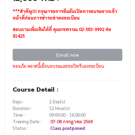
***สำคัญ!!! กรุณารอการยืนยันเปิดการอบรมจากเจ้า
หน้าที่ก่อนการชำระค่าลงทะเบียน
สอบถามเพิ่มเติมได้ที่ คุณกชพรรณ 02-583-9992 ต่อ
81425
Enroll now
ขออภัย คลาสนี้เลื่อนอบรมและขอปิดรับลงทะเบียน
Course Detail :
Days :
2 Day(s)
Duration :
12 Hour(s)
Time :
09:00:00 - 16:00:00
Training Date :
07-08 กรกฎาคม 2569
Status :
Class postponed