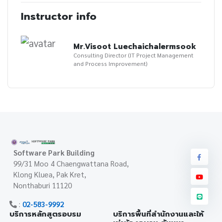
Instructor info
Mr.Visoot Luechaichalermsook
Consulting Director (IT Project Management
and Process Improvement)
Software Park Building
99/31 Moo 4 Chaengwattana Road,
Klong Kluea, Pak Kret,
Nonthaburi 11120
:
02-583-9992
บริการหลักสูตรอบรม
บริการพื้นที่สำนักงานและให้