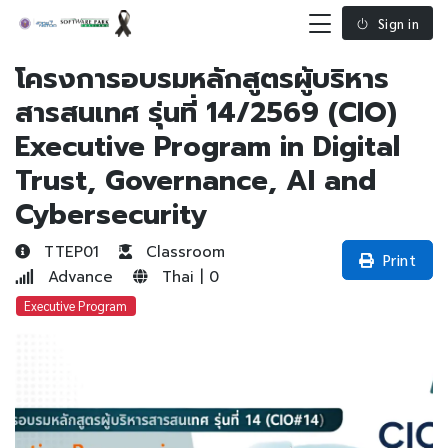
Sign in
โครงการอบรมหลักสูตรผู้บริหาร
สารสนเทศ รุ่นที่ 14/2569 (CIO)
Executive Program in Digital
Trust, Governance, AI and
Cybersecurity
TTEP01
Classroom
Print
Advance
Thai | 0
Executive Program