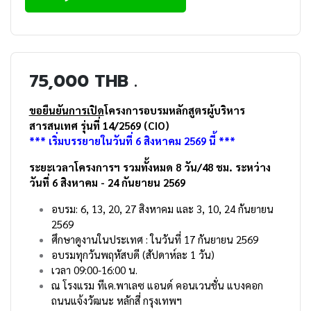
75,000 THB .
ขอยืนยันการเปิด
โครงการอบรมหลักสูตรผู้บริหาร
สารสนเทศ รุ่นที่ 14/2569 (CIO)
*** เริ่มบรรยายในวันที่ 6 สิงหาคม 2569 นี้ ***
ระยะเวลาโครงการฯ รวมทั้งหมด 8 วัน/48 ชม. ระหว่าง
วันที่ 6 สิงหาคม - 24 กันยายน 2569
อบรม: 6, 13, 20, 27 สิงหาคม และ 3, 10, 24 กันยายน
2569
ศึกษาดูงานในประเทศ : ในวันที่ 17 กันยายน 2569
อบรมทุกวันพฤหัสบดี (สัปดาห์ละ 1 วัน)
เวลา 09:00-16:00 น.
ณ โรงแรม ทีเค.พาเลซ แอนด์ คอนเวนชั่น แบงคอก
ถนนแจ้งวัฒนะ หลักสี่ กรุงเทพฯ