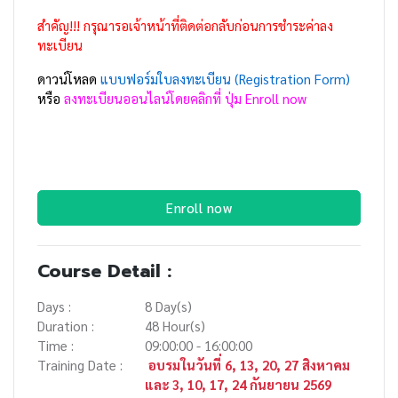
สำคัญ!!! กรุณารอเจ้าหน้าที่ติดต่อกลับก่อนการชำระค่าลง
ทะเบียน
ดาวน์โหลด
แบบฟอร์มใบลงทะเบียน (Registration Form)
หรือ
ลงทะเบียนออนไลน์โดยคลิกที่ ปุ่ม Enroll now
Enroll now
Course Detail :
Days :
8 Day(s)
Duration :
48 Hour(s)
Time :
09:00:00 - 16:00:00
Training Date :
อบรมในวันที่ 6, 13, 20, 27 สิงหาคม
และ 3, 10, 17, 24 กันยายน 2569