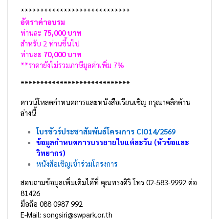
****************************
อัตราค่าอบรม
ท่านละ
75,000 บาท
สำหรับ 2 ท่านขึ้นไป
ท่านละ
70,000 บาท
**ราคายังไม่รวมภาษีมูลค่าเพิ่ม 7%
****************************
ดาวน์โหลดกำหนดการและหนังสือเรียนเชิญ กรุณาคลิกด้าน
ล่างนี้
โบรชัวร์ประชาสัมพันธ์โครงการ CIO14/2569
ข้อมูลกำหนดการบรรยายในแต่ละวัน (หัวข้อและ
วิทยากร)
หนังสือเชิญเข้าร่วมโครงการ
สอบถามข้อมูลเพิ่มเติมได้ที่ คุณทรงศิริ โทร 02-583-9992 ต่อ
81426
มือถือ 088 0987 992
E-Mail: songsiri@swpark.or.th