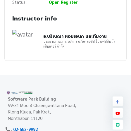
Status :
Open Register
Instructor info
อ.ปริญญา หอมเอนก และทีมงาน
ประธานกรรมการบริหาร บริษัท เอซิส โปรเฟสชั่นนัล
เซ็นเตอร์ จำกัด
Software Park Building
99/31 Moo 4 Chaengwattana Road,
Klong Kluea, Pak Kret,
Nonthaburi 11120
:
02-583-9992