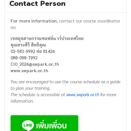
Contact Person
For more information
, contact our course coordinator
on:
เขตอุตสาหกรรมซอฟต์แวร์ประเทศไทย
คุณทรงศิริ สิทธิคุณ
02-583-9992 ต่อ 81426
088-098-7992
CIO_2026@swpark.or.th
www.swpark.or.th
You are encouraged to use the course schedule as a guide
to plan your training.
The schedule is accessible at
www.swpark.or.th
for more
information.