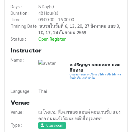
Days :
8 Day(s)
Duration :
48 Hour(s)
Time :
09:00:00 - 16:00:00
Training Date
อบรมในวันที่ 6, 13, 20, 27 สิงหาคม และ 3,
:
10, 17, 24 กันยายน 2569
Status :
Open Register
Instructor
Name :
อ.ปริญญา หอมเอนก และ
ทีมงาน
ประธานกรรมการบริหาร บริษัท เอซิส โปรเฟส
ชั่นนัล เซ็นเตอร์ จำกัด
Language :
Thai
Venue
Venue :
ณ โรงแรม ทีเค.พาเลซ แอนด์ คอนเวนชั่น แบง
คอก ถนนแจ้งวัฒนะ หลักสี่ กรุงเทพฯ
Type :
Classroom