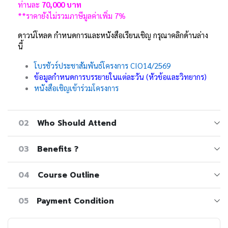
ท่านละ
70,000 บาท
**ราคายังไม่รวมภาษีมูลค่าเพิ่ม 7%
ดาวน์โหลด กำหนดการและหนังสือเรียนเชิญ กรุณาคลิกด้านล่าง
นี้
โบรชัวร์ประชาสัมพันธ์โครงการ CIO14/2569
ข้อมูลกำหนดการบรรยายในแต่ละวัน (หัวข้อและวิทยากร)
หนังสือเชิญเข้าร่วมโครงการ
02
Who Should Attend
03
Benefits ?
04
Course Outline
05
Payment Condition