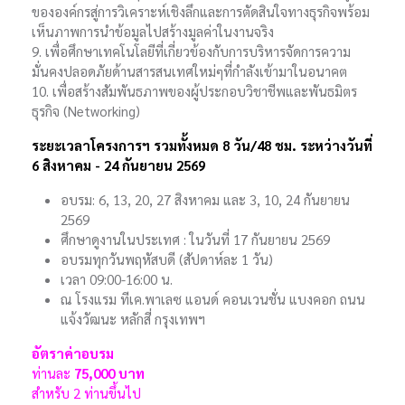
ขององค์กรสู่การวิเคราะห์เชิงลึกและการตัดสินใจทางธุรกิจพร้อม
เห็นภาพการนำข้อมูลไปสร้างมูลค่าในงานจริง
9. เพื่อศึกษาเทคโนโลยีที่เกี่ยวข้องกับการบริหารจัดการความ
มั่นคงปลอดภัยด้านสารสนเทศใหม่ๆที่กำลังเข้ามาในอนาคต
10. เพื่อสร้างสัมพันธภาพของผู้ประกอบวิชาชีพและพันธมิตร
ธุรกิจ (Networking)
ระยะเวลาโครงการฯ รวมทั้งหมด 8 วัน/48 ชม. ระหว่างวันที่
6 สิงหาคม - 24 กันยายน 2569
อบรม: 6, 13, 20, 27 สิงหาคม และ 3, 10, 24 กันยายน
2569
ศึกษาดูงานในประเทศ : ในวันที่ 17 กันยายน 2569
อบรมทุกวันพฤหัสบดี (สัปดาห์ละ 1 วัน)
เวลา 09:00-16:00 น.
ณ โรงแรม ทีเค.พาเลซ แอนด์ คอนเวนชั่น แบงคอก ถนน
แจ้งวัฒนะ หลักสี่ กรุงเทพฯ
อัตราค่าอบรม
ท่านละ
75,000 บาท
สำหรับ 2 ท่านขึ้นไป