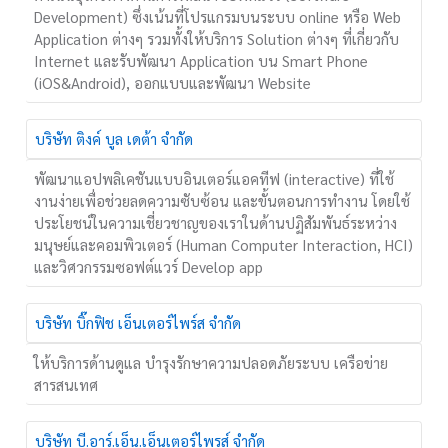
Development) ซึ่งเน้นที่โปรแกรมบนระบบ online หรือ Web
Application ต่างๆ รวมทั้งให้บริการ Solution ต่างๆ ที่เกี่ยวกับ
Internet และรับพัฒนา Application บน Smart Phone
(iOS&Android), ออกแบบและพัฒนา Website
บริษัท ติงค์ บูล เดต้า จำกัด
พัฒนาแอปพลิเคชันแบบอินเตอร์แอคทีฟ (interactive) ที่ใช้
งานง่ายเพื่อช่วยลดความซับซ้อน และขั้นตอนการทำงาน โดยใช้
ประโยชน์ในความเชี่ยวชาญของเราในด้านปฏิสัมพันธ์ระหว่าง
มนุษย์และคอมพิวเตอร์ (Human Computer Interaction, HCI)
และวิศวกรรมซอฟต์แวร์ Develop app
บริษัท บิ๊กฟิช เอ็นเตอร์ไพร์ส จำกัด
ให้บริการด้านดูแล บำรุงรักษาความปลอดภัยระบบ เครือข่าย
สารสนเทศ
บริษัท บี.อาร์.เอ็น.เอ็นเตอร์ไพรส์ จำกัด