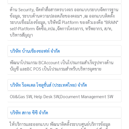
ด้าน Security, จัดทำสื่อสารครบวงจร ออกแบบระบบจัดการฐาน
ข้อมูล, ระบบด้านความปลอดภัยของคอมฯ ,ฒ ออกแบบติดตั้ง
ระบบเชื่อมโยงข้อมูล, บริษัทมี Platform ของตัวเองคือ "BRAiN"
self-Platform จัดซื้อ,งปม.,จัดการโครงการ, ทรัพยากร, ส/ท,
บริหารสัญญา
บริษัท บ้านเชียงซอฟท์ จำกัด
พัฒนาโปรแกรม BCAccount เป็นโปรแกรมสำเร็จรูปทางด้าน
บัญชี และBC POS เป็นโปรแกรมสำหรับบริหารจุดขาย
บริษัท ร็อคเดล โซลูชั่นส์ (ประเทศไทย) จำกัด
Oli&Gas SW, Help Desk SW,Document Management SW
บริษัท สกาย ซีซี จำกัด
ให้บริการและออกแบบ พัฒนาติดตั้งระบบศูนย์บริการข้อมูล