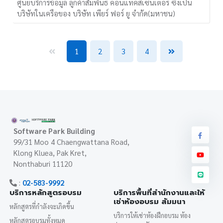
ศูนย์บริการข้อมูล ลูกค้าสัมพันธ์ คอนแทคส์เซ็นเตอร์ ซึ่งเป็น
บริษัทในเครือของ บริษัท เพียร์ ฟอร์ ยู จำกัด(มหาชน)
1
2
3
4
Software Park Building
99/31 Moo 4 Chaengwattana Road,
Klong Kluea, Pak Kret,
Nonthaburi 11120
:
02-583-9992
บริการหลักสูตรอบรม
บริการพื้นที่สำนักงานและให้
เช่าห้องอบรม สัมมนา
หลักสูตรที่กำลังจะเกิดขึ้น
บริการให้เช่าห้องฝึกอบรม ห้อง
หลักสูตรอบรมทั้งหมด