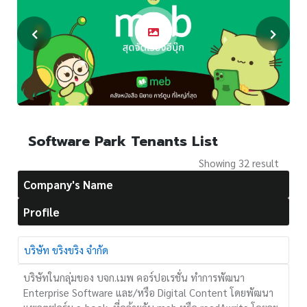
Software Park Tenants List
Showing 32 result
Company's Name
Profile
บริษัท ขริงขริง จำกัด
บริษัทในกลุ่มของ บจก.เมพ คอร์ปอเรชั่น ทำการพัฒนา
Enterprise Software และ/หรือ Digital Content โดยพัฒนา