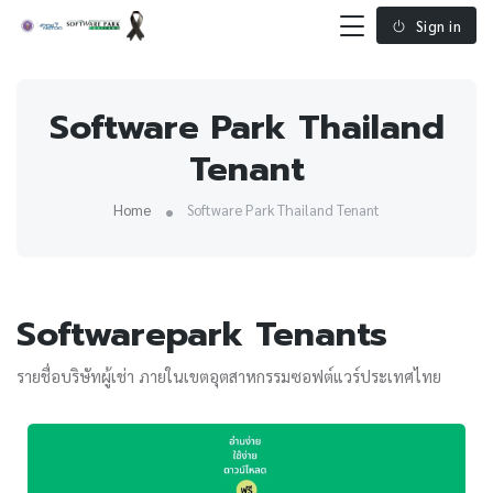
Sign in
Software Park Thailand
Tenant
Home
Software Park Thailand Tenant
Softwarepark Tenants
รายชื่อบริษัทผู้เช่า ภายในเขตอุตสาหกรรมซอฟต์แวร์ประเทศไทย