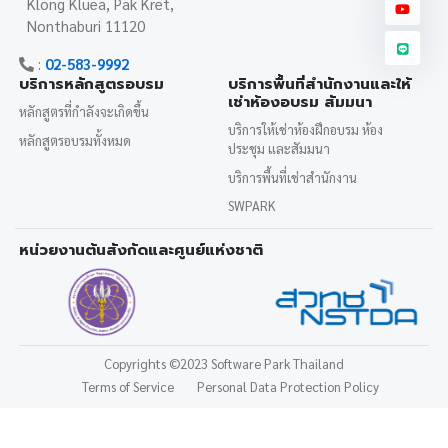
Klong Kluea, Pak Kret,
Nonthaburi 11120
:
02-583-9992
บริการหลักสูตรอบรม
บริการพื้นที่สำนักงานและให้
เช่าห้องอบรม สัมมนา
หลักสูตรที่กำลังจะเกิดขึ้น
บริการให้เช่าห้องฝึกอบรม ห้อง
หลักสูตรอบรมทั้งหมด
ประชุม และสัมมนา
บริการพื้นที่เช่าสำนักงาน
SWPARK
หน่วยงานต้นสังกัดและศูนย์แห่งชาติ
Copyrights
©2023 Software Park Thailand
Terms of Service
Personal Data Protection Policy