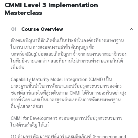
CMMI Level 3 Implementation
Masterclass
01
Course Overview
ลักษณะปัญหาที่มักเกิดขึ้นเป็นประจำในองค์กรที่ขาดมาตรฐาน
ในงาน เช่น การส่งมอบงานล่าช้า ต้นทุนสูง ข้อ
บกพร่อง(Bug)บ่อยและเกิดปัญหาซ้ำซาก ผลงานจากสมาชิกของ
ในทีมมีความแตกต่าง และทีมงานไม่สามารถทำงานแทนกันได้
เป็นต้น
Capability Maturity Model Integration (CMMI) เป็น
มาตรฐานชั้นนำในการพัฒนาและปรับปรุงกระบวนการองค์กร
ซอฟต์แวร์และไอทีสู่ระดับสากล CMMI ได้รับการยอมรับอย่างสูง
จากทั่วโลก และเป็นมาตรฐานต้นแบบในการพัฒนามาตรฐาน
อื่นๆในเวลาต่อมา
CMMI for Development ครอบคลุมการปรับปรุงกระบวนการ
ใน4ด้านสำคัญ ได้แก่
(1) ด้านการพัฒนาซอฟต์แวร์ และผลิตภัณฑ์ (Engineering and