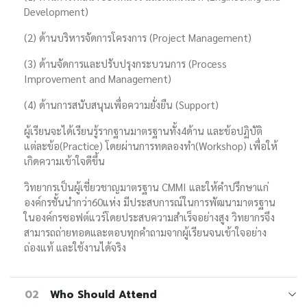
Development)
(2) ด้านบริหารจัดการโครงการ (Project Management)
(3) ด้านจัดการและปรับปรุงกระบวนการ (Process
Improvement and Management)
(4) ด้านการสนับสนุนเพื่อความยั่งยืน (Support)
ผู้เรียนจะได้เรียนรู้รากฐานมาตรฐานทั้ง4ด้าน และข้อปฏิบัติ
แต่ละข้อ(Practice) โดยผ่านการทดลองทำ(Workshop) เพื่อให้
เกิดความเข้าใจดีขึ้น
วิทยากรเป็นผู้เชี่ยวชาญมาตรฐาน CMMI และให้คำปรึกษาแก่
องค์กรชั้นนำกว่า60แห่ง มีประสบการณ์ในการพัฒนามาตรฐาน
ในองค์กรซอฟต์แวร์โดยประสบความสำเร็จอย่างสูง วิทยากรจึง
สามารถถ่ายทอดและตอบทุกคำถามจากผู้เรียนจนเข้าใจอย่าง
ถ่องแท้ และใช้งานได้จริง
02
Who Should Attend