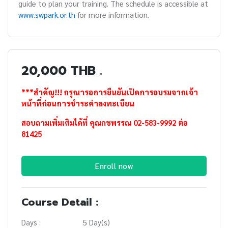
guide to plan your training. The schedule is accessible at
www.swpark.or.th
for more information.
20,000 THB .
***สำคัญ!!! กรุณารอการยืนยันเปิดการอบรมจากเจ้า
หน้าที่ก่อนการชำระค่าลงทะเบียน
สอบถามเพิ่มเติมได้ที่ คุณกชพรรณ 02-583-9992 ต่อ
81425
Enroll now
Course Detail :
Days :
5 Day(s)