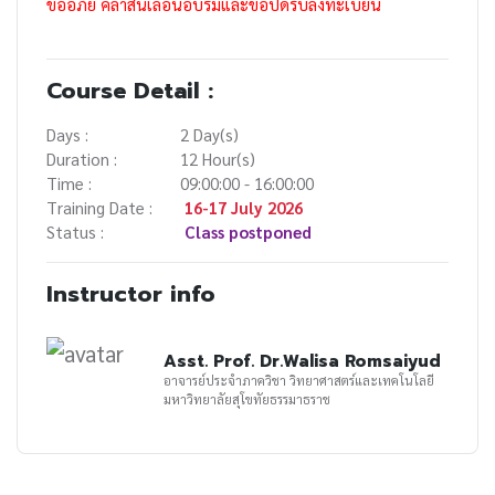
ขออภัย คลาสนี้เลื่อนอบรมและขอปิดรับลงทะเบียน
Course Detail :
Days :
2 Day(s)
Duration :
12 Hour(s)
Time :
09:00:00 - 16:00:00
Training Date :
16-17 July 2026
Status :
Class postponed
Instructor info
Asst. Prof. Dr.Walisa Romsaiyud
อาจารย์ประจำภาควิชา วิทยาศาสตร์และเทคโนโลยี
มหาวิทยาลัยสุโขทัยธรรมาธราช