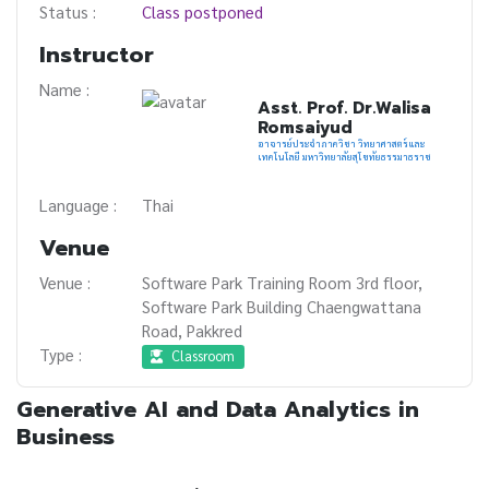
Status :
Class postponed
Instructor
Name :
Asst. Prof. Dr.Walisa
Romsaiyud
อาจารย์ประจำภาควิชา วิทยาศาสตร์และ
เทคโนโลยี มหาวิทยาลัยสุโขทัยธรรมาธราช
Language :
Thai
Venue
Venue :
Software Park Training Room 3rd floor,
Software Park Building Chaengwattana
Road, Pakkred
Type :
Classroom
Generative AI and Data Analytics in
Business