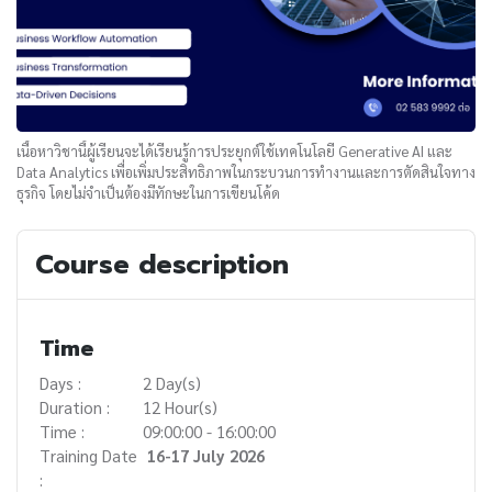
เนื้อหาวิชานี้ผู้เรียนจะได้เรียนรู้การประยุกต์ใช้เทคโนโลยี Generative AI และ
Data Analytics เพื่อเพิ่มประสิทธิภาพในกระบวนการทำงานและการตัดสินใจทาง
ธุรกิจ โดยไม่จำเป็นต้องมีทักษะในการเขียนโค้ด
Course description
Time
Days :
2 Day(s)
Duration :
12 Hour(s)
Time :
09:00:00 - 16:00:00
Training Date
16-17 July 2026
: