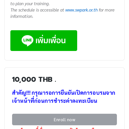
to plan your training.
The schedule is accessible at
www.swpark.or.th
for more
information.
10,000 THB .
สำคัญ!!! กรุณารอการยืนยันเปิดการอบรมจาก
เจ้าหน้าที่ก่อนการชำระค่าลงทะเบียน
Enroll now