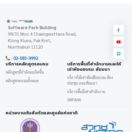
Software Park Building
99/31 Moo 4 Chaengwattana Road,
Klong Kluea, Pak Kret,
Nonthaburi 11120
:
02-583-9992
บริการหลักสูตรอบรม
บริการพื้นที่สำนักงานและให้
เช่าห้องอบรม สัมมนา
หลักสูตรที่กำลังจะเกิดขึ้น
บริการให้เช่าห้องฝึกอบรม ห้อง
หลักสูตรอบรมทั้งหมด
ประชุม และสัมมนา
บริการพื้นที่เช่าสำนักงาน
SWPARK
หน่วยงานต้นสังกัดและศูนย์แห่งชาติ