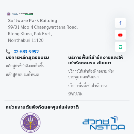
Software Park Building
99/31 Moo 4 Chaengwattana Road,
Klong Kluea, Pak Kret,
Nonthaburi 11120
:
02-583-9992
บริการหลักสูตรอบรม
บริการพื้นที่สำนักงานและให้
เช่าห้องอบรม สัมมนา
หลักสูตรที่กำลังจะเกิดขึ้น
บริการให้เช่าห้องฝึกอบรม ห้อง
หลักสูตรอบรมทั้งหมด
ประชุม และสัมมนา
บริการพื้นที่เช่าสำนักงาน
SWPARK
หน่วยงานต้นสังกัดและศูนย์แห่งชาติ