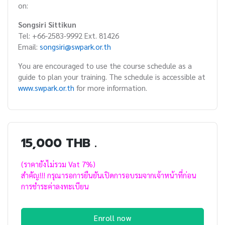
on:
Songsiri Sittikun
Tel: +66-2583-9992 Ext. 81426
Email:
songsiri@swpark.or.th
You are encouraged to use the course schedule as a
guide to plan your training. The schedule is accessible at
www.swpark.or.th
for more information.
15,000 THB .
(ราคายังไม่รวม Vat 7%)
สำคัญ!!! กรุณารอการยืนยันเปิดการอบรมจากเจ้าหน้าที่ก่อน
การชำระค่าลงทะเบียน
Enroll now