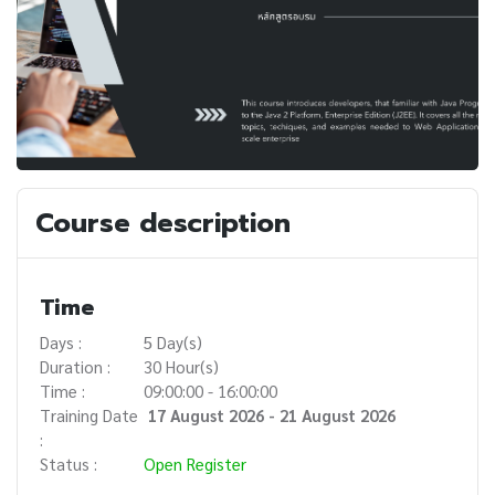
Course description
Time
Days :
5 Day(s)
Duration :
30 Hour(s)
Time :
09:00:00 - 16:00:00
Training Date
17 August 2026 - 21 August 2026
:
Status :
Open Register