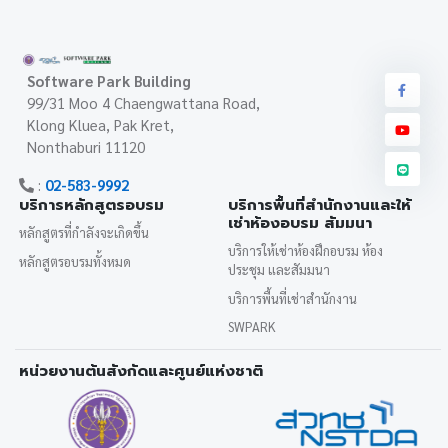
Software Park Building
99/31 Moo 4 Chaengwattana Road,
Klong Kluea, Pak Kret,
Nonthaburi 11120
:
02-583-9992
บริการหลักสูตรอบรม
บริการพื้นที่สำนักงานและให้
เช่าห้องอบรม สัมมนา
หลักสูตรที่กำลังจะเกิดขึ้น
บริการให้เช่าห้องฝึกอบรม ห้อง
หลักสูตรอบรมทั้งหมด
ประชุม และสัมมนา
บริการพื้นที่เช่าสำนักงาน
SWPARK
หน่วยงานต้นสังกัดและศูนย์แห่งชาติ