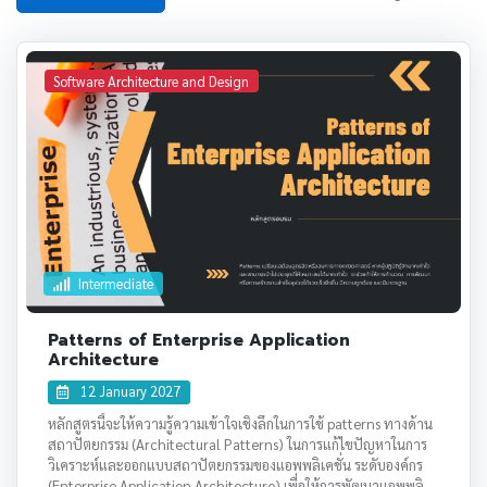
Software Architecture and Design
Intermediate
Patterns of Enterprise Application
Architecture
12 January 2027
หลักสูตรนี้จะให้ความรู้ความเข้าใจเชิงลึกในการใช้ patterns ทางด้าน
สถาปัตยกรรม (Architectural Patterns) ในการแก้ไขปัญหาในการ
วิเคราะห์และออกแบบสถาปัตยกรรมของแอพพลิเคชั่น ระดับองค์กร
(Enterprise Application Architecture) เพื่อให้การพัฒนาแอพพลิ