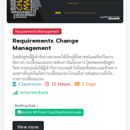
Requirements Management
Requirements Change
Management
ในหลักสูตรนี้ผู้เข้ารับการอบรมจะได้เรียนรู้ทั้งศาสตร์และศิลป์ในการ
จัดการการเปลี่ยนแปลงความต้องการในโครงการ โดยตลอดหลักสูตร
วิทยากรจะมุ่งเน้นให้ผู้เข้ารับการอบรมเข้าใจในทุกขั้นตอน และตัวอย่าง
เอกสารตั้งแต่เริ่มเกิดการเปลี่ยนแปลง ไปจนถึงการส่งมอบงานที่เกิด
จากการเปลี่ยนแปลง
Classroom
12 Hours.
2 Days.
Intermediate
Instructor :
Mr.Visoot Luechaichalermsook
View more