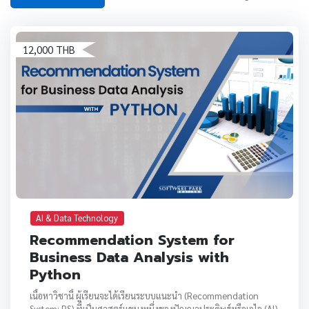
12,000 THB
AI & Data Technology
Recommendation System for
Business Data Analysis with
Python
เนื้อหาวิชานี้ ผู้เรียนจะได้เรียนระบบแนะนำ (Recommendation
System: RS) ที่เป็นศาสตร์แขนงหนึ่งของปัญญาประดิษฐ์หรือเอไอ (AI)