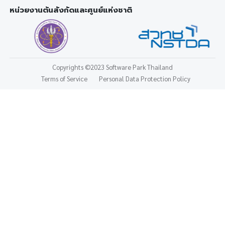
หน่วยงานต้นสังกัดและศูนย์แห่งชาติ
Copyrights
©2023 Software Park Thailand
Terms of Service
Personal Data Protection Policy