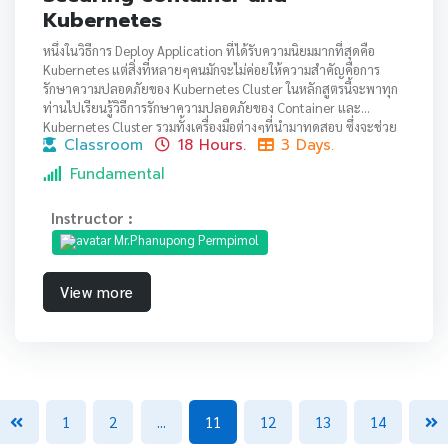
Kubernetes
หนึ่งในวิธีการ Deploy Application ที่ได้รับความนิยมมากที่สุดคือ
Kubernetes แต่สิ่งที่หลายๆคนมักจะไม่ค่อยให้ความสำคัญคือการ
รักษาความปลอดภัยของ Kubernetes Cluster ในหลักสูตรนี้จะพาทุก
ท่านไปเรียนรู้วิธีการรักษาความปลอดภัยของ Container และ
Kubernetes Cluster รวมทั้งเครื่องมือต่างๆที่นำมาทดสอบ ซึ่งจะช่วย
Classroom
18 Hours.
3 Days.
ให้ Kubernetes ของคุณมีควาปลอดภัยมากขึ้น
Fundamental
Instructor :
Mr.Phanupong Permpimol
View more
1
2
...
11
12
13
14