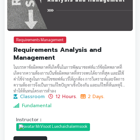
Requirements Management
Requirements Analysis and
Management
ในบรรดาข้อผิดพลาดที่เกิดขึ้นในการพัฒนาซอฟต์แวร์ข้อผิดพลาดที่
เกิดจากความต้องการเป็นข้อผิดพลาดที่ตรวจพบได้ยากที่สุด และมีใช้
ค่าใช้จ่ายสูงในการแก้ไขซอฟต์แวร์ให้ถูกต้อง การวิเคราะห์และจัดการ
ความต้องการจึงเป็นการแก้ไขปัญหาเชิงป้องกัน และแก้ไขที่ต้นเหตุจึง
ทำให้ต้นทุนโครงการต่ำลง
Classroom
12 Hours.
2 Days.
Fundamental
Instructor :
Mr.Visoot Luechaichalermsook