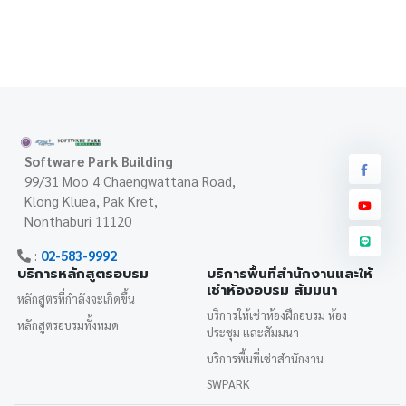
Software Park Building
99/31 Moo 4 Chaengwattana Road,
Klong Kluea, Pak Kret,
Nonthaburi 11120
:
02-583-9992
บริการหลักสูตรอบรม
บริการพื้นที่สำนักงานและให้
เช่าห้องอบรม สัมมนา
หลักสูตรที่กำลังจะเกิดขึ้น
บริการให้เช่าห้องฝึกอบรม ห้อง
หลักสูตรอบรมทั้งหมด
ประชุม และสัมมนา
บริการพื้นที่เช่าสำนักงาน
SWPARK