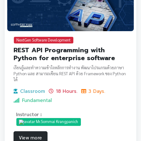
NextGen Software Development
REST API Programming with
Python for enterprise software
เรียนรู้และทำความเข้าใจหลักการทำงาน พัฒนาโปรแกรมด้วยภาษา
Python และ สามารถเขียน REST API ด้วย Framework ของ Python
ได้
Classroom
18 Hours.
3 Days.
Fundamental
Instructor :
Mr.Sommai Krangpanich
View more