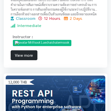
คำถามในการสัมภาษณ์เพื่อรวบรวมความต้องการอย่างครบถ้วน การ
วิเคราะห์เอกสาร การสังเกตกิจกรรมของผู้ใช้งานระหว่างปฎิบัติงาน
การเลือกตัวอย่างเอกสารเพื่อเป็นตัวแทนข้อมูล และอีกหลายเทคนิค
Classroom
12 Hours.
2 Days.
Intermediate
Instructor :
Mr.Visoot Luechaichalermsook
View more
12,000 THB