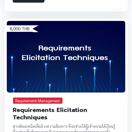
8,000 THB
Requirements Management
Requirements Elicitation
Techniques
สารพัดเทคนิคเพื่อล้วงความต้องการ ที่จะช่วยให้ผู้เข้าอบรมได้เรียนรู้
ตั้งแต่จุดเริ่มต้นของการเก็บรวบรวมความต้องการโครงการ การตั้ง