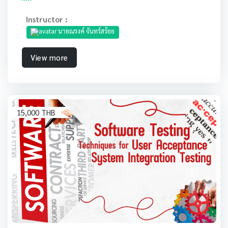
Instructor :
นายณรงค์ จันทร์สร้อย
View more
15,000 THB