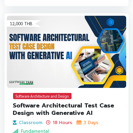
12,000 THB
Software Architecture and Design
Software Architectural Test Case
Design with Generative AI
Classroom
18 Hours.
3 Days.
Fundamental