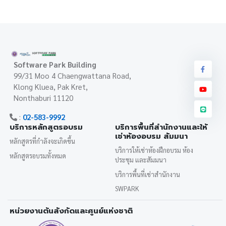
Software Park Building
99/31 Moo 4 Chaengwattana Road,
Klong Kluea, Pak Kret,
Nonthaburi 11120
:
02-583-9992
บริการหลักสูตรอบรม
บริการพื้นที่สำนักงานและให้
เช่าห้องอบรม สัมมนา
หลักสูตรที่กำลังจะเกิดขึ้น
บริการให้เช่าห้องฝึกอบรม ห้อง
หลักสูตรอบรมทั้งหมด
ประชุม และสัมมนา
บริการพื้นที่เช่าสำนักงาน
SWPARK
หน่วยงานต้นสังกัดและศูนย์แห่งชาติ