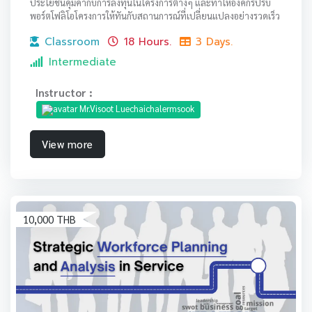
ประโยชน์คุ้มค่ากับการลงทุนในโครงการต่างๆ และทำให้องค์กรปรับ
พอร์ตโฟลิโอโครงการให้ทันกับสถานการณ์ที่เปลี่ยนแปลงอย่างรวดเร็ว
Classroom
18 Hours.
3 Days.
Intermediate
Instructor :
Mr.Visoot Luechaichalermsook
View more
10,000 THB